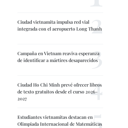
Ciudad vietnamita impulsa red vial
integrada con el aeropuerto Long Thanh
Campaña en Vietnam reaviva esperanza
de identificar a mártires desaparecidos
Ciudad Ho Chi Minh prevé ofrecer libros
de texto gratuitos desde el curso 2026-
2027
Estudiantes vietnamitas destacan en
Olimpiada Internacional de Matemáticas