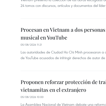
24 tomos con discursos, artículos y documentos del líde
Procesan en Vietnam a dos personas 
musical en YouTube
05/08/2026 11:21
Las autoridades de Ciudad Ho Chi Minh procesaron a 
de YouTube acusados de infringir derechos de autor de
Proponen reforzar protección de tr
vietnamitas en el extranjero
05/08/2026 10:00
La Asamblea Nacional de Vietnam debate una reforma l