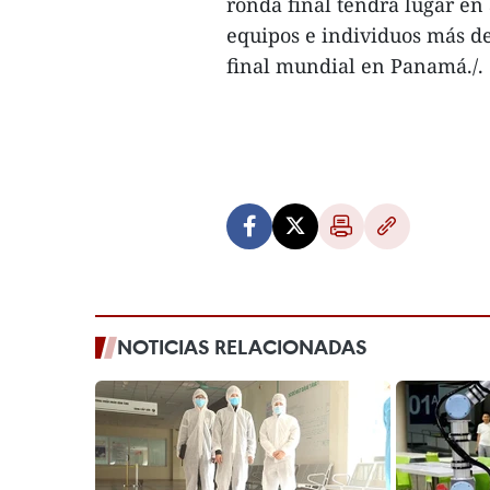
ronda final tendrá lugar en 
equipos e individuos más de
final mundial en Panamá./.
NOTICIAS RELACIONADAS