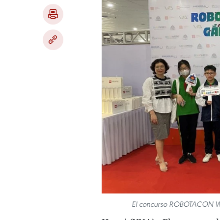
El concurso ROBOTACON WR