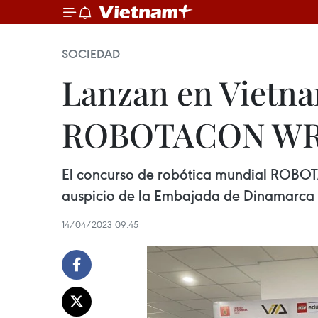
SOCIEDAD
Lanzan en Vietna
ROBOTACON WR
El concurso de robótica mundial ROBO
auspicio de la Embajada de Dinamarca y
14/04/2023 09:45