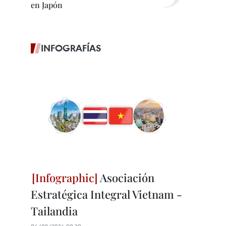
en Japón
INFOGRAFÍAS
Asociación
Estratégica Integral Vietnam -
Tailandia