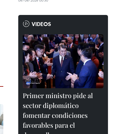
06/08/2026 00:30
VIDEOS
Primer ministro pide al
sector diplomático
fomentar condiciones
favorables para el