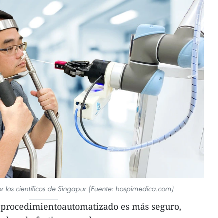
 los científicos de Singapur (Fuente: hospimedica.com)
 procedimientoautomatizado es más seguro,