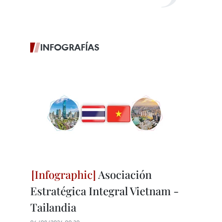
INFOGRAFÍAS
Asociación
Estratégica Integral Vietnam -
Tailandia