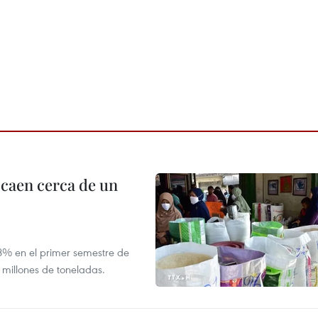
 caen cerca de un
,8% en el primer semestre de
 millones de toneladas.