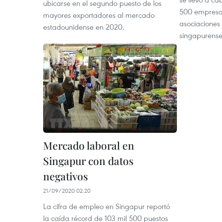
ubicarse en el segundo puesto de los
500 empresa
mayores exportadores al mercado
asociaciones
estadounidense en 2020.
singapurense
Mercado laboral en
Singapur con datos
negativos
21/09/2020 02:20
La cifra de empleo en Singapur reportó
la caída récord de 103 mil 500 puestos