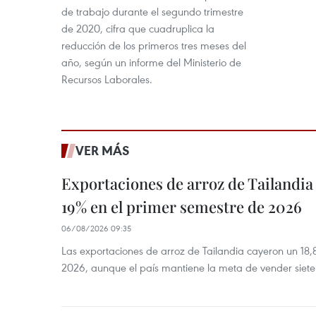
de trabajo durante el segundo trimestre
de 2020, cifra que cuadruplica la
reducción de los primeros tres meses del
año, según un informe del Ministerio de
Recursos Laborales.
VER MÁS
Exportaciones de arroz de Tailandia
19% en el primer semestre de 2026
06/08/2026 09:35
Las exportaciones de arroz de Tailandia cayeron un 18
2026, aunque el país mantiene la meta de vender siete