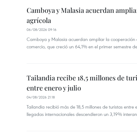
Camboya y Malasia acuerdan ampliar
agrícola
06/08/2026 09:16
Camboya y Malasia acuerdan ampliar la cooperación agr
comercio, que creció un 64,1% en el primer semestre d
Tailandia recibe 18,5 millones de tur
entre enero y julio
04/08/2026 21:18
Tailandia recibió más de 18,5 millones de turistas entre 
llegadas internacionales descendieron un 3,19% interanu