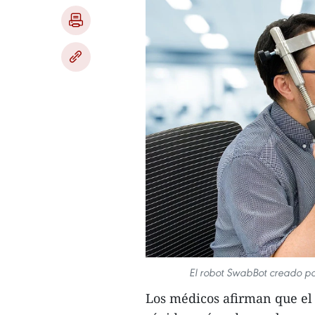
El robot SwabBot creado por
Los médicos afirman que el