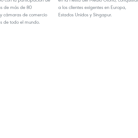
s de más de 80
a los clientes exigentes en Europa,
 y cámaras de comercio
Estados Unidos y Singapur.
s de todo el mundo.