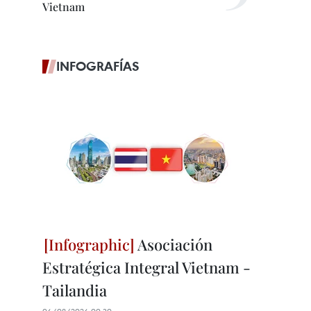
Vietnam
INFOGRAFÍAS
Asociación
Estratégica Integral Vietnam -
Tailandia