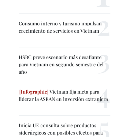
Consumo interno y turismo impulsan
crecimiento de servicios en Vietnam
HSBC prevé escenario más desafiante
para Vietnam en segundo semestre del
año
Vietnam fija meta para
liderar la ASEAN en inversión extranjera
Inicia UE consulta sobre productos
siderúrgicos con posibles efectos para