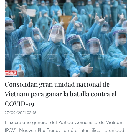
Consolidan gran unidad nacional de
Vietnam para ganar la batalla contra el
COVID-19
27/09/2021 02:46
El secretario general del Partido Comunista de Vietnam
(PCV), Nguyen Phu Trong, llamó a intensificar la unidad