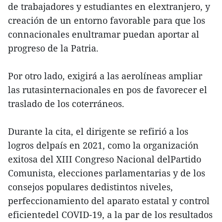
de trabajadores y estudiantes en elextranjero, y
creación de un entorno favorable para que los
connacionales enultramar puedan aportar al
progreso de la Patria.
Por otro lado, exigirá a las aerolíneas ampliar
las rutasinternacionales en pos de favorecer el
traslado de los coterráneos.
Durante la cita, el dirigente se refirió a los
logros delpaís en 2021, como la organización
exitosa del XIII Congreso Nacional delPartido
Comunista, elecciones parlamentarias y de los
consejos populares dedistintos niveles,
perfeccionamiento del aparato estatal y control
eficientedel COVID-19, a la par de los resultados