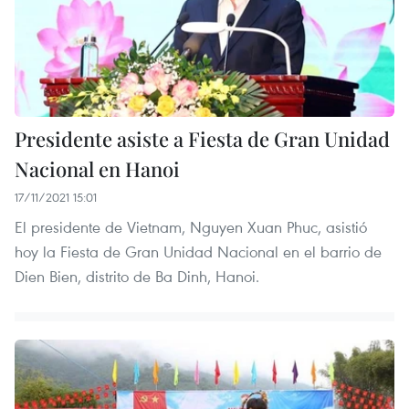
Presidente asiste a Fiesta de Gran Unidad
Nacional en Hanoi
17/11/2021 15:01
El presidente de Vietnam, Nguyen Xuan Phuc, asistió
hoy la Fiesta de Gran Unidad Nacional en el barrio de
Dien Bien, distrito de Ba Dinh, Hanoi.