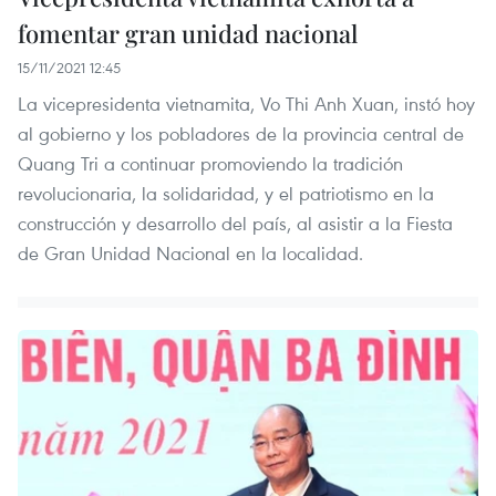
fomentar gran unidad nacional
15/11/2021 12:45
La vicepresidenta vietnamita, Vo Thi Anh Xuan, instó hoy
al gobierno y los pobladores de la provincia central de
Quang Tri a continuar promoviendo la tradición
revolucionaria, la solidaridad, y el patriotismo en la
construcción y desarrollo del país, al asistir a la Fiesta
de Gran Unidad Nacional en la localidad.