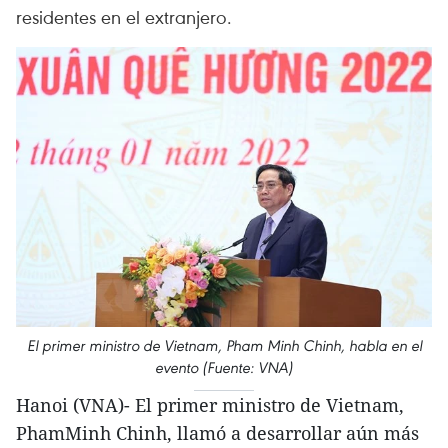
residentes en el extranjero.
El primer ministro de Vietnam, Pham Minh Chinh, habla en el
evento (Fuente: VNA)
Hanoi (VNA)- El primer ministro de Vietnam,
PhamMinh Chinh, llamó a desarrollar aún más