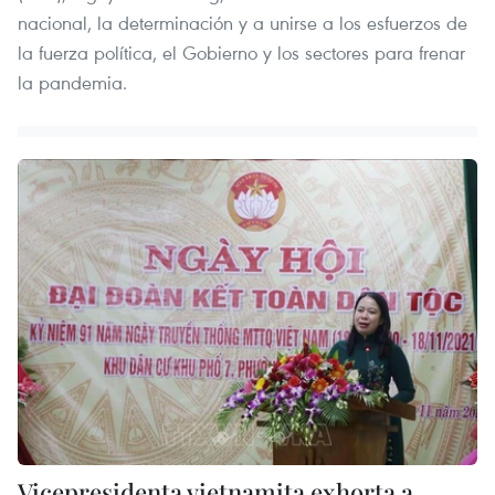
nacional, la determinación y a unirse a los esfuerzos de
la fuerza política, el Gobierno y los sectores para frenar
la pandemia.
Vicepresidenta vietnamita exhorta a