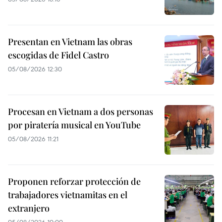
Presentan en Vietnam las obras
escogidas de Fidel Castro
05/08/2026 12:30
Procesan en Vietnam a dos personas
por piratería musical en YouTube
05/08/2026 11:21
Proponen reforzar protección de
trabajadores vietnamitas en el
extranjero