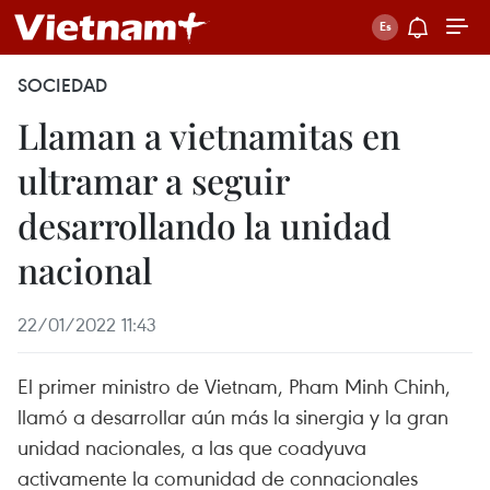
SOCIEDAD
Llaman a vietnamitas en
ultramar a seguir
desarrollando la unidad
nacional
22/01/2022 11:43
El primer ministro de Vietnam, Pham Minh Chinh,
llamó a desarrollar aún más la sinergia y la gran
unidad nacionales, a las que coadyuva
activamente la comunidad de connacionales