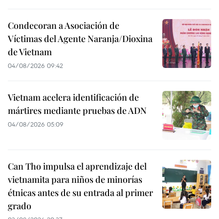
Condecoran a Asociación de
Víctimas del Agente Naranja/Dioxina
de Vietnam
04/08/2026 09:42
Vietnam acelera identificación de
mártires mediante pruebas de ADN
04/08/2026 05:09
Can Tho impulsa el aprendizaje del
vietnamita para niños de minorías
étnicas antes de su entrada al primer
grado