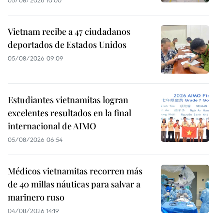
05/08/2026 10:00
Vietnam recibe a 47 ciudadanos
deportados de Estados Unidos
05/08/2026 09:09
Estudiantes vietnamitas logran
excelentes resultados en la final
internacional de AIMO
05/08/2026 06:54
Médicos vietnamitas recorren más
de 40 millas náuticas para salvar a
marinero ruso
04/08/2026 14:19