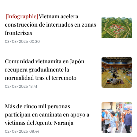
Vietnam acelera
construcción de internados en zonas
fronterizas
03/08/2026 00:30
Comunidad vietnamita en Japón
recupera gradualmente la
normalidad tras el terremoto
02/08/2026 13:41
Más de cinco mil personas
participan en caminata en apoyo a
víctimas del Agente Naranja
02/08/2026 08:44