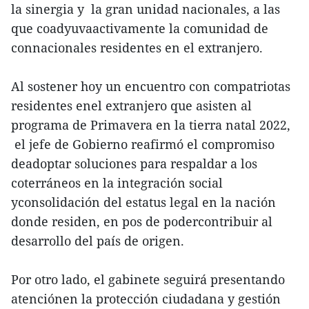
la sinergia y la gran unidad nacionales, a las
que coadyuvaactivamente la comunidad de
connacionales residentes en el extranjero.
Al sostener hoy un encuentro con compatriotas
residentes enel extranjero que asisten al
programa de Primavera en la tierra natal 2022,
el jefe de Gobierno reafirmó el compromiso
deadoptar soluciones para respaldar a los
coterráneos en la integración social
yconsolidación del estatus legal en la nación
donde residen, en pos de podercontribuir al
desarrollo del país de origen.
Por otro lado, el gabinete seguirá presentando
atenciónen la protección ciudadana y gestión