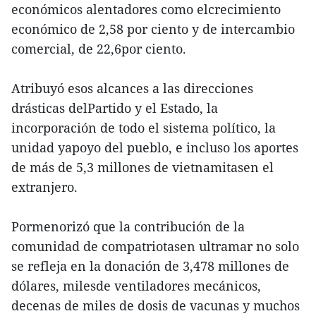
económicos alentadores como elcrecimiento
económico de 2,58 por ciento y de intercambio
comercial, de 22,6por ciento.
Atribuyó esos alcances a las direcciones
drásticas delPartido y el Estado, la
incorporación de todo el sistema político, la
unidad yapoyo del pueblo, e incluso los aportes
de más de 5,3 millones de vietnamitasen el
extranjero.
Pormenorizó que la contribución de la
comunidad de compatriotasen ultramar no solo
se refleja en la donación de 3,478 millones de
dólares, milesde ventiladores mecánicos,
decenas de miles de dosis de vacunas y muchos