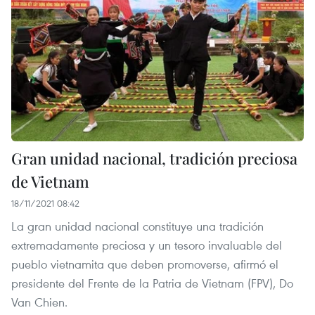
Gran unidad nacional, tradición preciosa
de Vietnam
18/11/2021 08:42
La gran unidad nacional constituye una tradición
extremadamente preciosa y un tesoro invaluable del
pueblo vietnamita que deben promoverse, afirmó el
presidente del Frente de la Patria de Vietnam (FPV), Do
Van Chien.