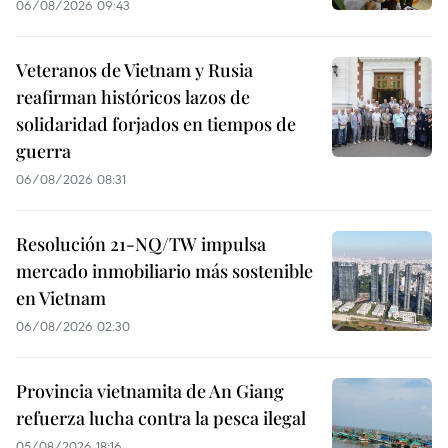
06/08/2026 09:43
Veteranos de Vietnam y Rusia
reafirman históricos lazos de
solidaridad forjados en tiempos de
guerra
06/08/2026 08:31
Resolución 21-NQ/TW impulsa
mercado inmobiliario más sostenible
en Vietnam
06/08/2026 02:30
Provincia vietnamita de An Giang
refuerza lucha contra la pesca ilegal
05/08/2026 18:16