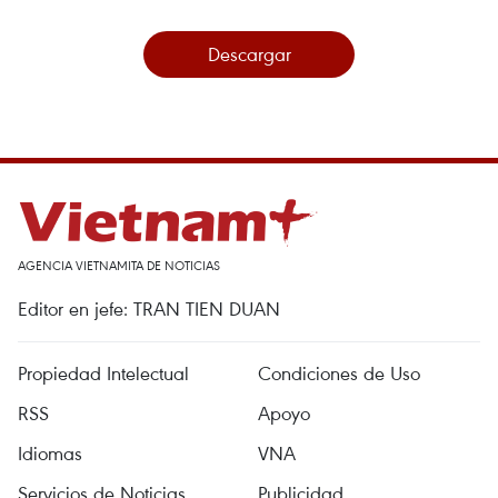
Descargar
AGENCIA VIETNAMITA DE NOTICIAS
Editor en jefe: TRAN TIEN DUAN
Propiedad Intelectual
Condiciones de Uso
RSS
Apoyo
Idiomas
VNA
Servicios de Noticias
Publicidad