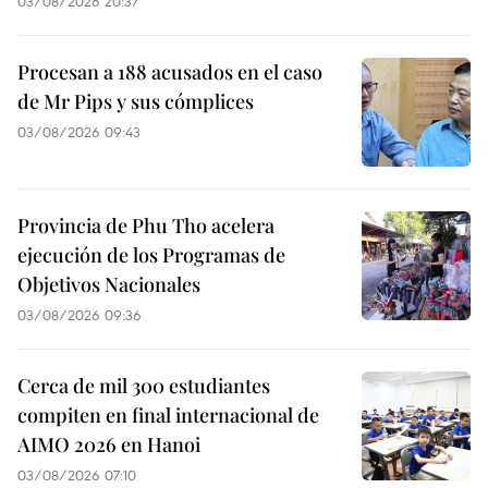
03/08/2026 20:37
Procesan a 188 acusados en el caso
de Mr Pips y sus cómplices
03/08/2026 09:43
Provincia de Phu Tho acelera
ejecución de los Programas de
Objetivos Nacionales
03/08/2026 09:36
Cerca de mil 300 estudiantes
compiten en final internacional de
AIMO 2026 en Hanoi
03/08/2026 07:10