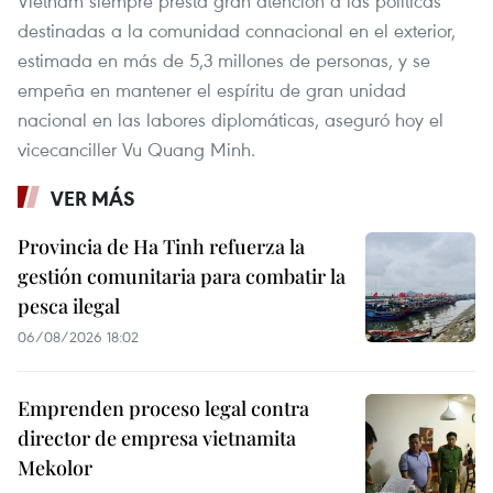
Vietnam siempre presta gran atención a las políticas
destinadas a la comunidad connacional en el exterior,
estimada en más de 5,3 millones de personas, y se
empeña en mantener el espíritu de gran unidad
nacional en las labores diplomáticas, aseguró hoy el
vicecanciller Vu Quang Minh.
VER MÁS
Provincia de Ha Tinh refuerza la
gestión comunitaria para combatir la
pesca ilegal
06/08/2026 18:02
Emprenden proceso legal contra
director de empresa vietnamita
Mekolor