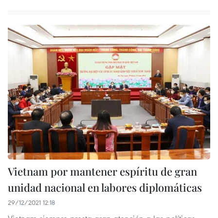
Vietnam por mantener espíritu de gran
unidad nacional en labores diplomáticas
29/12/2021 12:18