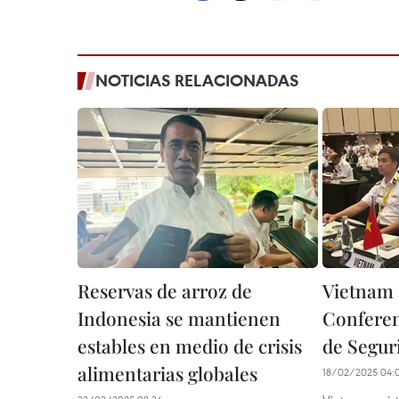
NOTICIAS RELACIONADAS
Reservas de arroz de
Vietnam 
Indonesia se mantienen
Conferen
estables en medio de crisis
de Segur
alimentarias globales
18/02/2025 04: