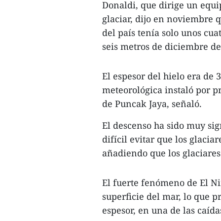
Donaldi, que dirige un equi
glaciar, dijo en noviembre q
del país tenía solo unos cu
seis metros de diciembre de
El espesor del hielo era de
meteorológica instaló por 
de Puncak Jaya, señaló.
El descenso ha sido muy sig
difícil evitar que los glaci
añadiendo que los glaciares
El fuerte fenómeno de El Ni
superficie del mar, lo que p
espesor, en una de las caíd