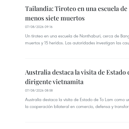
Tailandia: Tiroteo en una escuela de
menos siete muertos
07/08/2026 09:16
Un tiroteo en una escuela de Nonthaburi, cerca de Bang
muertos y 15 heridos. Las autoridades investigan las ca
Australia destaca la visita de Estad
dirigente vietnamita
07/08/2026 08:58
Australia destaca la visita de Estado de To Lam como u
la cooperación bilateral en comercio, defensa y transfor