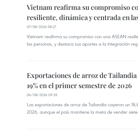
Vietnam reafirma su compromiso c
resiliente, dinámica y centrada en l
07/08/2026 08:27
Vietnam reafirma su compromiso con una ASEAN resilie
las personas, y destaca sus aportes a la integración reg
Exportaciones de arroz de Tailandia
19% en el primer semestre de 2026
06/08/2026 09:35
Las exportaciones de arroz de Tailandia cayeron un 18
2026, aunque el país mantiene la meta de vender siete