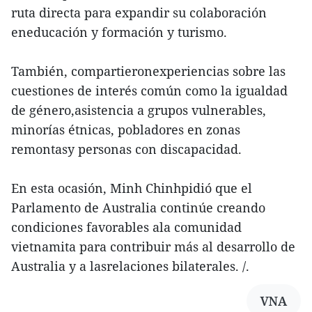
ruta directa para expandir su colaboración
eneducación y formación y turismo.
También, compartieronexperiencias sobre las
cuestiones de interés común como la igualdad
de género,asistencia a grupos vulnerables,
minorías étnicas, pobladores en zonas
remontasy personas con discapacidad.
En esta ocasión, Minh Chinhpidió que el
Parlamento de Australia continúe creando
condiciones favorables ala comunidad
vietnamita para contribuir más al desarrollo de
Australia y a lasrelaciones bilaterales. /.
VNA