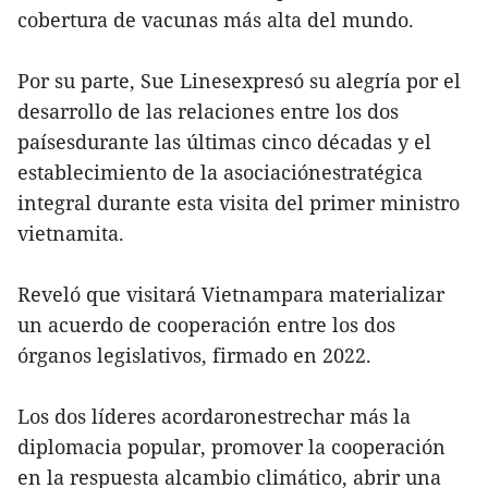
cobertura de vacunas más alta del mundo.
Por su parte, Sue Linesexpresó su alegría por el
desarrollo de las relaciones entre los dos
paísesdurante las últimas cinco décadas y el
establecimiento de la asociaciónestratégica
integral durante esta visita del primer ministro
vietnamita.
Reveló que visitará Vietnampara materializar
un acuerdo de cooperación entre los dos
órganos legislativos, firmado en 2022.
Los dos líderes acordaronestrechar más la
diplomacia popular, promover la cooperación
en la respuesta alcambio climático, abrir una