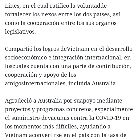
Lines, en el cual ratificó la voluntadde
fortalecer los nexos entre los dos países, así
como la cooperación entre los sus órganos
legislativos.
Compartió los logros deVietnam en el desarrollo
socioeconómico e integración internacional, en
loscuales cuenta con una parte de contribución,
cooperación y apoyo de los
amigosinternacionales, incluida Australia.
Agradeció a Australia por suapoyo mediante
proyectos y programas concretos, especialmente
el suministro devacunas contra la COVID-19 en
los momentos más difíciles, ayudando a
Vietnam aconvertirse en el país con la tasa de