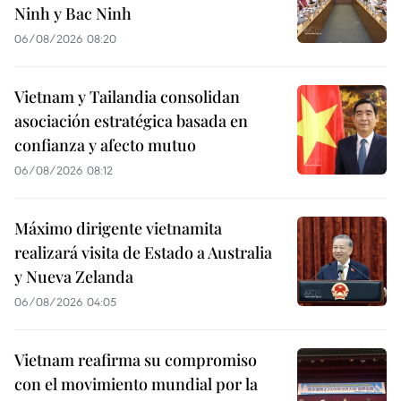
Ninh y Bac Ninh
06/08/2026 08:20
Vietnam y Tailandia consolidan
asociación estratégica basada en
confianza y afecto mutuo
06/08/2026 08:12
Máximo dirigente vietnamita
realizará visita de Estado a Australia
y Nueva Zelanda
06/08/2026 04:05
Vietnam reafirma su compromiso
con el movimiento mundial por la