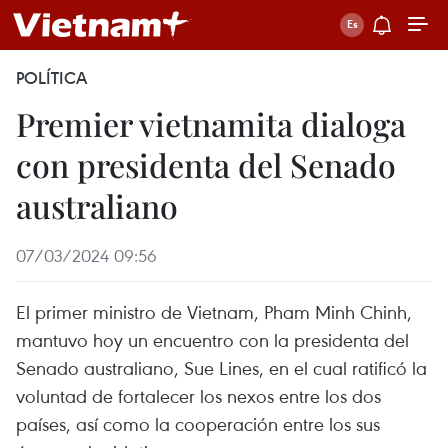
POLÍTICA
Premier vietnamita dialoga
con presidenta del Senado
australiano
07/03/2024 09:56
El primer ministro de Vietnam, Pham Minh Chinh,
mantuvo hoy un encuentro con la presidenta del
Senado australiano, Sue Lines, en el cual ratificó la
voluntad de fortalecer los nexos entre los dos
países, así como la cooperación entre los sus