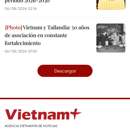
período 2026-2030
06/08/2026 02:16
Vietnam y Tailandia: 50 años
de asociación en constante
fortalecimiento
06/08/2026 01:00
Descargar
AGENCIA VIETNAMITA DE NOTICIAS