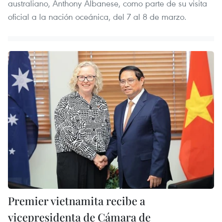
australiano, Anthony Albanese, como parte de su visita
oficial a la nación oceánica, del 7 al 8 de marzo.
Premier vietnamita recibe a
vicepresidenta de Cámara de