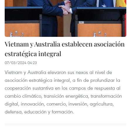
Vietnam y Australia establecen asociación
estratégica integral
07/03/2024 04:23
Vietnam y Australia elevaron sus nexos al nivel de
asociación estratégica integral, a fin de profundizar la
cooperación sustantiva en los campos de respuesta al
cambio climático, transición energética, transformación
digital, innovación, comercio, inversión, agricultura,
defensa, educación y formación.