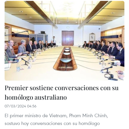
Premier sostiene conversaciones con su
homólogo australiano
07/03/2024 04:56
El primer ministro de Vietnam, Pham Minh Chinh,
sostuvo hoy conversaciones con su homólogo