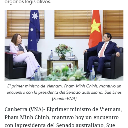
órganos legislativos.
El primer ministro de Vietnam, Pham Minh Chinh, mantuvo un
encuentro con la presidenta del Senado australiano, Sue Lines
(Fuente:VNA)
Canberra (VNA)- Elprimer ministro de Vietnam,
Pham Minh Chinh, mantuvo hoy un encuentro
con lapresidenta del Senado australiano, Sue