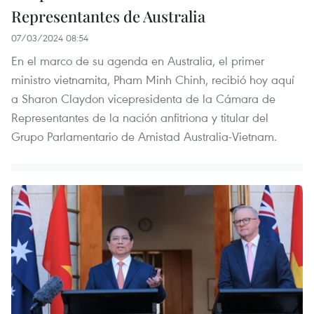
Representantes de Australia
07/03/2024 08:54
En el marco de su agenda en Australia, el primer
ministro vietnamita, Pham Minh Chinh, recibió hoy aquí
a Sharon Claydon vicepresidenta de la Cámara de
Representantes de la nación anfitriona y titular del
Grupo Parlamentario de Amistad Australia-Vietnam.