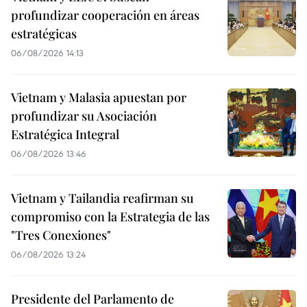
profundizar cooperación en áreas
estratégicas
06/08/2026 14:13
Vietnam y Malasia apuestan por
profundizar su Asociación
Estratégica Integral
06/08/2026 13:46
Vietnam y Tailandia reafirman su
compromiso con la Estrategia de las
"Tres Conexiones"
06/08/2026 13:24
Presidente del Parlamento de