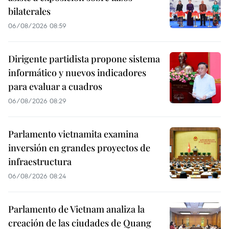
bilaterales
06/08/2026 08:59
Dirigente partidista propone sistema
informático y nuevos indicadores
para evaluar a cuadros
06/08/2026 08:29
Parlamento vietnamita examina
inversión en grandes proyectos de
infraestructura
06/08/2026 08:24
Parlamento de Vietnam analiza la
creación de las ciudades de Quang