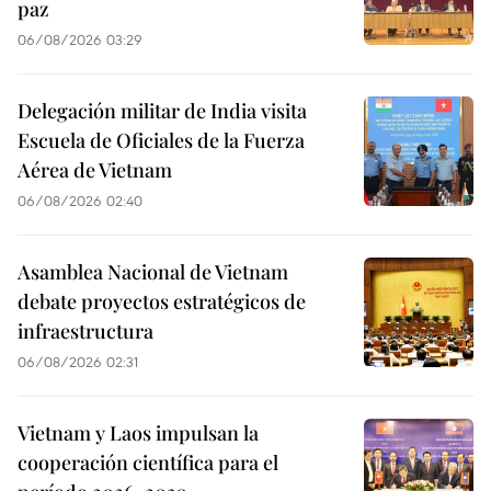
paz
06/08/2026 03:29
Delegación militar de India visita
Escuela de Oficiales de la Fuerza
Aérea de Vietnam
06/08/2026 02:40
Asamblea Nacional de Vietnam
debate proyectos estratégicos de
infraestructura
06/08/2026 02:31
Vietnam y Laos impulsan la
cooperación científica para el