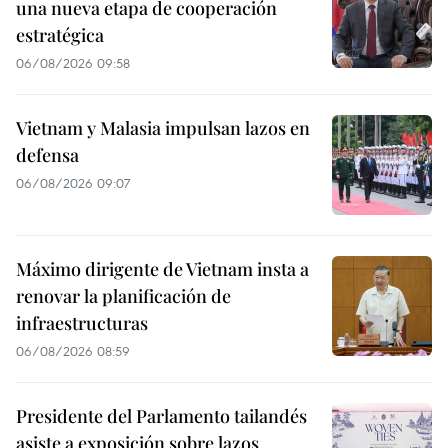
una nueva etapa de cooperación
estratégica
06/08/2026 09:58
Vietnam y Malasia impulsan lazos en
defensa
06/08/2026 09:07
Máximo dirigente de Vietnam insta a
renovar la planificación de
infraestructuras
06/08/2026 08:59
Presidente del Parlamento tailandés
asiste a exposición sobre lazos