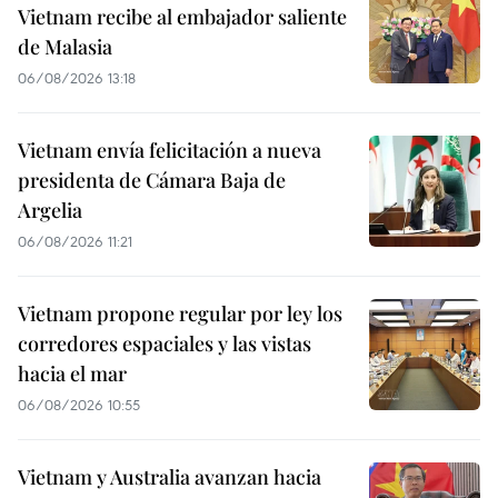
Vietnam recibe al embajador saliente
de Malasia
06/08/2026 13:18
Vietnam envía felicitación a nueva
presidenta de Cámara Baja de
Argelia
06/08/2026 11:21
Vietnam propone regular por ley los
corredores espaciales y las vistas
hacia el mar
06/08/2026 10:55
Vietnam y Australia avanzan hacia