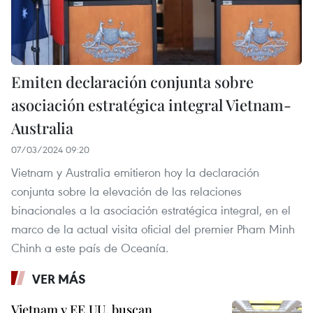
Emiten declaración conjunta sobre
asociación estratégica integral Vietnam-
Australia
07/03/2024 09:20
Vietnam y Australia emitieron hoy la declaración
conjunta sobre la elevación de las relaciones
binacionales a la asociación estratégica integral, en el
marco de la actual visita oficial del premier Pham Minh
Chinh a este país de Oceanía.
VER MÁS
Vietnam y EE.UU. buscan