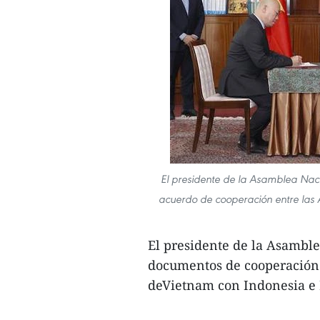
El presidente de la Asamblea Nac
acuerdo de cooperación entre las 
El presidente de la Asambl
documentos de cooperación e
deVietnam con Indonesia e 