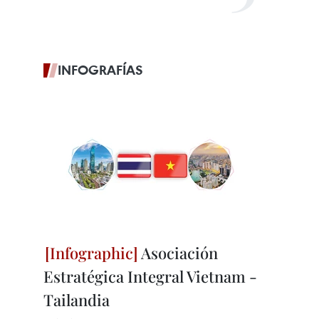
INFOGRAFÍAS
Asociación
Estratégica Integral Vietnam -
Tailandia