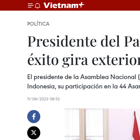
POLÍTICA
Presidente del P
éxito gira exterio
El presidente de la Asamblea Nacional (
Indonesia, su participación en la 44 Asa
11/08/2023 08:53