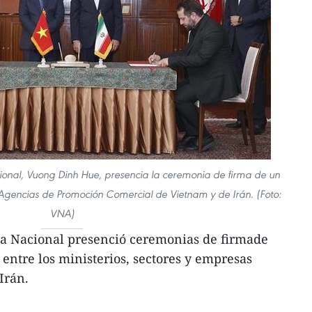
ional, Vuong Dinh Hue, presencia la ceremonia de firma de un
Agencias de Promoción Comercial de Vietnam y de Irán. (Foto:
VNA)
ea Nacional presenció ceremonias de firmade
ntre los ministerios, sectores y empresas
Irán.