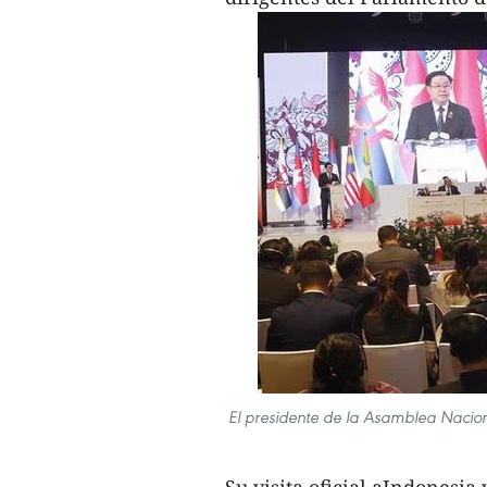
El presidente de la Asamblea Naciona