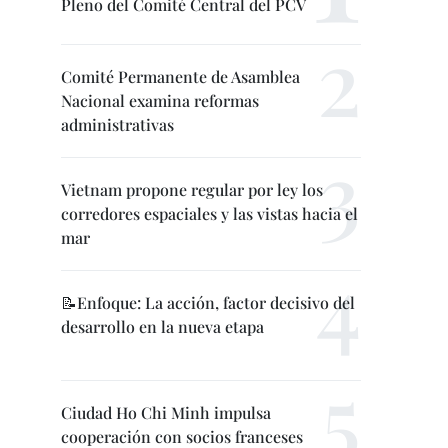
Pleno del Comité Central del PCV
Comité Permanente de Asamblea
Nacional examina reformas
administrativas
Vietnam propone regular por ley los
corredores espaciales y las vistas hacia el
mar
📝Enfoque: La acción, factor decisivo del
desarrollo en la nueva etapa
Ciudad Ho Chi Minh impulsa
cooperación con socios franceses