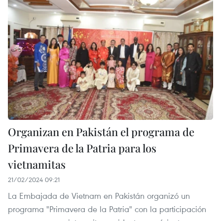
Organizan en Pakistán el programa de
Primavera de la Patria para los
vietnamitas
21/02/2024 09:21
La Embajada de Vietnam en Pakistán organizó un
programa "Primavera de la Patria" con la participación