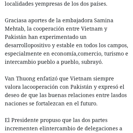
localidades yempresas de los dos países.
Graciasa aportes de la embajadora Samina
Mehtab, la cooperación entre Vietnam y
Pakistán han experimentado un
desarrollopositivo y estable en todos los campos,
especialmente en economía,comercio, turismo e
intercambio pueblo a pueblo, subrayó.
Van Thuong enfatizó que Vietnam siempre
valora lacooperación con Pakistán y expresó el
deseo de que las buenas relaciones entre lasdos
naciones se fortalezcan en el futuro.
El Presidente propuso que las dos partes
incrementen elintercambio de delegaciones a