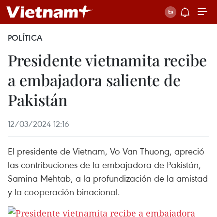
POLÍTICA
Presidente vietnamita recibe
a embajadora saliente de
Pakistán
12/03/2024 12:16
El presidente de Vietnam, Vo Van Thuong, apreció
las contribuciones de la embajadora de Pakistán,
Samina Mehtab, a la profundización de la amistad
y la cooperación binacional.