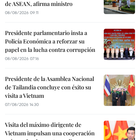
de ASEAN, afirma ministro
08/08/2026 09:11
Presidente parlamentario insta a
Policía Económica a reforzar su
papel en la lucha contra corrupción
08/08/2026 07:16
Presidente de la Asamblea Nacional
de Tailandia concluye con éxito su
visita a Vietnam
07/08/2026 14:30
Visita del máximo dirigente de
Vietnam impulsan una cooperación