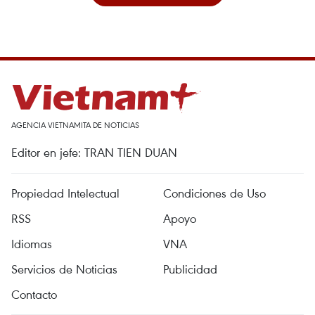
AGENCIA VIETNAMITA DE NOTICIAS
Editor en jefe: TRAN TIEN DUAN
Propiedad Intelectual
Condiciones de Uso
RSS
Apoyo
Idiomas
VNA
Servicios de Noticias
Publicidad
Contacto