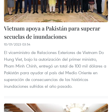
Vietnam apoya a Pakistán para superar
secuelas de inundaciones
10/01/2023 03:54
El viceministro de Relaciones Exteriores de Vietnam Do
Hung Viet, bajo la autorización del primer ministro,
Pham Minh Chính, entregó un total de 100 mil dólares a
Pakistán para ayudar al país del Medio Oriente en
superación de consecuencias de las históricas
inundaciones sufridas el año pasado.