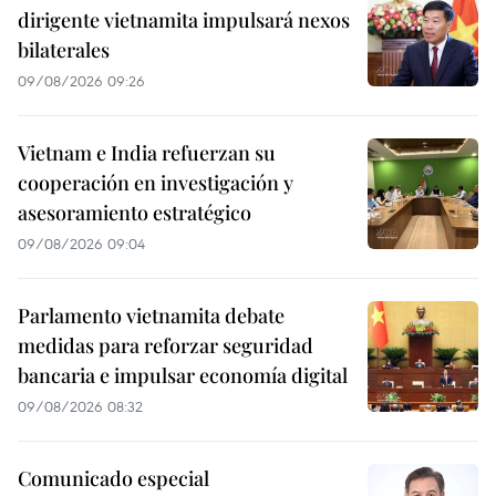
dirigente vietnamita impulsará nexos
bilaterales
09/08/2026 09:26
Vietnam e India refuerzan su
cooperación en investigación y
asesoramiento estratégico
09/08/2026 09:04
Parlamento vietnamita debate
medidas para reforzar seguridad
bancaria e impulsar economía digital
09/08/2026 08:32
Comunicado especial