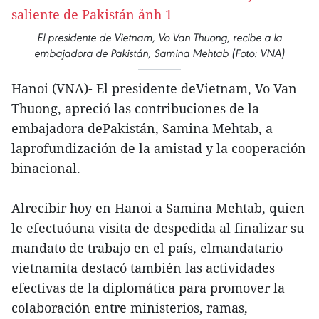
El presidente de Vietnam, Vo Van Thuong, recibe a la
embajadora de Pakistán, Samina Mehtab (Foto: VNA)
Hanoi (VNA)- El presidente deVietnam, Vo Van
Thuong, apreció las contribuciones de la
embajadora dePakistán, Samina Mehtab, a
laprofundización de la amistad y la cooperación
binacional.
Alrecibir hoy en Hanoi a Samina Mehtab, quien
le efectuóuna visita de despedida al finalizar su
mandato de trabajo en el país, elmandatario
vietnamita destacó también las actividades
efectivas de la diplomática para promover la
colaboración entre ministerios, ramas,