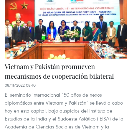
Vietnam y Pakistán promueven
mecanismos de cooperación bilateral
08/11/2022 08:40
El seminario internacional “50 años de nexos
diplomáticos entre Vietnam y Pakistán” se llevó a cabo
hoy en esta capital, bajo auspicios del Instituto de
Estudios de la India y el Sudoeste Asiático (IEISA) de la
Academia de Ciencias Sociales de Vietnam y la