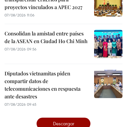
proyectos vinculados a APEC 2027
07/08/2026 11:06
Consolidan la amistad entre países
de la ASEAN en Ciudad Ho Chi Minh
07/08/2026 09:56
Diputados vietnamitas piden
compartir datos de
telecomunicaciones en respuesta
ante desastres
07/08/2026 09:45
Descargar