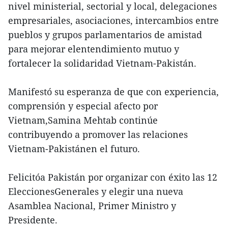
nivel ministerial, sectorial y local, delegaciones
empresariales, asociaciones, intercambios entre
pueblos y grupos parlamentarios de amistad
para mejorar elentendimiento mutuo y
fortalecer la solidaridad Vietnam-Pakistán.
Manifestó su esperanza de que con experiencia,
comprensión y especial afecto por
Vietnam,Samina Mehtab continúe
contribuyendo a promover las relaciones
Vietnam-Pakistánen el futuro.
Felicitóa Pakistán por organizar con éxito las 12
EleccionesGenerales y elegir una nueva
Asamblea Nacional, Primer Ministro y
Presidente.