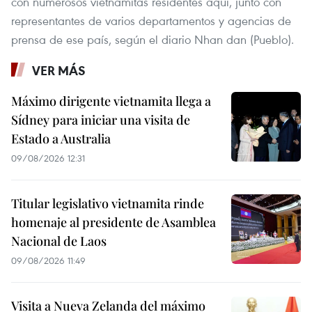
con numerosos vietnamitas residentes aquí, junto con
representantes de varios departamentos y agencias de
prensa de ese país, según el diario Nhan dan (Pueblo).
VER MÁS
Máximo dirigente vietnamita llega a
Sídney para iniciar una visita de
Estado a Australia
09/08/2026 12:31
Titular legislativo vietnamita rinde
homenaje al presidente de Asamblea
Nacional de Laos
09/08/2026 11:49
Visita a Nueva Zelanda del máximo