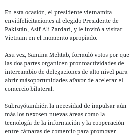
En esta ocasión, el presidente vietnamita
enviófelicitaciones al elegido Presidente de
Pakistán, Asif Ali Zardari, y le invitó a visitar
Vietnam en el momento apropiado.
Asu vez, Samina Mehtab, formuló votos por que
las dos partes organicen prontoactividades de
intercambio de delegaciones de alto nivel para
abrir másoportunidades afavor de acelerar el
comercio bilateral.
Subrayótambién la necesidad de impulsar aún
más los nexosen nuevas áreas como la
tecnología de la información y la cooperación
entre cámaras de comercio para promover