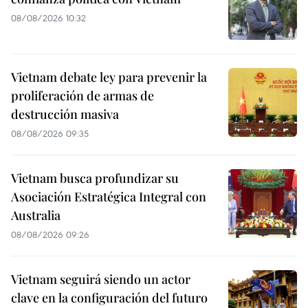
08/08/2026 10:32
Vietnam debate ley para prevenir la
proliferación de armas de
destrucción masiva
08/08/2026 09:35
Vietnam busca profundizar su
Asociación Estratégica Integral con
Australia
08/08/2026 09:26
Vietnam seguirá siendo un actor
clave en la configuración del futuro