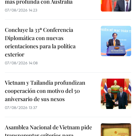
más profunda con Australia
07/08/2026 14:23
Concluye la 33ª Conferencia
Diplomática con nuevas
orientaciones para la política
exterior
07/08/2026 14:08
Vietnam y Tailandia profundizan
cooperación con motivo del 50
aniversario de sus nexos
07/08/2026 13:37
Asamblea Nacional de Vietnam pide
transparentar criterios para