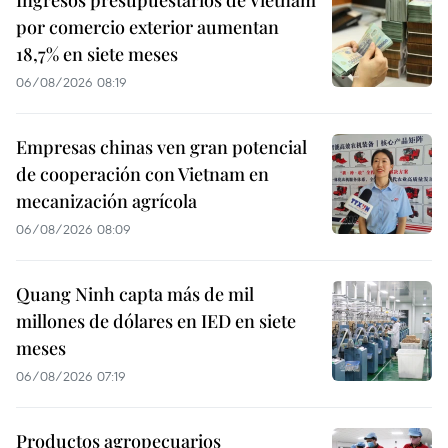
por comercio exterior aumentan
18,7% en siete meses
06/08/2026 08:19
Empresas chinas ven gran potencial
de cooperación con Vietnam en
mecanización agrícola
06/08/2026 08:09
Quang Ninh capta más de mil
millones de dólares en IED en siete
meses
06/08/2026 07:19
Productos agropecuarios