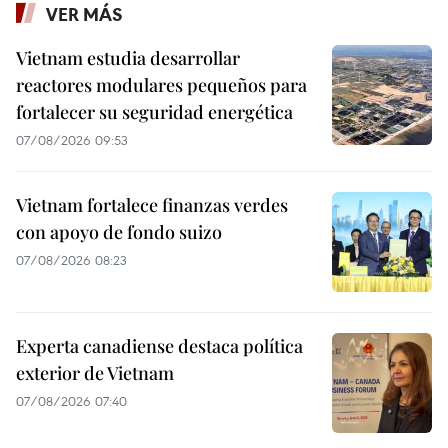
VER MÁS
Vietnam estudia desarrollar
reactores modulares pequeños para
fortalecer su seguridad energética
07/08/2026 09:53
Vietnam fortalece finanzas verdes
con apoyo de fondo suizo
07/08/2026 08:23
Experta canadiense destaca política
exterior de Vietnam
07/08/2026 07:40