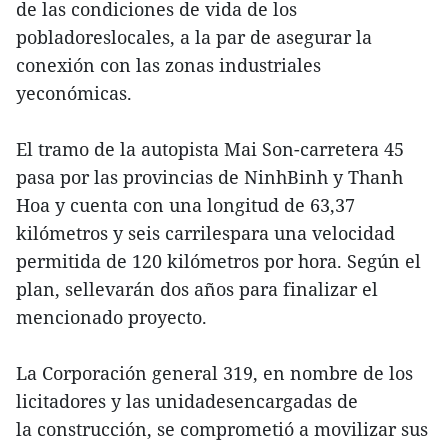
de las condiciones de vida de los
pobladoreslocales, a la par de asegurar la
conexión con las zonas industriales
yeconómicas.
El tramo de la autopista Mai Son-carretera 45
pasa por las provincias de NinhBinh y Thanh
Hoa y cuenta con una longitud de 63,37
kilómetros y seis carrilespara una velocidad
permitida de 120 kilómetros por hora. Según el
plan, sellevarán dos años para finalizar el
mencionado proyecto.
La Corporación general 319, en nombre de los
licitadores y las unidadesencargadas de
la construcción, se comprometió a movilizar sus