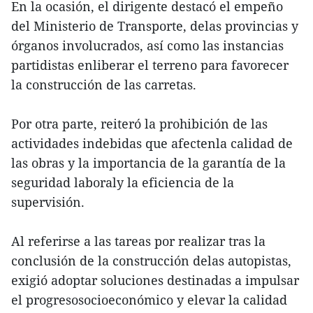
En la ocasión, el dirigente destacó el empeño
del Ministerio de Transporte, delas provincias y
órganos involucrados, así como las instancias
partidistas enliberar el terreno para favorecer
la construcción de las carretas.
Por otra parte, reiteró la prohibición de las
actividades indebidas que afectenla calidad de
las obras y la importancia de la garantía de la
seguridad laboraly la eficiencia de la
supervisión.
Al referirse a las tareas por realizar tras la
conclusión de la construcción delas autopistas,
exigió adoptar soluciones destinadas a impulsar
el progresosocioeconómico y elevar la calidad