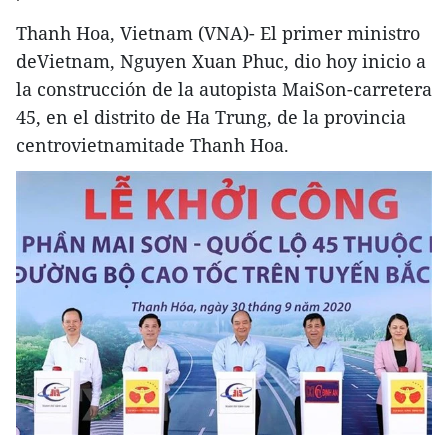
Thanh Hoa, Vietnam (VNA)- El primer ministro
deVietnam, Nguyen Xuan Phuc, dio hoy inicio a
la construcción de la autopista MaiSon-carretera
45, en el distrito de Ha Trung, de la provincia
centrovietnamitade Thanh Hoa.