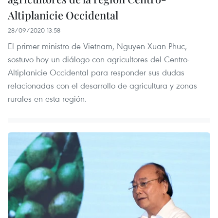
Altiplanicie Occidental
28/09/2020 13:58
El primer ministro de Vietnam, Nguyen Xuan Phuc,
sostuvo hoy un diálogo con agricultores del Centro-
Altiplanicie Occidental para responder sus dudas
relacionadas con el desarrollo de agricultura y zonas
rurales en esta región.