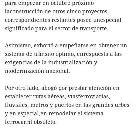
para empezar en octubre próximo
laconstrucción de otros cinco proyectos
correspondientes restantes posee unespecial
significado para el sector de transporte.
Asimismo, exhortó a empeñarse en obtener un
sistema de tránsito óptimo, enrespuesta a las
exigencias de la industrialización y
modernización nacional.
Por otro lado, abogó por prestar atención en
establecer rutas aéreas, víasferroviarias,
fluviales, metros y puertos en las grandes urbes
y en especial,en remodelar el sistema
ferrocarril obsoleto.