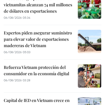
vietnamitas alcanzan 74 mil millones
de dólares en exportaciones
06/08/2026 05:34
Expertos piden asegurar suministro
para elevar valor de exportaciones
madereras de Vietnam
06/08/2026 05:03
Refuerza Vietnam protección del
consumidor en la economía digital
06/08/2026 03:28
Capital de IED en Vietnam crece en