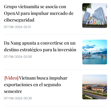
Grupo vietnamita se asocia con
OpenAI para impulsar mercado de
ciberseguridad
07/08/2026 03:31
Da Nang apunta a convertirse en un
destino estratégico para la inversión
07/08/2026 02:00
Vietnam busca impulsar
exportaciones en el segundo
semestre
07/08/2026 00:30