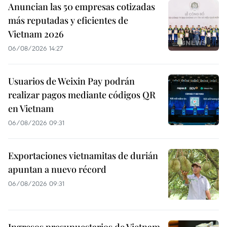
Anuncian las 50 empresas cotizadas
más reputadas y eficientes de
Vietnam 2026
06/08/2026 14:27
Usuarios de Weixin Pay podrán
realizar pagos mediante códigos QR
en Vietnam
06/08/2026 09:31
Exportaciones vietnamitas de durián
apuntan a nuevo récord
06/08/2026 09:31
Ingresos presupuestarios de Vietnam