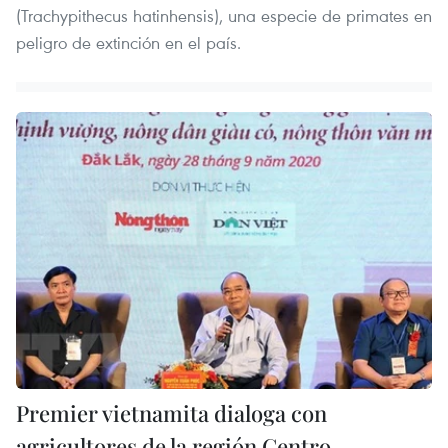
(Trachypithecus hatinhensis), una especie de primates en
peligro de extinción en el país.
Premier vietnamita dialoga con
agricultores de la región Centro-