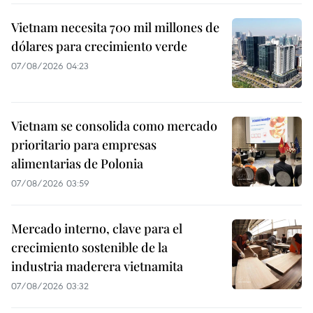
Vietnam necesita 700 mil millones de
dólares para crecimiento verde
07/08/2026 04:23
Vietnam se consolida como mercado
prioritario para empresas
alimentarias de Polonia
07/08/2026 03:59
Mercado interno, clave para el
crecimiento sostenible de la
industria maderera vietnamita
07/08/2026 03:32