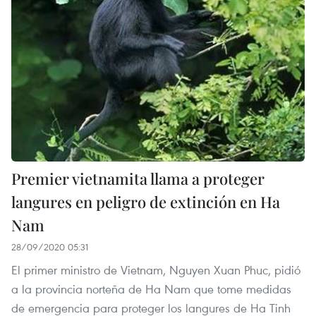
Premier vietnamita llama a proteger
langures en peligro de extinción en Ha
Nam
28/09/2020 05:31
El primer ministro de Vietnam, Nguyen Xuan Phuc, pidió
a la provincia norteña de Ha Nam que tome medidas
de emergencia para proteger los langures de Ha Tinh