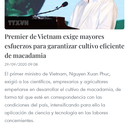
Premier de Vietnam exige mayores
esfuerzos para garantizar cultivo eficiente
de macadamia
29/09/2020 09:08
El primer ministro de Vietnam, Nguyen Xuan Phuc,
exigió a los científicos, empresarios y agricultores
empeñarse en desarrollar el cultivo de macadamia, de
forma tal que esté en correspondencia con las
condiciones del país, intensificando para ello la
aplicación de ciencia y tecnología en las labores
concernientes.