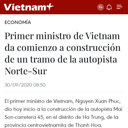
ECONOMÍA
Primer ministro de Vietnam
da comienzo a construcción
de un tramo de la autopista
Norte-Sur
30/09/2020 08:50
El primer ministro de Vietnam, Nguyen Xuan Phuc,
dio hoy inicio a la construcción de la autopista Mai
Son-carretera 45, en el distrito de Ha Trung, de la
provincia centrovietnamita de Thanh Hoa.