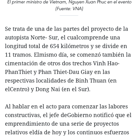
El primer ministro de Vietnam, Nguyen Xuan Phuc en el evento
(Fuente: VNA)
Se trata de una de las partes del proyecto de la
autopista Norte- Sur, el cualcomprende una
longitud total de 654 kilómetros y se divide en
11 tramos. Elmismo día, se comenzó también la
cimentación de otros dos trechos Vinh Hao-
PhanThiet y Phan Thiet-Dau Giay en las
respectivas localidades de Binh Thuan (en
elCentro) y Dong Nai (en el Sur).
Al hablar en el acto para comenzar las labores
constructivas, el jefe deGobierno notificó que el
emprendimiento de una serie de proyectos
relativos eldía de hoy y los continuos esfuerzos