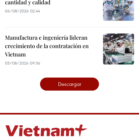
cantidad y calidad
06/08/2026 02:44
Manufactura e ingeniería lideran
crecimiento de la contratación en
Vietnam
05/08/2026 09:56
Descargar