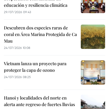
educación y resiliencia climática
29/07/2026 09:43
Descubren dos especies raras de
coral en Área Marina Protegida de Ca
Mau
24/07/2026 10:08
Vietnam lanza un proyecto para
proteger la capa de ozono
24/07/2026 08:25
Hanoi y localidades del norte en
alerta ante regreso de fuertes lluvias