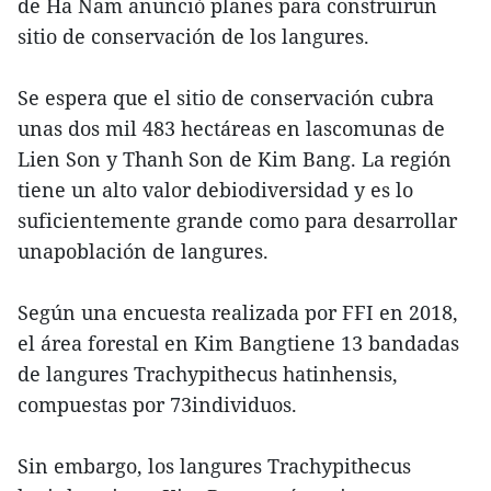
de Ha Nam anunció planes para construirun
sitio de conservación de los langures.
Se espera que el sitio de conservación cubra
unas dos mil 483 hectáreas en lascomunas de
Lien Son y Thanh Son de Kim Bang. La región
tiene un alto valor debiodiversidad y es lo
suficientemente grande como para desarrollar
unapoblación de langures.
Según una encuesta realizada por FFI en 2018,
el área forestal en Kim Bangtiene 13 bandadas
de langures Trachypithecus hatinhensis,
compuestas por 73individuos.
Sin embargo, los langures Trachypithecus