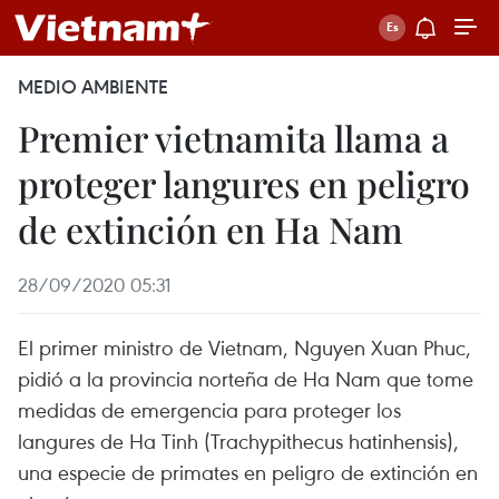
MEDIO AMBIENTE
Premier vietnamita llama a
proteger langures en peligro
de extinción en Ha Nam
28/09/2020 05:31
El primer ministro de Vietnam, Nguyen Xuan Phuc,
pidió a la provincia norteña de Ha Nam que tome
medidas de emergencia para proteger los
langures de Ha Tinh (Trachypithecus hatinhensis),
una especie de primates en peligro de extinción en