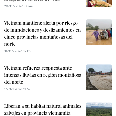
20/07/2026 08:46
Vietnam mantiene alerta por riesgo
de inundaciones y deslizamientos en
cinco provincias montañosas del
norte
18/07/2026 12:05
Vietnam refuerza respuesta ante
intensas lluvias en región montañosa
del norte
17/07/2026 13:52
Liberan a su hábitat natural animales
salvajes en provincia vietnamita