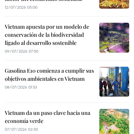
12/07/2026 05:00
Vietnam apuesta por un modelo de
conservación de la biodiversidad
ligado al desarrollo sostenible
09/07/2026 07:50
Gasolina E10 comienza a cumplir sus
objetivos ambientales en Vietnam
08/07/2026 01:53
Vietnam da un paso clave hacia una
economía verde
07/07/2026 03:50