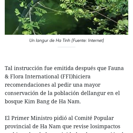
Un langur de Ha Tinh (Fuente: Internet)
Tal instrucción fue emitida después que Fauna
& Flora International (FFI)hiciera
recomendaciones al pedir una mayor
conservación de la población dellangur en el
bosque Kim Bang de Ha Nam.
El Primer Ministro pidió al Comité Popular
provincial de Ha Nam que revise losimpactos