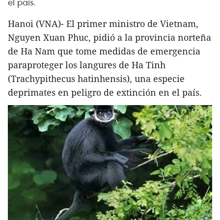
el país.
Hanoi (VNA)- El primer ministro de Vietnam,
Nguyen Xuan Phuc, pidió a la provincia norteña
de Ha Nam que tome medidas de emergencia
paraproteger los langures de Ha Tinh
(Trachypithecus hatinhensis), una especie
deprimates en peligro de extinción en el país.