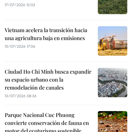
17/07/2026 12:03
Vietnam acelera la transición hacia
una agricultura baja en emisiones
15/07/2026 17:06
Ciudad Ho Chi Minh busca expandir
su espacio urbano con la
remodelación de canales
13/07/2026 08:36
Parque Nacional Cuc Phuong
convierte conservación de fauna en
motor del ecoturismo sostenible