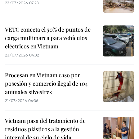
23/07/2026 07:23
VETC conecta el 50% de puntos de
carga multimarca para vehículos
eléctricos en Vietnam
23/07/2026 04:32
Procesan en Vietnam caso por
posesión y comercio ilegal de 104
animales silvestres
21/07/2026 04:36
Vietnam pasa del tratamiento de
residuos plásticos a la gestión
integral de su ciclo de vida