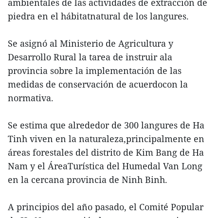
ambientales de las actividades de extracción de
piedra en el hábitatnatural de los langures.
Se asignó al Ministerio de Agricultura y
Desarrollo Rural la tarea de instruir ala
provincia sobre la implementación de las
medidas de conservación de acuerdocon la
normativa.
Se estima que alrededor de 300 langures de Ha
Tinh viven en la naturaleza,principalmente en
áreas forestales del distrito de Kim Bang de Ha
Nam y el ÁreaTurística del Humedal Van Long
en la cercana provincia de Ninh Binh.
A principios del año pasado, el Comité Popular