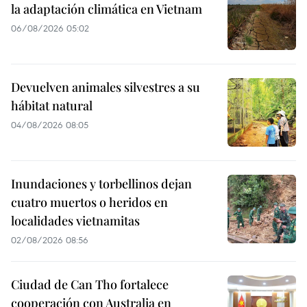
la adaptación climática en Vietnam
06/08/2026 05:02
Devuelven animales silvestres a su
hábitat natural
04/08/2026 08:05
Inundaciones y torbellinos dejan
cuatro muertos o heridos en
localidades vietnamitas
02/08/2026 08:56
Ciudad de Can Tho fortalece
cooperación con Australia en