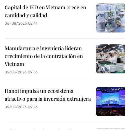
Capital de IED en Vietnam crece en
cantidad y calidad
06/08/2026 02:44
Manufactura e ingeniería lideran
crecimiento de la contratación en
Vietnam
05/08/2026 09:56
Hanoi impulsa un ecosistema
atractivo para la inversión extranjera
05/08/2026 09:26