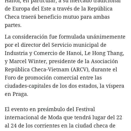
Hanoi, en particular, a su mercado tradicional
de Europa del Este a través de la República
Checa traerá beneficio mutuo para ambas
partes.
La consideración fue formulada unánimemente
por el director del Servicio municipal de
Industria y Comercio de Hanoi, Le Hong Thang,
y Marcel Winter, presidente de la Asociación
República Checa-Vietnam (ARCV), durante el
Foro de promoción comercial entre las
ciudades-capitales de los dos estados, la víspera
en Praga.
El evento en preámbulo del Festival
internacional de Moda que tendrá lugar del 22
al 24 de los corrientes en la ciudad checa de