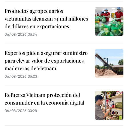
Productos agropecuarios
vietnamitas alcanzan 74 mil millones
de dólares en exportaciones
06/08/2026 05:34
Expertos piden asegurar suministro
para elevar valor de exportaciones
madereras de Vietnam
06/08/2026 05:03
Refuerza Vietnam protección del
consumidor en la economía digital
06/08/2026 03:28