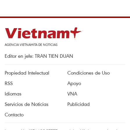
AGENCIA VIETNAMITA DE NOTICIAS
Editor en jefe: TRAN TIEN DUAN
Propiedad Intelectual
Condiciones de Uso
RSS
Apoyo
Idiomas
VNA
Servicios de Noticias
Publicidad
Contacto