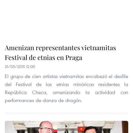
Amenizan representantes vietnamitas
Festival de etnias en Praga
31/05/2015 12:00
El grupo de cien artistas vietnamitas encabezó el desfile
del Festival de las etnias minóricas residentes la
República Checa, amenizando la actividad con
performances de danza de dragón.