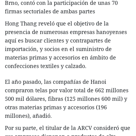
Brno, contó con la participación de unas 70
firmas sectoriales de ambas partes
Hong Thang reveló que el objetivo de la
presencia de numerosas empresas hanoyenses
aquí es buscar clientes y contrapartes de
importación, y socios en el suministro de
materias primas y accesorios en ámbito de
confecciones textiles y calzado.
El año pasado, las compañías de Hanoi
compraron telas por valor total de 662 millones
500 mil dólares, fibras (125 millones 600 mil) y
otras materias primas y accesorios (196
millones), añadió.
Por su parte, el titular de la ARCV consideró que