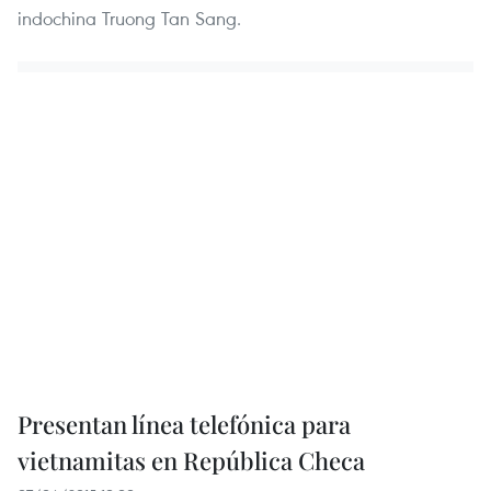
indochina Truong Tan Sang.
Presentan línea telefónica para
vietnamitas en República Checa