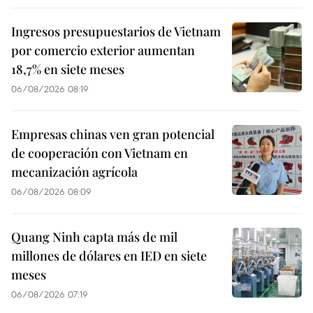
Ingresos presupuestarios de Vietnam
por comercio exterior aumentan
18,7% en siete meses
06/08/2026 08:19
Empresas chinas ven gran potencial
de cooperación con Vietnam en
mecanización agrícola
06/08/2026 08:09
Quang Ninh capta más de mil
millones de dólares en IED en siete
meses
06/08/2026 07:19