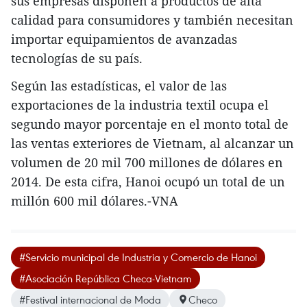
sus empresas disponen a productos de alta
calidad para consumidores y también necesitan
importar equipamientos de avanzadas
tecnologías de su país.
Según las estadísticas, el valor de las
exportaciones de la industria textil ocupa el
segundo mayor porcentaje en el monto total de
las ventas exteriores de Vietnam, al alcanzar un
volumen de 20 mil 700 millones de dólares en
2014. De esta cifra, Hanoi ocupó un total de un
millón 600 mil dólares.-VNA
#Servicio municipal de Industria y Comercio de Hanoi
#Asociación República Checa-Vietnam
#Festival internacional de Moda
Checo