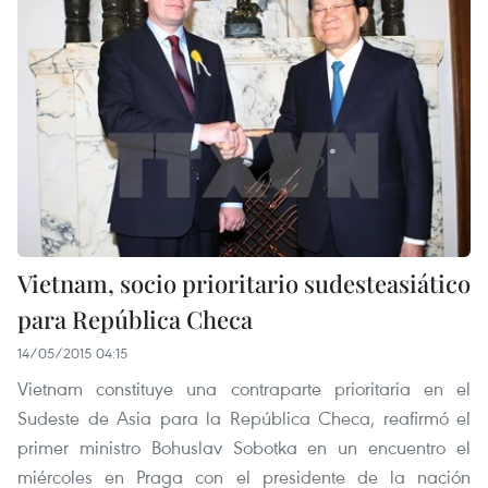
Vietnam, socio prioritario sudesteasiático
para República Checa
14/05/2015 04:15
Vietnam constituye una contraparte prioritaria en el
Sudeste de Asia para la República Checa, reafirmó el
primer ministro Bohuslav Sobotka en un encuentro el
miércoles en Praga con el presidente de la nación