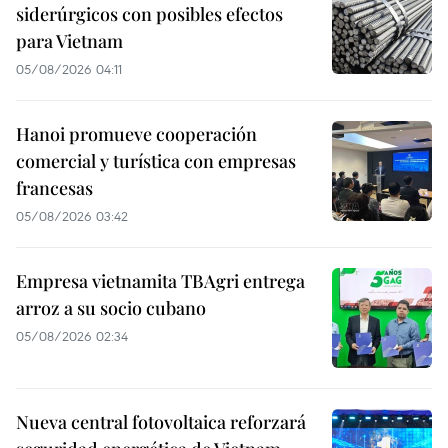
siderúrgicos con posibles efectos
para Vietnam
05/08/2026 04:11
Hanoi promueve cooperación
comercial y turística con empresas
francesas
05/08/2026 03:42
Empresa vietnamita TBAgri entrega
arroz a su socio cubano
05/08/2026 02:34
Nueva central fotovoltaica reforzará