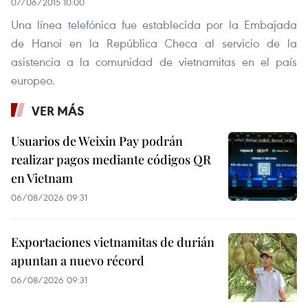
07/06/2015 10:00
Una línea telefónica fue establecida por la Embajada
de Hanoi en la República Checa al servicio de la
asistencia a la comunidad de vietnamitas en el país
europeo.
VER MÁS
Usuarios de Weixin Pay podrán
realizar pagos mediante códigos QR
en Vietnam
06/08/2026 09:31
Exportaciones vietnamitas de durián
apuntan a nuevo récord
06/08/2026 09:31