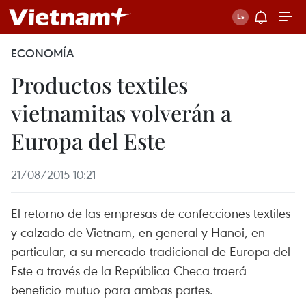
ECONOMÍA
Productos textiles
vietnamitas volverán a
Europa del Este
21/08/2015 10:21
El retorno de las empresas de confecciones textiles
y calzado de Vietnam, en general y Hanoi, en
particular, a su mercado tradicional de Europa del
Este a través de la República Checa traerá
beneficio mutuo para ambas partes.