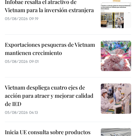
Infobae resalta el atractivo de
Vietnam para la inversión extranjera
05/08/2026 09:19
Exportaciones pesqueras de Vietnam
mantienen crecimiento
05/08/2026 09:01
Vietnam despliega cuatro ejes de
acción para atraer y mejorar calidad
de IED
05/08/2026 04:13
Inicia UE consulta sobre productos