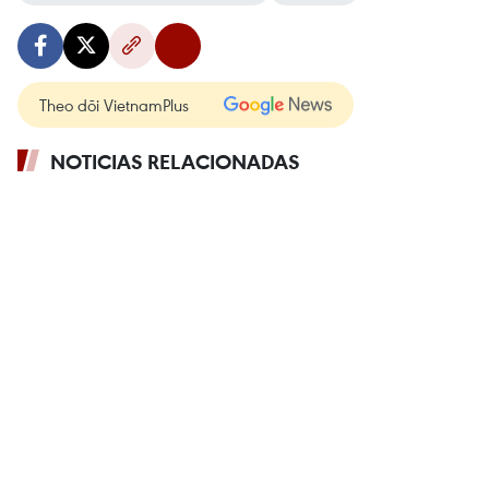
Theo dõi VietnamPlus
NOTICIAS RELACIONADAS