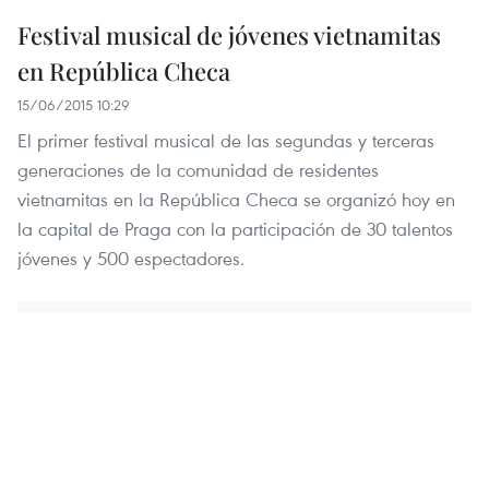
Festival musical de jóvenes vietnamitas
en República Checa
15/06/2015 10:29
El primer festival musical de las segundas y terceras
generaciones de la comunidad de residentes
vietnamitas en la República Checa se organizó hoy en
la capital de Praga con la participación de 30 talentos
jóvenes y 500 espectadores.