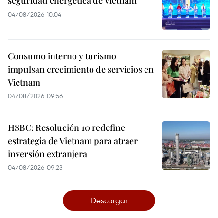
seguridad energética de Vietnam
04/08/2026 10:04
Consumo interno y turismo
impulsan crecimiento de servicios en
Vietnam
04/08/2026 09:56
HSBC: Resolución 10 redefine
estrategia de Vietnam para atraer
inversión extranjera
04/08/2026 09:23
Descargar