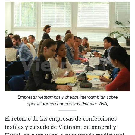
Empresas vietnamitas y checas intercambian sobre
oporunidades cooperativas (Fuente: VNA)
El retorno de las empresas de confecciones
textiles y calzado de Vietnam, en general y