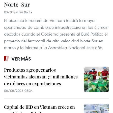
Norte-Sur
03/03/2024 06:49
El obsoleto ferrocarril de Vietnam tendrá la mayor
oportunidad de cambio de infraestructura en las últimas
décadas cuando el Gobierno presente al Buró Político el
proyecto del ferrocarril de alta velocidad Norte-Sur en
marzo y lo informe a la Asamblea Nacional este año.
VER MÁS
Productos agropecuarios
vietnamitas alcanzan 74 mil millones
de dólares en exportaciones
06/08/2026 05:34
Capital de IED en Vietnam crece en