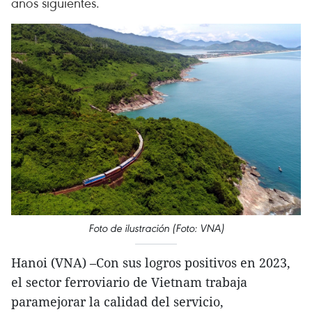
años siguientes.
Foto de ilustración (Foto: VNA)
Hanoi (VNA) –Con sus logros positivos en 2023,
el sector ferroviario de Vietnam trabaja
paramejorar la calidad del servicio,