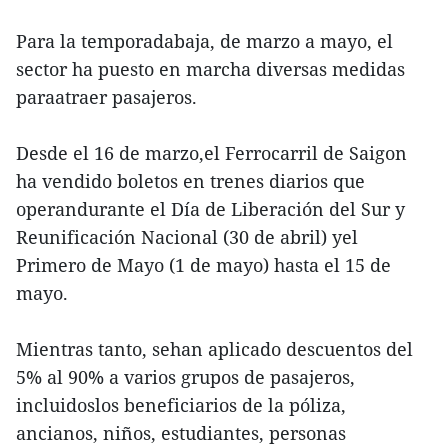
Para la temporadabaja, de marzo a mayo, el
sector ha puesto en marcha diversas medidas
paraatraer pasajeros.
Desde el 16 de marzo,el Ferrocarril de Saigon
ha vendido boletos en trenes diarios que
operandurante el Día de Liberación del Sur y
Reunificación Nacional (30 de abril) yel
Primero de Mayo (1 de mayo) hasta el 15 de
mayo.
Mientras tanto, sehan aplicado descuentos del
5% al 90% a varios grupos de pasajeros,
incluidoslos beneficiarios de la póliza,
ancianos, niños, estudiantes, personas