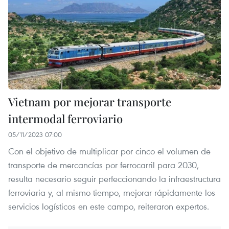
Vietnam por mejorar transporte
intermodal ferroviario
05/11/2023 07:00
Con el objetivo de multiplicar por cinco el volumen de
transporte de mercancías por ferrocarril para 2030,
resulta necesario seguir perfeccionando la infraestructura
ferroviaria y, al mismo tiempo, mejorar rápidamente los
servicios logísticos en este campo, reiteraron expertos.