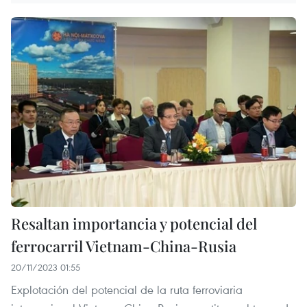
Resaltan importancia y potencial del
ferrocarril Vietnam-China-Rusia
20/11/2023 01:55
Explotación del potencial de la ruta ferroviaria