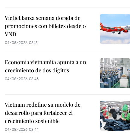
Vietjet lanza semana dorada de
promociones con billetes desde 0
VND
04/08/2026 08:13
Economía vietnamita apunta a un
crecimiento de dos dígitos
04/08/2026 03:45
Vietnam redefine su modelo de
desarrollo para fortalecer el
crecimiento sostenible
04/08/2026 03:44