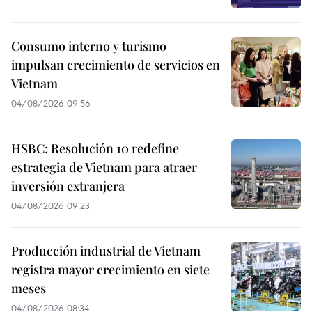
Consumo interno y turismo
impulsan crecimiento de servicios en
Vietnam
04/08/2026 09:56
HSBC: Resolución 10 redefine
estrategia de Vietnam para atraer
inversión extranjera
04/08/2026 09:23
Producción industrial de Vietnam
registra mayor crecimiento en siete
meses
04/08/2026 08:34