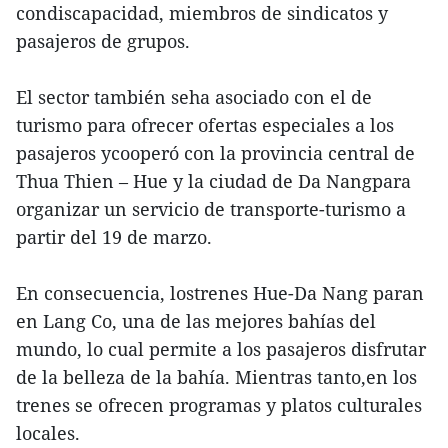
condiscapacidad, miembros de sindicatos y
pasajeros de grupos.
El sector también seha asociado con el de
turismo para ofrecer ofertas especiales a los
pasajeros ycooperó con la provincia central de
Thua Thien – Hue y la ciudad de Da Nangpara
organizar un servicio de transporte-turismo a
partir del 19 de marzo.
En consecuencia, lostrenes Hue-Da Nang paran
en Lang Co, una de las mejores bahías del
mundo, lo cual permite a los pasajeros disfrutar
de la belleza de la bahía. Mientras tanto,en los
trenes se ofrecen programas y platos culturales
locales.