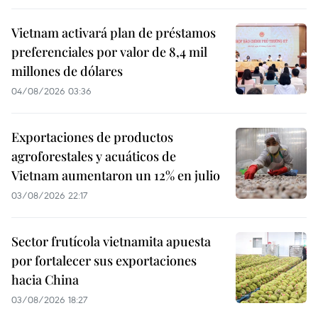
Vietnam activará plan de préstamos
preferenciales por valor de 8,4 mil
millones de dólares
04/08/2026 03:36
Exportaciones de productos
agroforestales y acuáticos de
Vietnam aumentaron un 12% en julio
03/08/2026 22:17
Sector frutícola vietnamita apuesta
por fortalecer sus exportaciones
hacia China
03/08/2026 18:27