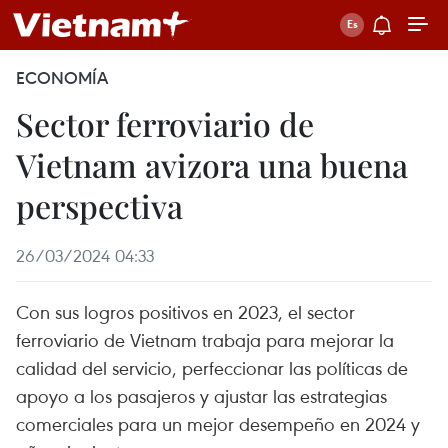
ECONOMÍA
Sector ferroviario de
Vietnam avizora una buena
perspectiva
26/03/2024 04:33
Con sus logros positivos en 2023, el sector
ferroviario de Vietnam trabaja para mejorar la
calidad del servicio, perfeccionar las políticas de
apoyo a los pasajeros y ajustar las estrategias
comerciales para un mejor desempeño en 2024 y