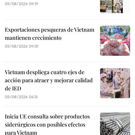
05/08/2026 09:19
Exportaciones pesqueras de Vietnam
mantienen crecimiento
05/08/2026 09:01
Vietnam despliega cuatro ejes de
acción para atraer y mejorar calidad
de IED
05/08/2026 04:13
Inicia UE consulta sobre productos
siderúrgicos con posibles efectos
para Vietnam