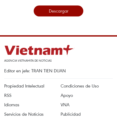
Descargar
AGENCIA VIETNAMITA DE NOTICIAS
Editor en jefe: TRAN TIEN DUAN
Propiedad Intelectual
Condiciones de Uso
RSS
Apoyo
Idiomas
VNA
Servicios de Noticias
Publicidad