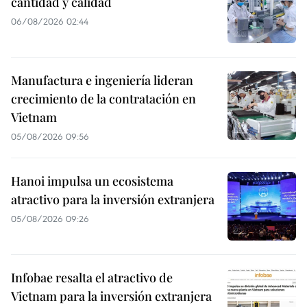
cantidad y calidad
06/08/2026 02:44
Manufactura e ingeniería lideran
crecimiento de la contratación en
Vietnam
05/08/2026 09:56
Hanoi impulsa un ecosistema
atractivo para la inversión extranjera
05/08/2026 09:26
Infobae resalta el atractivo de
Vietnam para la inversión extranjera