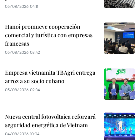
05/08/2026 04:11
Hanoi promueve cooperación
comercial y turística con empresas
francesas
05/08/2026 03:42
Empresa vietnamita TBAgri entrega
arroz a su socio cubano
05/08/2026 02:34
Nueva central fotovoltaica reforzará
seguridad energética de Vietnam
04/08/2026 10:04