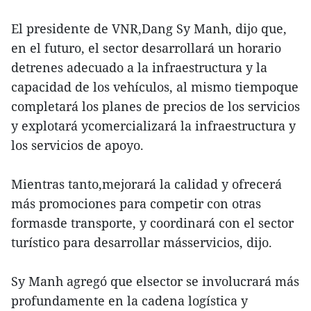
El presidente de VNR,Dang Sy Manh, dijo que,
en el futuro, el sector desarrollará un horario
detrenes adecuado a la infraestructura y la
capacidad de los vehículos, al mismo tiempoque
completará los planes de precios de los servicios
y explotará ycomercializará la infraestructura y
los servicios de apoyo.
Mientras tanto,mejorará la calidad y ofrecerá
más promociones para competir con otras
formasde transporte, y coordinará con el sector
turístico para desarrollar másservicios, dijo.
Sy Manh agregó que elsector se involucrará más
profundamente en la cadena logística y