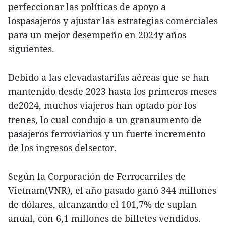
perfeccionar las políticas de apoyo a
lospasajeros y ajustar las estrategias comerciales
para un mejor desempeño en 2024y años
siguientes.
Debido a las elevadastarifas aéreas que se han
mantenido desde 2023 hasta los primeros meses
de2024, muchos viajeros han optado por los
trenes, lo cual condujo a un granaumento de
pasajeros ferroviarios y un fuerte incremento
de los ingresos delsector.
Según la Corporación de Ferrocarriles de
Vietnam(VNR), el año pasado ganó 344 millones
de dólares, alcanzando el 101,7% de suplan
anual, con 6,1 millones de billetes vendidos.