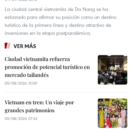
La ciudad central vietnamita de Da Nang se ha
esforzado para afirmar su posición como un destino
turístico de la primera línea y destino atractivo de
inversiones en la etapa postpandémica.
VER MÁS
Ciudad vietnamita refuerza
promoción de potencial turístico en
mercado tailandés
05/08/2026 15:00
Vietnam en tren: Un viaje por
grandes patrimonios
05/08/2026 07:43