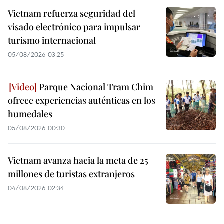
Vietnam refuerza seguridad del
visado electrónico para impulsar
turismo internacional
05/08/2026 03:25
Parque Nacional Tram Chim
ofrece experiencias auténticas en los
humedales
05/08/2026 00:30
Vietnam avanza hacia la meta de 25
millones de turistas extranjeros
04/08/2026 02:34