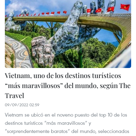
Vietnam, uno de los destinos turísticos
“más maravillosos” del mundo, según The
Travel
09/09/2022 02:59
Vietnam se ubicó en el noveno puesto del top 10 de los
destinos turísticos “más maravillosos” y
“sorprendentemente baratos” del mundo, seleccionados