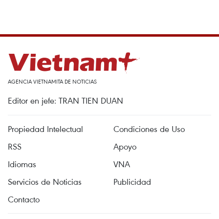
AGENCIA VIETNAMITA DE NOTICIAS
Editor en jefe: TRAN TIEN DUAN
Propiedad Intelectual
Condiciones de Uso
RSS
Apoyo
Idiomas
VNA
Servicios de Noticias
Publicidad
Contacto