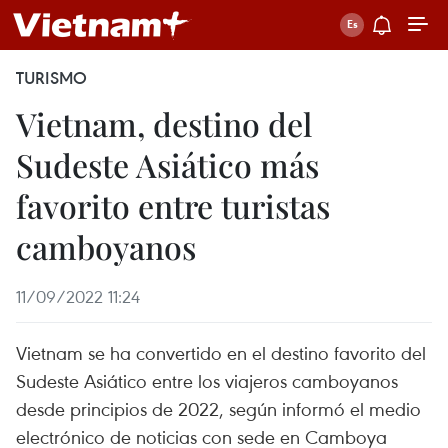
TURISMO
Vietnam, destino del
Sudeste Asiático más
favorito entre turistas
camboyanos
11/09/2022 11:24
Vietnam se ha convertido en el destino favorito del
Sudeste Asiático entre los viajeros camboyanos
desde principios de 2022, según informó el medio
electrónico de noticias con sede en Camboya