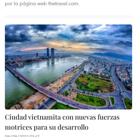
por la página web thetravel.com.
Ciudad vietnamita con nuevas fuerzas
motrices para su desarrollo
09/09/2022 03:47