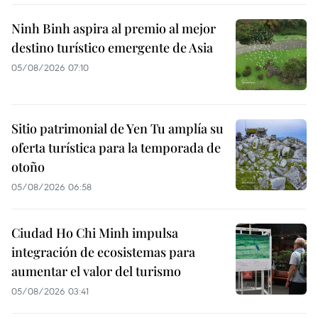
Ninh Binh aspira al premio al mejor
destino turístico emergente de Asia
05/08/2026 07:10
Sitio patrimonial de Yen Tu amplía su
oferta turística para la temporada de
otoño
05/08/2026 06:58
Ciudad Ho Chi Minh impulsa
integración de ecosistemas para
aumentar el valor del turismo
05/08/2026 03:41