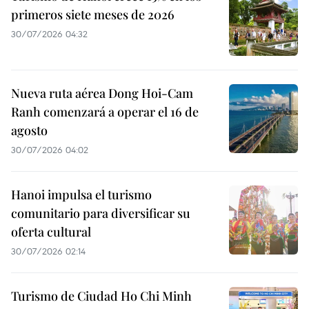
primeros siete meses de 2026
30/07/2026 04:32
Nueva ruta aérea Dong Hoi-Cam
Ranh comenzará a operar el 16 de
agosto
30/07/2026 04:02
Hanoi impulsa el turismo
comunitario para diversificar su
oferta cultural
30/07/2026 02:14
Turismo de Ciudad Ho Chi Minh