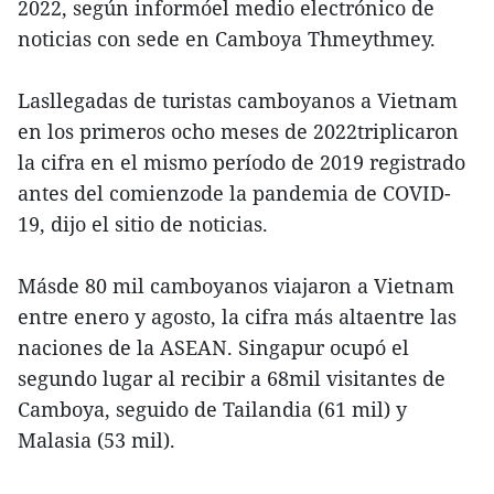
2022, según informóel medio electrónico de
noticias con sede en Camboya Thmeythmey.
Lasllegadas de turistas camboyanos a Vietnam
en los primeros ocho meses de 2022triplicaron
la cifra en el mismo período de 2019 registrado
antes del comienzode la pandemia de COVID-
19, dijo el sitio de noticias.
Másde 80 mil camboyanos viajaron a Vietnam
entre enero y agosto, la cifra más altaentre las
naciones de la ASEAN. Singapur ocupó el
segundo lugar al recibir a 68mil visitantes de
Camboya, seguido de Tailandia (61 mil) y
Malasia (53 mil).