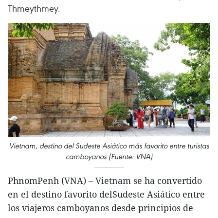
Thmeythmey.
Vietnam, destino del Sudeste Asiático más favorito entre turistas
camboyanos (Fuente: VNA)
PhnomPenh (VNA) – Vietnam se ha convertido
en el destino favorito delSudeste Asiático entre
los viajeros camboyanos desde principios de