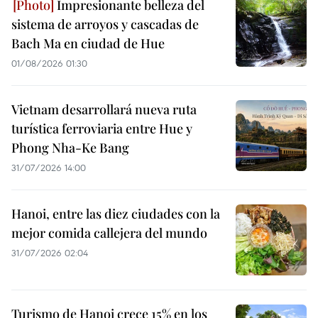
Impresionante belleza del
sistema de arroyos y cascadas de
Bach Ma en ciudad de Hue
01/08/2026 01:30
Vietnam desarrollará nueva ruta
turística ferroviaria entre Hue y
Phong Nha-Ke Bang
31/07/2026 14:00
Hanoi, entre las diez ciudades con la
mejor comida callejera del mundo
31/07/2026 02:04
Turismo de Hanoi crece 15% en los