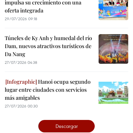
impulsa su crecimiento con una
oferta integrada
29/07/2026 09:18
Túneles de Ky Anh y humedal del río
Dam, nuevos atractivos turísticos de
Da Nang
27/07/2026 04:38
Hanoi ocupa segundo
lugar entre ciudades con servicios
más amigables
27/07/2026 00:30
Descargar