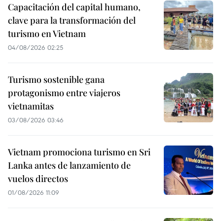
Capacitación del capital humano,
clave para la transformación del
turismo en Vietnam
04/08/2026 02:25
Turismo sostenible gana
protagonismo entre viajeros
vietnamitas
03/08/2026 03:46
Vietnam promociona turismo en Sri
Lanka antes de lanzamiento de
vuelos directos
01/08/2026 11:09