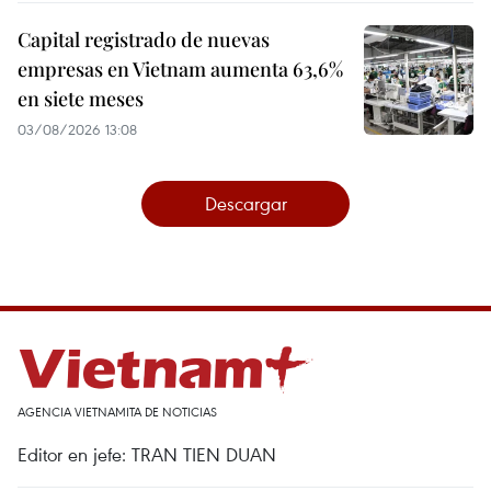
Capital registrado de nuevas
empresas en Vietnam aumenta 63,6%
en siete meses
03/08/2026 13:08
Descargar
AGENCIA VIETNAMITA DE NOTICIAS
Editor en jefe: TRAN TIEN DUAN