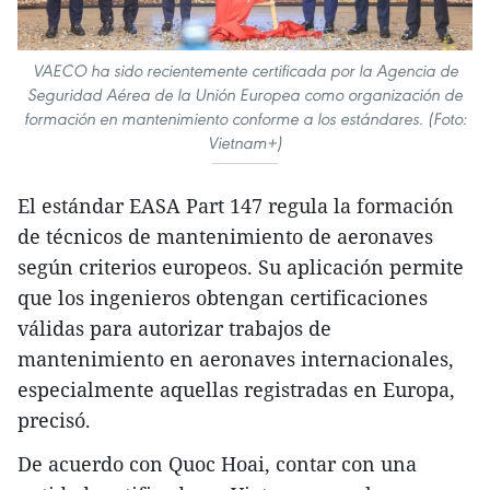
VAECO ha sido recientemente certificada por la Agencia de
Seguridad Aérea de la Unión Europea como organización de
formación en mantenimiento conforme a los estándares. (Foto:
Vietnam+)
El estándar EASA Part 147 regula la formación
de técnicos de mantenimiento de aeronaves
según criterios europeos. Su aplicación permite
que los ingenieros obtengan certificaciones
válidas para autorizar trabajos de
mantenimiento en aeronaves internacionales,
especialmente aquellas registradas en Europa,
precisó.
De acuerdo con Quoc Hoai, contar con una