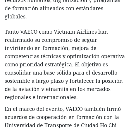
de formación alineados con estándares
globales.
Tanto VAECO como Vietnam Airlines han
reafirmado su compromiso de seguir
invirtiendo en formación, mejora de
competencias técnicas y optimización operativa
como prioridad estratégica. El objetivo es
consolidar una base sólida para el desarrollo
sostenible a largo plazo y fortalecer la posición
de la aviación vietnamita en los mercados
regionales e internacionales.
En el marco del evento, VAECO también firmó
acuerdos de cooperación en formación con la
Universidad de Transporte de Ciudad Ho Chi