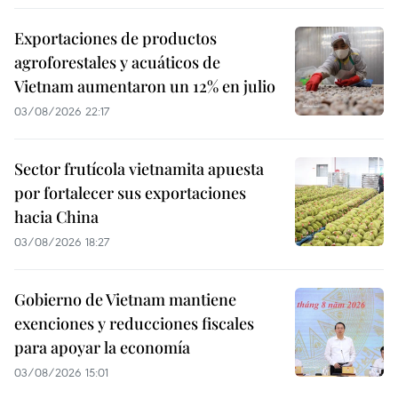
Exportaciones de productos
agroforestales y acuáticos de
Vietnam aumentaron un 12% en julio
03/08/2026 22:17
Sector frutícola vietnamita apuesta
por fortalecer sus exportaciones
hacia China
03/08/2026 18:27
Gobierno de Vietnam mantiene
exenciones y reducciones fiscales
para apoyar la economía
03/08/2026 15:01