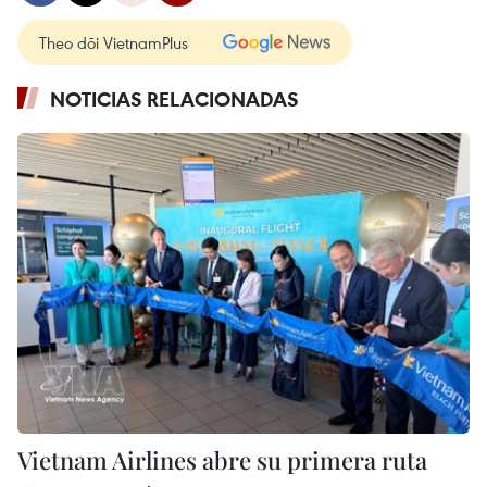
Theo dõi VietnamPlus
NOTICIAS RELACIONADAS
Vietnam Airlines abre su primera ruta