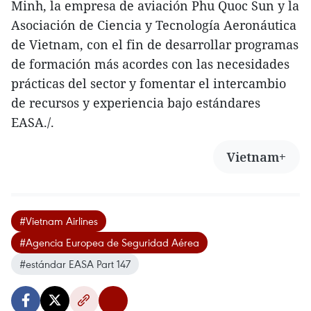
Minh, la empresa de aviación Phu Quoc Sun y la
Asociación de Ciencia y Tecnología Aeronáutica
de Vietnam, con el fin de desarrollar programas
de formación más acordes con las necesidades
prácticas del sector y fomentar el intercambio
de recursos y experiencia bajo estándares
EASA./.
Vietnam+
#Vietnam Airlines
#Agencia Europea de Seguridad Aérea
#estándar EASA Part 147