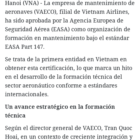
Hanoi (VNA) - La empresa de mantenimiento de
aeronaves (VAECO), filial de Vietnam Airlines,
ha sido aprobada por la Agencia Europea de
Seguridad Aérea (EASA) como organización de
formación en mantenimiento bajo el estándar
EASA Part 147.
Se trata de la primera entidad en Vietnam en
obtener esta certificación, lo que marca un hito
en el desarrollo de la formación técnica del
sector aeronáutico conforme a estándares
internacionales.
Un avance estratégico en la formación
técnica
Según el director general de VAECO, Tran Quoc
Hoai, en un contexto de creciente integración y