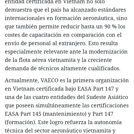
entidad certificada en Vietnam no solo
demuestra que el país ha alcanzado estándares
internacionales en formación aeronáutica, sino
que también permite reducir hasta un 90 % los
costes de capacitación en comparación con el
envío de personal al extranjero. Esto resulta
especialmente relevante ante la modernización
de la flota aérea vietnamita y la creciente
demanda de técnicos altamente cualificados.
Actualmente, VAECO es la primera organización
en Vietnam certificada bajo EASA Part 147 y
una de las cuatro entidades del Sudeste Asiático
que poseen simultáneamente las certificaciones
EASA Part 145 (mantenimiento) y Part 147
(formación). Este logro refuerza la autonomía
técnica del sector aeronáutico vietnamita y