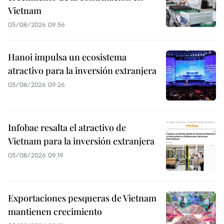
Vietnam
05/08/2026 09:56
Hanoi impulsa un ecosistema
atractivo para la inversión extranjera
05/08/2026 09:26
Infobae resalta el atractivo de
Vietnam para la inversión extranjera
05/08/2026 09:19
Exportaciones pesqueras de Vietnam
mantienen crecimiento