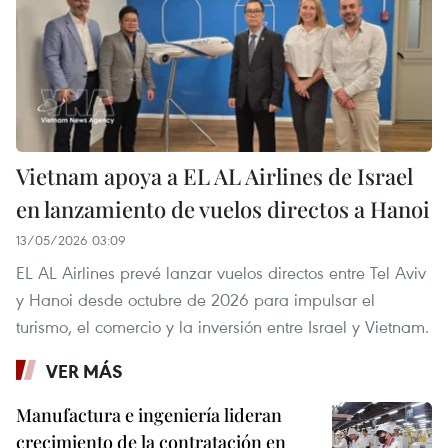
Vietnam apoya a EL AL Airlines de Israel
en lanzamiento de vuelos directos a Hanoi
13/05/2026 03:09
EL AL Airlines prevé lanzar vuelos directos entre Tel Aviv
y Hanoi desde octubre de 2026 para impulsar el
turismo, el comercio y la inversión entre Israel y Vietnam.
VER MÁS
Manufactura e ingeniería lideran
crecimiento de la contratación en