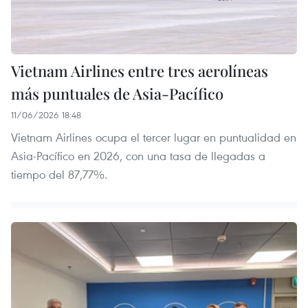
Vietnam Airlines entre tres aerolíneas
más puntuales de Asia-Pacífico
11/06/2026 18:48
Vietnam Airlines ocupa el tercer lugar en puntualidad en
Asia-Pacífico en 2026, con una tasa de llegadas a
tiempo del 87,77%.