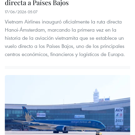
directa a Países Bajos
17/06/2026 05:07
Vietnam Airlines inauguró oficialmente la ruta directa
Hanoi-Ámsterdam, marcando la primera vez en la
historia de la aviación vietnamita que se establece un
vuelo directo a los Países Bajos, uno de los principales
centros económicos, financieros y logísticos de Europa.