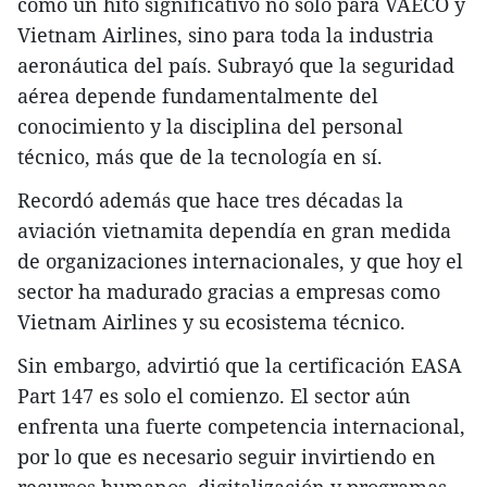
como un hito significativo no solo para VAECO y
Vietnam Airlines, sino para toda la industria
aeronáutica del país. Subrayó que la seguridad
aérea depende fundamentalmente del
conocimiento y la disciplina del personal
técnico, más que de la tecnología en sí.
Recordó además que hace tres décadas la
aviación vietnamita dependía en gran medida
de organizaciones internacionales, y que hoy el
sector ha madurado gracias a empresas como
Vietnam Airlines y su ecosistema técnico.
Sin embargo, advirtió que la certificación EASA
Part 147 es solo el comienzo. El sector aún
enfrenta una fuerte competencia internacional,
por lo que es necesario seguir invirtiendo en
recursos humanos, digitalización y programas