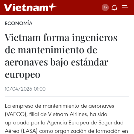
ECONOMÍA
Vietnam forma ingenieros
de mantenimiento de
aeronaves bajo estándar
europeo
10/04/2026 01:00
La empresa de mantenimiento de aeronaves
(VAECO), filial de Vietnam Airlines, ha sido
aprobada por la Agencia Europea de Seguridad
Aérea (EASA) como organización de formación en