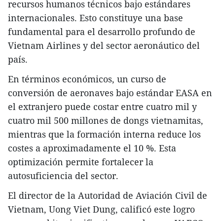
recursos humanos técnicos bajo estándares
internacionales. Esto constituye una base
fundamental para el desarrollo profundo de
Vietnam Airlines y del sector aeronáutico del
país.
En términos económicos, un curso de
conversión de aeronaves bajo estándar EASA en
el extranjero puede costar entre cuatro mil y
cuatro mil 500 millones de dongs vietnamitas,
mientras que la formación interna reduce los
costes a aproximadamente el 10 %. Esta
optimización permite fortalecer la
autosuficiencia del sector.
El director de la Autoridad de Aviación Civil de
Vietnam, Uong Viet Dung, calificó este logro