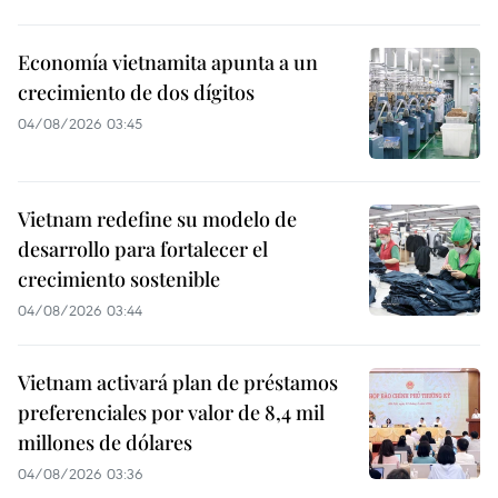
Economía vietnamita apunta a un
crecimiento de dos dígitos
04/08/2026 03:45
Vietnam redefine su modelo de
desarrollo para fortalecer el
crecimiento sostenible
04/08/2026 03:44
Vietnam activará plan de préstamos
preferenciales por valor de 8,4 mil
millones de dólares
04/08/2026 03:36