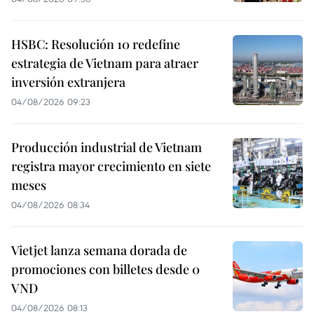
HSBC: Resolución 10 redefine
estrategia de Vietnam para atraer
inversión extranjera
04/08/2026 09:23
Producción industrial de Vietnam
registra mayor crecimiento en siete
meses
04/08/2026 08:34
Vietjet lanza semana dorada de
promociones con billetes desde 0
VND
04/08/2026 08:13