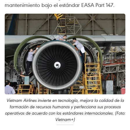
mantenimiento bajo el estándar EASA Part 147.
Vietnam Airlines invierte en tecnología, mejora la calidad de la
formación de recursos humanos y perfecciona sus procesos
operativos de acuerdo con los estándares internacionales. (Foto:
Vietnam+)