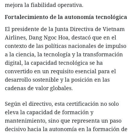
mejora la fiabilidad operativa.
Fortalecimiento de la autonomía tecnológica
El presidente de la Junta Directiva de Vietnam
Airlines, Dang Ngoc Hoa, destacó que en el
contexto de las políticas nacionales de impulso
a la ciencia, la tecnología y la transformación
digital, la capacidad tecnológica se ha
convertido en un requisito esencial para el
desarrollo sostenible y la posición en las
cadenas de valor globales.
Según el directivo, esta certificación no solo
eleva la capacidad de formación y
mantenimiento, sino que representa un paso
decisivo hacia la autonomía en la formación de