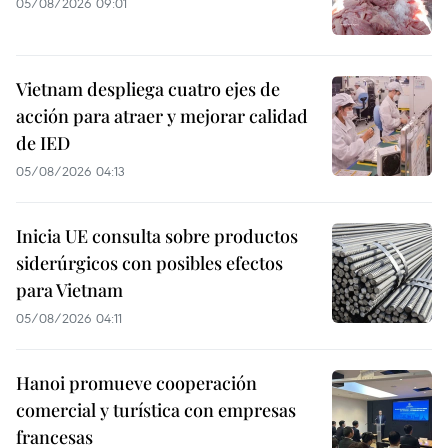
05/08/2026 09:01
Vietnam despliega cuatro ejes de
acción para atraer y mejorar calidad
de IED
05/08/2026 04:13
Inicia UE consulta sobre productos
siderúrgicos con posibles efectos
para Vietnam
05/08/2026 04:11
Hanoi promueve cooperación
comercial y turística con empresas
francesas