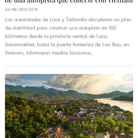
24/08/2023 03:51
Las autoridades de Laos y Tailandia discutieron un plan
de viabilidad para construir una autopista de 160
kilómetros desde la provincia central de Laos,
Savannakhet, hasta la puerta fronteriza de Lao Bao, en
Vietnam, informaron medios laosianos.