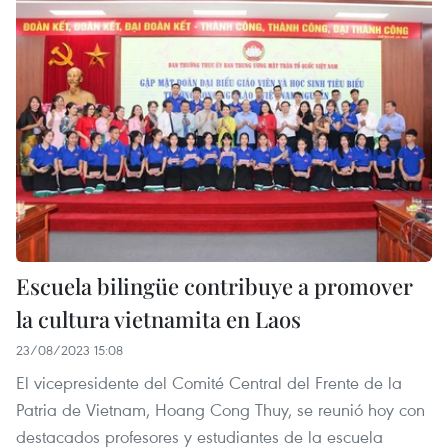
Escuela bilingüe contribuye a promover
la cultura vietnamita en Laos
23/08/2023 15:08
El vicepresidente del Comité Central del Frente de la
Patria de Vietnam, Hoang Cong Thuy, se reunió hoy con
destacados profesores y estudiantes de la escuela