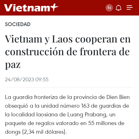
SOCIEDAD
Vietnam y Laos cooperan en
construcción de frontera de
paz
24/08/2023 09:55
La guardia fronteriza de la provincia de Dien Bien
obsequió a la unidad número 163 de guardias de
la localidad laosiana de Luang Prabang, un
paquete de regalos valorado en 55 millones de
dongs (2,34 mil dólares).