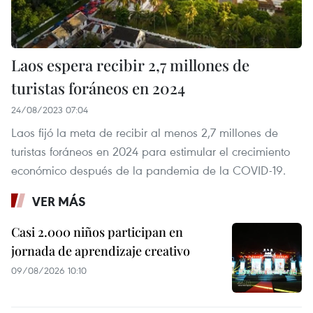
Laos espera recibir 2,7 millones de
turistas foráneos en 2024
24/08/2023 07:04
Laos fijó la meta de recibir al menos 2,7 millones de
turistas foráneos en 2024 para estimular el crecimiento
económico después de la pandemia de la COVID-19.
VER MÁS
Casi 2.000 niños participan en
jornada de aprendizaje creativo
09/08/2026 10:10