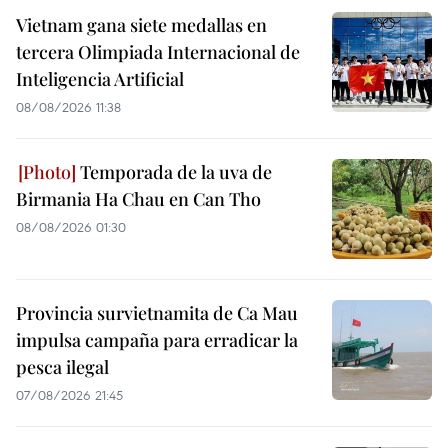
Vietnam gana siete medallas en
tercera Olimpiada Internacional de
Inteligencia Artificial
08/08/2026 11:38
Temporada de la uva de
Birmania Ha Chau en Can Tho
08/08/2026 01:30
Provincia survietnamita de Ca Mau
impulsa campaña para erradicar la
pesca ilegal
07/08/2026 21:45