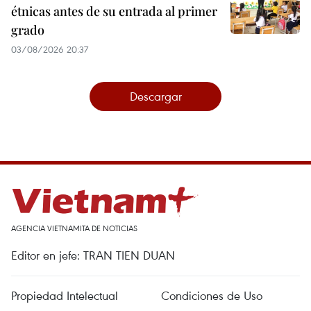
étnicas antes de su entrada al primer
grado
03/08/2026 20:37
Descargar
AGENCIA VIETNAMITA DE NOTICIAS
Editor en jefe: TRAN TIEN DUAN
Propiedad Intelectual
Condiciones de Uso