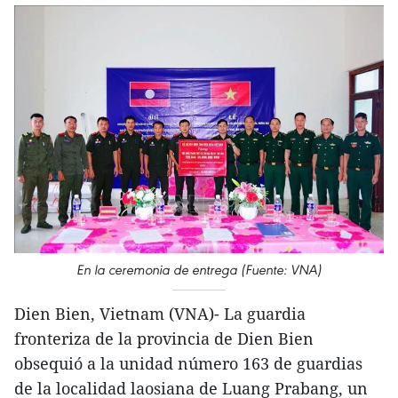
En la ceremonia de entrega (Fuente: VNA)
Dien Bien, Vietnam (VNA)- La guardia
fronteriza de la provincia de Dien Bien
obsequió a la unidad número 163 de guardias
de la localidad laosiana de Luang Prabang, un