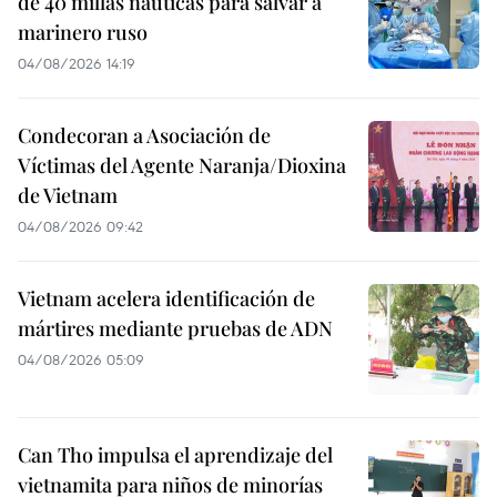
de 40 millas náuticas para salvar a
marinero ruso
04/08/2026 14:19
Condecoran a Asociación de
Víctimas del Agente Naranja/Dioxina
de Vietnam
04/08/2026 09:42
Vietnam acelera identificación de
mártires mediante pruebas de ADN
04/08/2026 05:09
Can Tho impulsa el aprendizaje del
vietnamita para niños de minorías