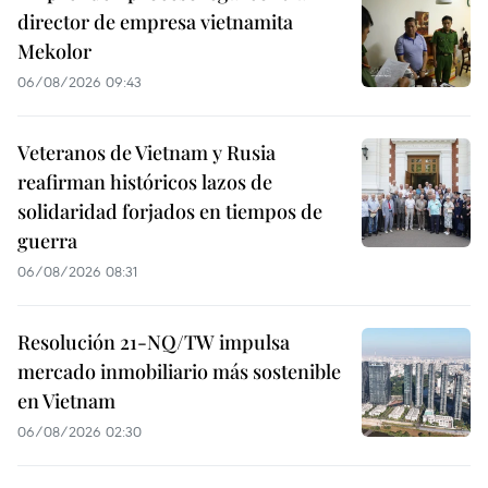
director de empresa vietnamita
Mekolor
06/08/2026 09:43
Veteranos de Vietnam y Rusia
reafirman históricos lazos de
solidaridad forjados en tiempos de
guerra
06/08/2026 08:31
Resolución 21-NQ/TW impulsa
mercado inmobiliario más sostenible
en Vietnam
06/08/2026 02:30