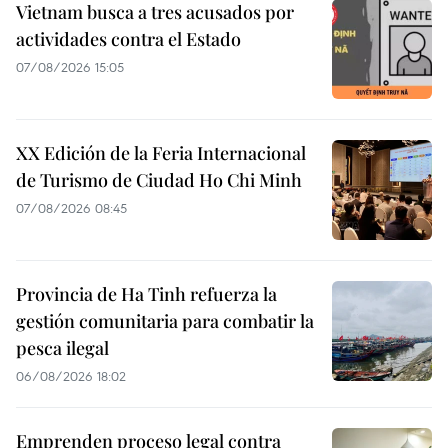
Vietnam busca a tres acusados por
actividades contra el Estado
07/08/2026 15:05
XX Edición de la Feria Internacional
de Turismo de Ciudad Ho Chi Minh
07/08/2026 08:45
Provincia de Ha Tinh refuerza la
gestión comunitaria para combatir la
pesca ilegal
06/08/2026 18:02
Emprenden proceso legal contra