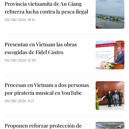
Provincia vietnamita de An Giang
refuerza lucha contra la pesca ilegal
05/08/2026 18:16
Presentan en Vietnam las obras
escogidas de Fidel Castro
05/08/2026 12:30
Procesan en Vietnam a dos personas
por piratería musical en YouTube
05/08/2026 11:21
Proponen reforzar protección de