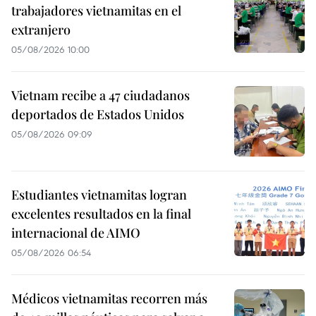
trabajadores vietnamitas en el
extranjero
05/08/2026 10:00
Vietnam recibe a 47 ciudadanos
deportados de Estados Unidos
05/08/2026 09:09
Estudiantes vietnamitas logran
excelentes resultados en la final
internacional de AIMO
05/08/2026 06:54
Médicos vietnamitas recorren más