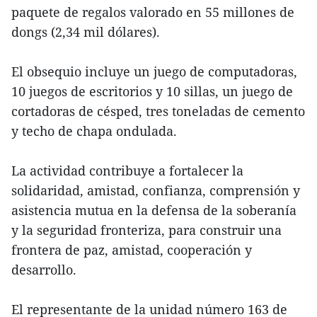
paquete de regalos valorado en 55 millones de
dongs (2,34 mil dólares).
El obsequio incluye un juego de computadoras,
10 juegos de escritorios y 10 sillas, un juego de
cortadoras de césped, tres toneladas de cemento
y techo de chapa ondulada.
La actividad contribuye a fortalecer la
solidaridad, amistad, confianza, comprensión y
asistencia mutua en la defensa de la soberanía
y la seguridad fronteriza, para construir una
frontera de paz, amistad, cooperación y
desarrollo.
El representante de la unidad número 163 de