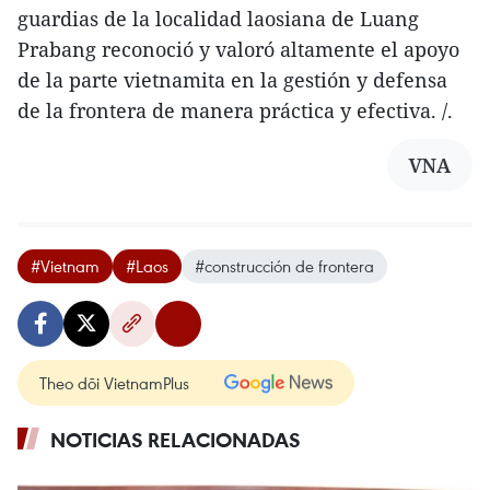
guardias de la localidad laosiana de Luang
Prabang reconoció y valoró altamente el apoyo
de la parte vietnamita en la gestión y defensa
de la frontera de manera práctica y efectiva. /.
VNA
#Vietnam
#Laos
#construcción de frontera
Theo dõi VietnamPlus
NOTICIAS RELACIONADAS