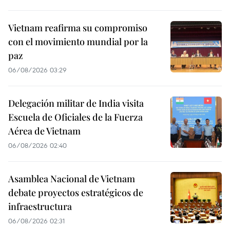
Vietnam reafirma su compromiso
con el movimiento mundial por la
paz
06/08/2026 03:29
Delegación militar de India visita
Escuela de Oficiales de la Fuerza
Aérea de Vietnam
06/08/2026 02:40
Asamblea Nacional de Vietnam
debate proyectos estratégicos de
infraestructura
06/08/2026 02:31