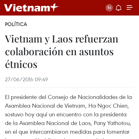
POLÍTICA
Vietnam y Laos refuerzan
colaboración en asuntos
étnicos
27/06/2016 09:49
El presidente del Consejo de Nacionalidades de la
Asamblea Nacional de Vietnam, Ha Ngoc Chien,
sostuvo hoy aquí un encuentro con la presidenta
de la Asamblea Nacional de Laos, Pany Yathotou,
en el que intercambiaron medidas para fomentar