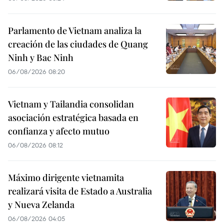
Parlamento de Vietnam analiza la
creación de las ciudades de Quang
Ninh y Bac Ninh
06/08/2026 08:20
Vietnam y Tailandia consolidan
asociación estratégica basada en
confianza y afecto mutuo
06/08/2026 08:12
Máximo dirigente vietnamita
realizará visita de Estado a Australia
y Nueva Zelanda
06/08/2026 04:05