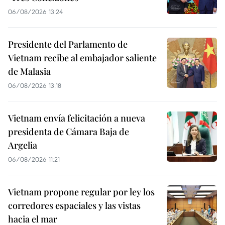
06/08/2026 13:24
Presidente del Parlamento de
Vietnam recibe al embajador saliente
de Malasia
06/08/2026 13:18
Vietnam envía felicitación a nueva
presidenta de Cámara Baja de
Argelia
06/08/2026 11:21
Vietnam propone regular por ley los
corredores espaciales y las vistas
hacia el mar