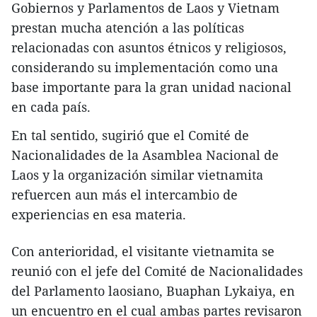
Gobiernos y Parlamentos de Laos y Vietnam
prestan mucha atención a las políticas
relacionadas con asuntos étnicos y religiosos,
considerando su implementación como una
base importante para la gran unidad nacional
en cada país.
En tal sentido, sugirió que el Comité de
Nacionalidades de la Asamblea Nacional de
Laos y la organización similar vietnamita
refuercen aun más el intercambio de
experiencias en esa materia.
Con anterioridad, el visitante vietnamita se
reunió con el jefe del Comité de Nacionalidades
del Parlamento laosiano, Buaphan Lykaiya, en
un encuentro en el cual ambas partes revisaron