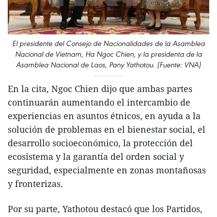
El presidente del Consejo de Nacionalidades de la Asamblea
Nacional de Vietnam, Ha Ngoc Chien, y la presidenta de la
Asamblea Nacional de Laos, Pany Yathotou. (Fuente: VNA)
En la cita, Ngoc Chien dijo que ambas partes
continuarán aumentando el intercambio de
experiencias en asuntos étnicos, en ayuda a la
solución de problemas en el bienestar social, el
desarrollo socioeconómico, la protección del
ecosistema y la garantía del orden social y
seguridad, especialmente en zonas montañosas
y fronterizas.
Por su parte, Yathotou destacó que los Partidos,