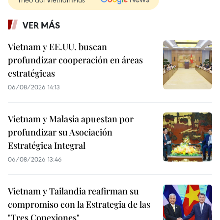
VER MÁS
Vietnam y EE.UU. buscan
profundizar cooperación en áreas
estratégicas
06/08/2026 14:13
Vietnam y Malasia apuestan por
profundizar su Asociación
Estratégica Integral
06/08/2026 13:46
Vietnam y Tailandia reafirman su
compromiso con la Estrategia de las
"Tres Conexiones"