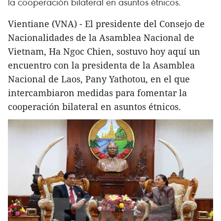
la cooperación bilateral en asuntos étnicos.
Vientiane (VNA) - El presidente del Consejo de
Nacionalidades de la Asamblea Nacional de
Vietnam, Ha Ngoc Chien, sostuvo hoy aquí un
encuentro con la presidenta de la Asamblea
Nacional de Laos, Pany Yathotou, en el que
intercambiaron medidas para fomentar la
cooperación bilateral en asuntos étnicos.