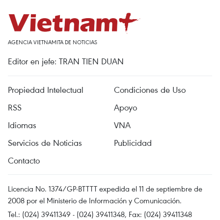
AGENCIA VIETNAMITA DE NOTICIAS
Editor en jefe: TRAN TIEN DUAN
Propiedad Intelectual
Condiciones de Uso
RSS
Apoyo
Idiomas
VNA
Servicios de Noticias
Publicidad
Contacto
Licencia No. 1374/GP-BTTTT expedida el 11 de septiembre de
2008 por el Ministerio de Información y Comunicación.
Tel.: (024) 39411349 - (024) 39411348, Fax: (024) 39411348