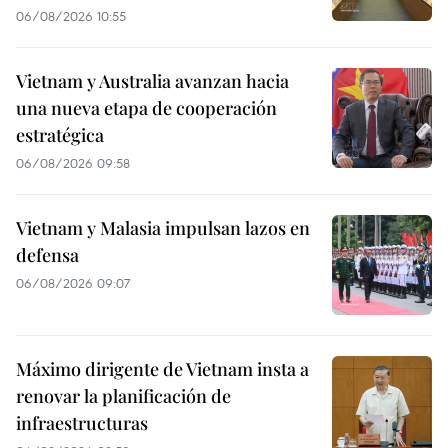
06/08/2026 10:55
Vietnam y Australia avanzan hacia
una nueva etapa de cooperación
estratégica
06/08/2026 09:58
Vietnam y Malasia impulsan lazos en
defensa
06/08/2026 09:07
Máximo dirigente de Vietnam insta a
renovar la planificación de
infraestructuras