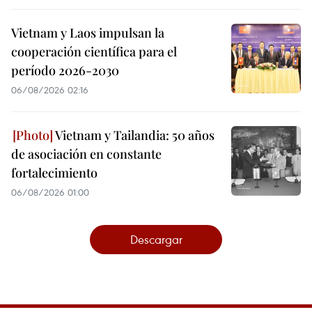
Vietnam y Laos impulsan la
cooperación científica para el
período 2026-2030
06/08/2026 02:16
Vietnam y Tailandia: 50 años
de asociación en constante
fortalecimiento
06/08/2026 01:00
Descargar