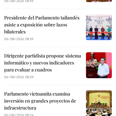
06/08/2026 08:59
Presidente del Parlamento tailandés
asiste a exposición sobre lazos
bilaterales
06/08/2026 08:59
Dirigente partidista propone sistema
informático y nuevos indicadores
para evaluar a cuadros
06/08/2026 08:29
Parlamento vietnamita examina
inversión en grandes proyectos de
infraestructura
06/08/2026 08:24