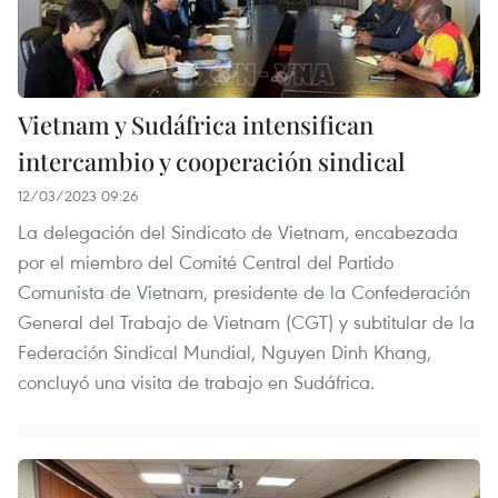
Vietnam y Sudáfrica intensifican
intercambio y cooperación sindical
12/03/2023 09:26
La delegación del Sindicato de Vietnam, encabezada
por el miembro del Comité Central del Partido
Comunista de Vietnam, presidente de la Confederación
General del Trabajo de Vietnam (CGT) y subtitular de la
Federación Sindical Mundial, Nguyen Dinh Khang,
concluyó una visita de trabajo en Sudáfrica.