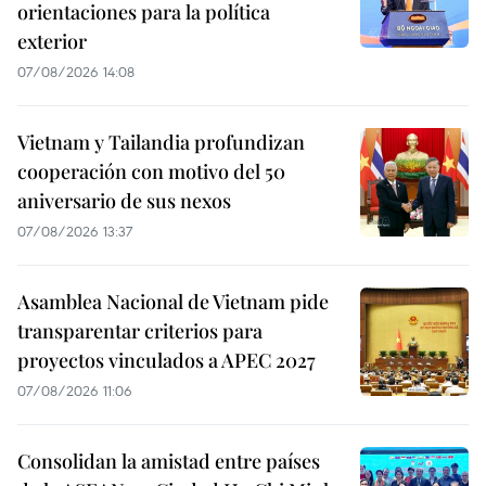
orientaciones para la política
exterior
07/08/2026 14:08
Vietnam y Tailandia profundizan
cooperación con motivo del 50
aniversario de sus nexos
07/08/2026 13:37
Asamblea Nacional de Vietnam pide
transparentar criterios para
proyectos vinculados a APEC 2027
07/08/2026 11:06
Consolidan la amistad entre países