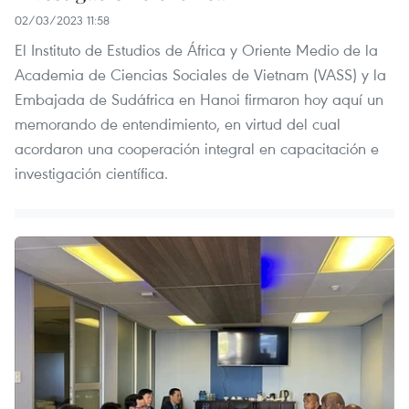
02/03/2023 11:58
El Instituto de Estudios de África y Oriente Medio de la
Academia de Ciencias Sociales de Vietnam (VASS) y la
Embajada de Sudáfrica en Hanoi firmaron hoy aquí un
memorando de entendimiento, en virtud del cual
acordaron una cooperación integral en capacitación e
investigación científica.