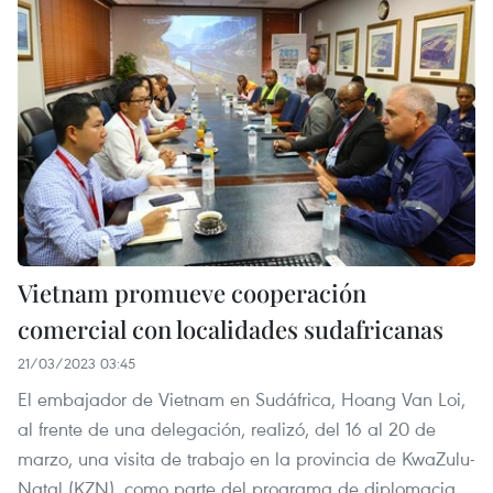
Vietnam promueve cooperación
comercial con localidades sudafricanas
21/03/2023 03:45
El embajador de Vietnam en Sudáfrica, Hoang Van Loi,
al frente de una delegación, realizó, del 16 al 20 de
marzo, una visita de trabajo en la provincia de KwaZulu-
Natal (KZN), como parte del programa de diplomacia