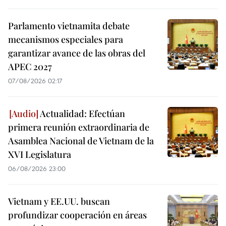
Parlamento vietnamita debate
mecanismos especiales para
garantizar avance de las obras del
APEC 2027
07/08/2026 02:17
Actualidad: Efectúan
primera reunión extraordinaria de
Asamblea Nacional de Vietnam de la
XVI Legislatura
06/08/2026 23:00
Vietnam y EE.UU. buscan
profundizar cooperación en áreas