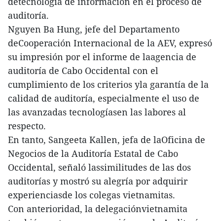
detecnología de información en el proceso de
auditoría.
Nguyen Ba Hung, jefe del Departamento
deCooperación Internacional de la AEV, expresó
su impresión por el informe de laagencia de
auditoría de Cabo Occidental con el
cumplimiento de los criterios yla garantía de la
calidad de auditoría, especialmente el uso de
las avanzadas tecnologíasen las labores al
respecto.
En tanto, Sangeeta Kallen, jefa de laOficina de
Negocios de la Auditoría Estatal de Cabo
Occidental, señaló lassimilitudes de las dos
auditorías y mostró su alegría por adquirir
experienciasde los colegas vietnamitas.
Con anterioridad, la delegaciónvietnamita