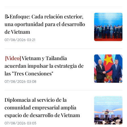
📝Enfoque: Cada relación exterior,
una oportunidad para el desarrollo
de Vietnam
07/08/2026 03:21
Vietnam y Tailandia
acuerdan impulsar la estrategia de
las "Tres Conexiones"
07/08/2026 03:08
Diplomacia al servicio de la
comunidad empresarial amplía
espacio de desarrollo de Vietnam
07/08/2026 03:05