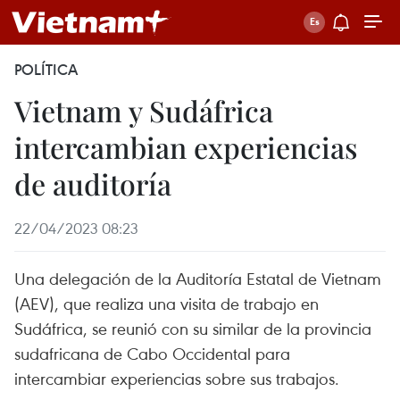
POLÍTICA
Vietnam y Sudáfrica
intercambian experiencias
de auditoría
22/04/2023 08:23
Una delegación de la Auditoría Estatal de Vietnam
(AEV), que realiza una visita de trabajo en
Sudáfrica, se reunió con su similar de la provincia
sudafricana de Cabo Occidental para
intercambiar experiencias sobre sus trabajos.