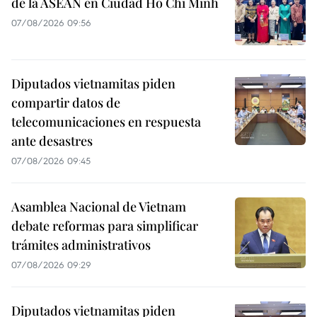
de la ASEAN en Ciudad Ho Chi Minh
07/08/2026 09:56
Diputados vietnamitas piden
compartir datos de
telecomunicaciones en respuesta
ante desastres
07/08/2026 09:45
Asamblea Nacional de Vietnam
debate reformas para simplificar
trámites administrativos
07/08/2026 09:29
Diputados vietnamitas piden