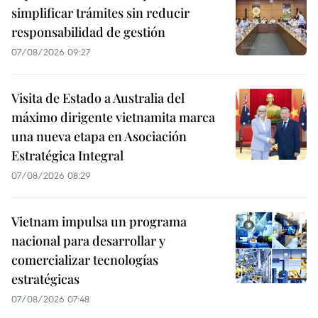
simplificar trámites sin reducir
responsabilidad de gestión
07/08/2026 09:27
Visita de Estado a Australia del
máximo dirigente vietnamita marca
una nueva etapa en Asociación
Estratégica Integral
07/08/2026 08:29
Vietnam impulsa un programa
nacional para desarrollar y
comercializar tecnologías
estratégicas
07/08/2026 07:48