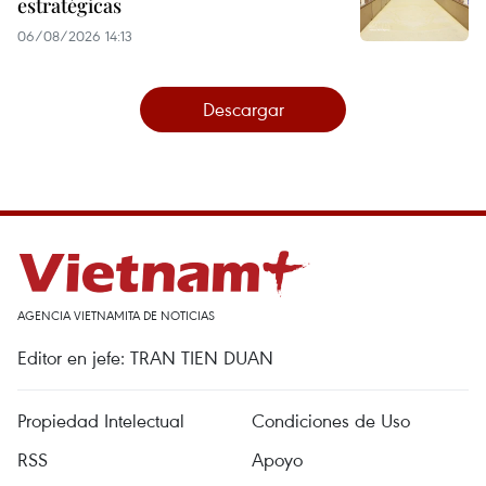
estratégicas
06/08/2026 14:13
Descargar
AGENCIA VIETNAMITA DE NOTICIAS
Editor en jefe: TRAN TIEN DUAN
Propiedad Intelectual
Condiciones de Uso
RSS
Apoyo