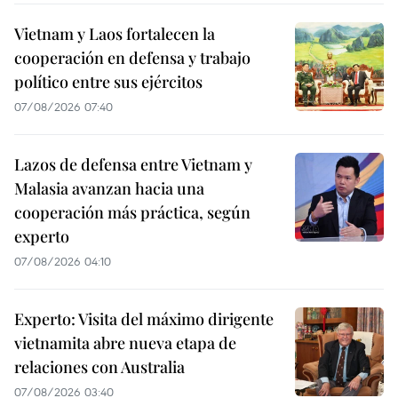
Vietnam y Laos fortalecen la
cooperación en defensa y trabajo
político entre sus ejércitos
07/08/2026 07:40
Lazos de defensa entre Vietnam y
Malasia avanzan hacia una
cooperación más práctica, según
experto
07/08/2026 04:10
Experto: Visita del máximo dirigente
vietnamita abre nueva etapa de
relaciones con Australia
07/08/2026 03:40