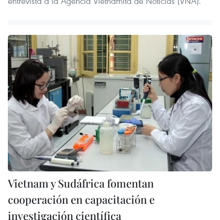
entrevista a la Agencia Vietnamita de Noticias (VNA).
Vietnam y Sudáfrica fomentan
cooperación en capacitación e
investigación científica