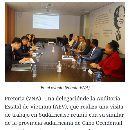
En el evento (Fuente:VNA)
Pretoria (VNA)- Una delegaciónde la Auditoría
Estatal de Vietnam (AEV), que realiza una visita
de trabajo en Sudáfrica,se reunió con su similar
de la provincia sudafricana de Cabo Occidental