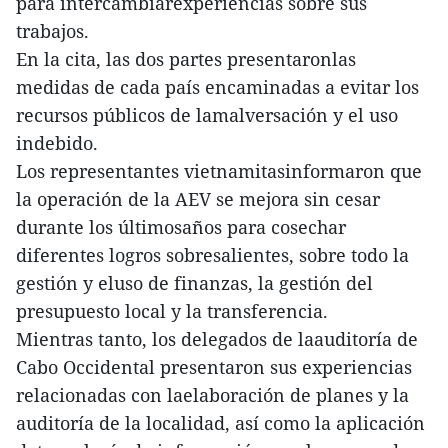
para intercambiarexperiencias sobre sus
trabajos.
En la cita, las dos partes presentaronlas
medidas de cada país encaminadas a evitar los
recursos públicos de lamalversación y el uso
indebido.
Los representantes vietnamitasinformaron que
la operación de la AEV se mejora sin cesar
durante los últimosaños para cosechar
diferentes logros sobresalientes, sobre todo la
gestión y eluso de finanzas, la gestión del
presupuesto local y la transferencia.
Mientras tanto, los delegados de laauditoría de
Cabo Occidental presentaron sus experiencias
relacionadas con laelaboración de planes y la
auditoría de la localidad, así como la aplicación