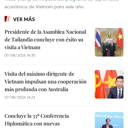
económica de Vietnam para este año.
VER MÁS
Presidente de la Asamblea Nacional
de Tailandia concluye con éxito su
visita a Vietnam
07/08/2026 14:30
Visita del máximo dirigente de
Vietnam impulsan una cooperación
más profunda con Australia
07/08/2026 14:23
Concluye la 33ª Conferencia
Diplomática con nuevas