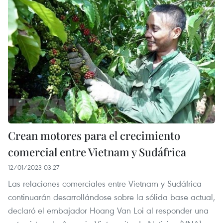
Crean motores para el crecimiento
comercial entre Vietnam y Sudáfrica
12/01/2023 03:27
Las relaciones comerciales entre Vietnam y Sudáfrica
continuarán desarrollándose sobre la sólida base actual,
declaró el embajador Hoang Van Loi al responder una