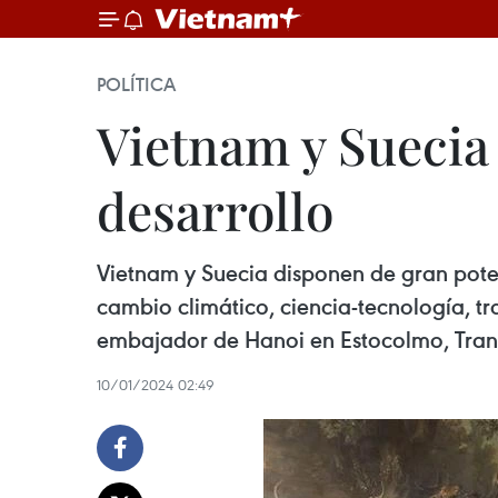
POLÍTICA
Vietnam y Suecia
desarrollo
Vietnam y Suecia disponen de gran pote
cambio climático, ciencia-tecnología, tr
embajador de Hanoi en Estocolmo, Tran
10/01/2024 02:49