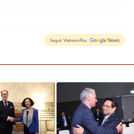
Seguir VietnamPlus