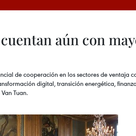
 cuentan aún con may
ncial de cooperación en los sectores de ventaja
ansformación digital, transición energética, finanz
 Van Tuan.