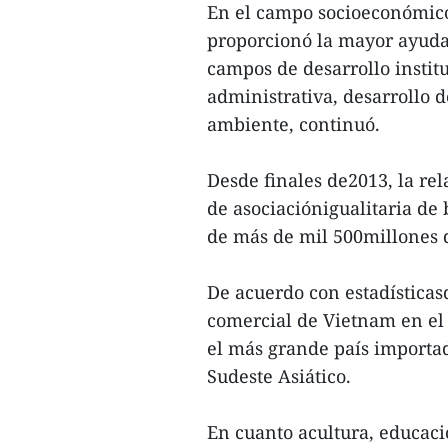
En el campo socioeconómico,
proporcionó la mayor ayuda
campos de desarrollo instit
administrativa, desarrollo 
ambiente, continuó.
Desde finales de2013, la rel
de asociaciónigualitaria de
de más de mil 500millones d
De acuerdo con estadísticasd
comercial de Vietnam en el
el más grande país importad
Sudeste Asiático.
En cuanto acultura, educació