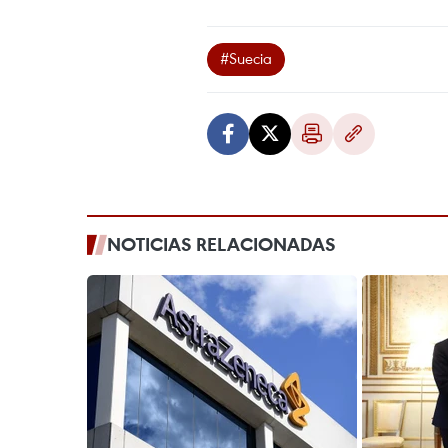
#Suecia
NOTICIAS RELACIONADAS