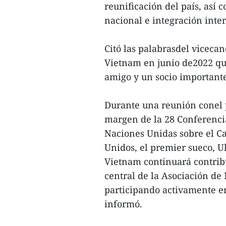
reunificación del país, así
nacional e integración inte
Citó las palabrasdel vicecan
Vietnam en junio de2022 qu
amigo y un socio importante
Durante una reunión conel 
margen de la 28 Conferenci
Naciones Unidas sobre el C
Unidos, el premier sueco, U
Vietnam continuará contrib
central de la Asociación de
participando activamente en
informó.