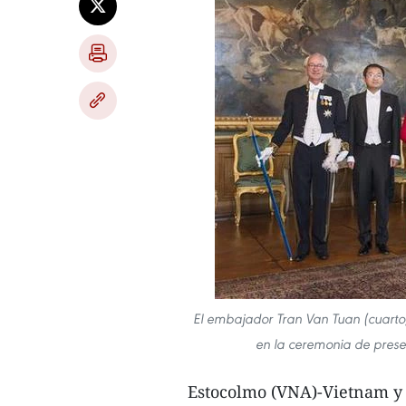
El embajador Tran Van Tuan (cuarto
en la ceremonia de presen
Estocolmo (VNA)-Vietnam y 