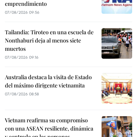
emprendimiento
07/08/2026 09:56
Tailandia: Tiroteo en una escuela de
Nonthaburi deja al menos siete
muertos
07/08/2026 09:16
Australia destaca la visita de Estado
del máximo dirigente vietnamita
07/08/2026 08:58
Vietnam reafirma su compromiso
con una ASEAN resiliente, dinámica
y centrada en las personas