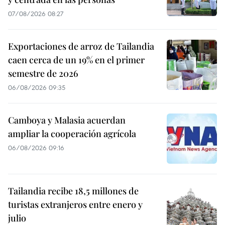
07/08/2026 08:27
Exportaciones de arroz de Tailandia
caen cerca de un 19% en el primer
semestre de 2026
06/08/2026 09:35
Camboya y Malasia acuerdan
ampliar la cooperación agrícola
06/08/2026 09:16
Tailandia recibe 18,5 millones de
turistas extranjeros entre enero y
julio