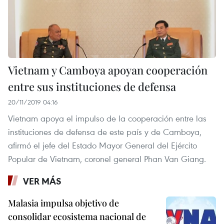
Vietnam y Camboya apoyan cooperación
entre sus instituciones de defensa
20/11/2019 04:16
Vietnam apoya el impulso de la cooperación entre las
instituciones de defensa de este país y de Camboya,
afirmó el jefe del Estado Mayor General del Ejército
Popular de Vietnam, coronel general Phan Van Giang.
VER MÁS
Malasia impulsa objetivo de
consolidar ecosistema nacional de