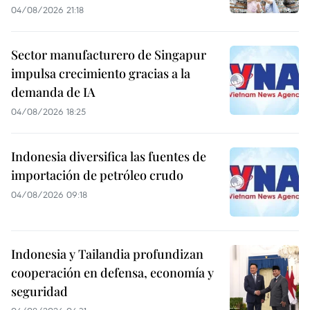
04/08/2026 21:18
Sector manufacturero de Singapur
impulsa crecimiento gracias a la
demanda de IA
04/08/2026 18:25
Indonesia diversifica las fuentes de
importación de petróleo crudo
04/08/2026 09:18
Indonesia y Tailandia profundizan
cooperación en defensa, economía y
seguridad