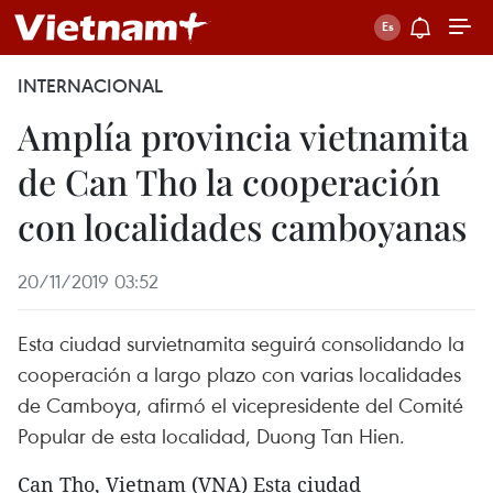
INTERNACIONAL
Amplía provincia vietnamita
de Can Tho la cooperación
con localidades camboyanas
20/11/2019 03:52
Esta ciudad survietnamita seguirá consolidando la
cooperación a largo plazo con varias localidades
de Camboya, afirmó el vicepresidente del Comité
Popular de esta localidad, Duong Tan Hien.
Can Tho, Vietnam (VNA) Esta ciudad