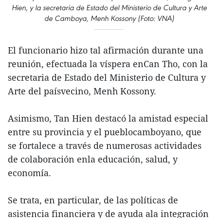
Hien, y la secretaria de Estado del Ministerio de Cultura y Arte
de Camboya, Menh Kossony (Foto: VNA)
El funcionario hizo tal afirmación durante una
reunión, efectuada la víspera enCan Tho, con la
secretaria de Estado del Ministerio de Cultura y
Arte del paísvecino, Menh Kossony.
Asimismo, Tan Hien destacó la amistad especial
entre su provincia y el pueblocamboyano, que
se fortalece a través de numerosas actividades
de colaboración enla educación, salud, y
economía.
Se trata, en particular, de las políticas de
asistencia financiera y de ayuda ala integración