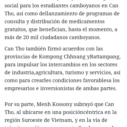
social para los estudiantes camboyanos en Can
Tho, así como dellanzamiento de programas de
consulta y distribución de medicamentos
gratuitos, que benefician, hasta el momento, a
más de 20 mil ciudadanos camboyanos.
Can Tho también firmó acuerdos con las
provincias de Kompong Chhnang yBattampang,
para impulsar los intercambios en los sectores
de industria,agricultura, turismo y servicios, así
como para crearles condiciones favorablesa los
empresarios e inversionistas de ambas partes.
Por su parte, Menh Kossony subrayó que Can
Tho, al ubicarse en una posicióncéntrica en la
región Suroeste de Vietnam, y en la vía de