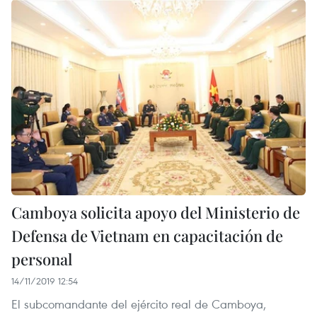
Camboya solicita apoyo del Ministerio de
Defensa de Vietnam en capacitación de
personal
14/11/2019 12:54
El subcomandante del ejército real de Camboya,