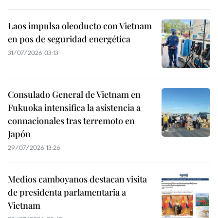
Laos impulsa oleoducto con Vietnam
en pos de seguridad energética
31/07/2026 03:13
Consulado General de Vietnam en
Fukuoka intensifica la asistencia a
connacionales tras terremoto en
Japón
29/07/2026 13:26
Medios camboyanos destacan visita
de presidenta parlamentaria a
Vietnam