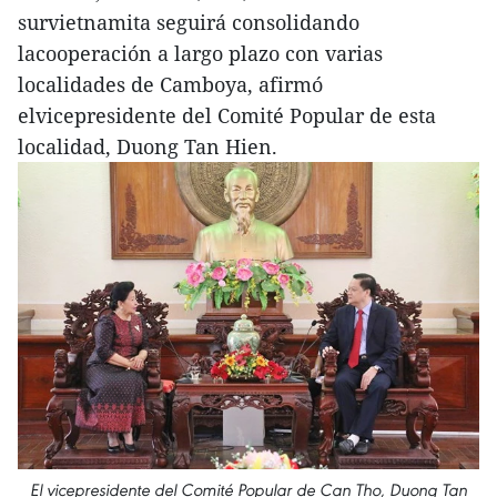
survietnamita seguirá consolidando
lacooperación a largo plazo con varias
localidades de Camboya, afirmó
elvicepresidente del Comité Popular de esta
localidad, Duong Tan Hien.
El vicepresidente del Comité Popular de Can Tho, Duong Tan