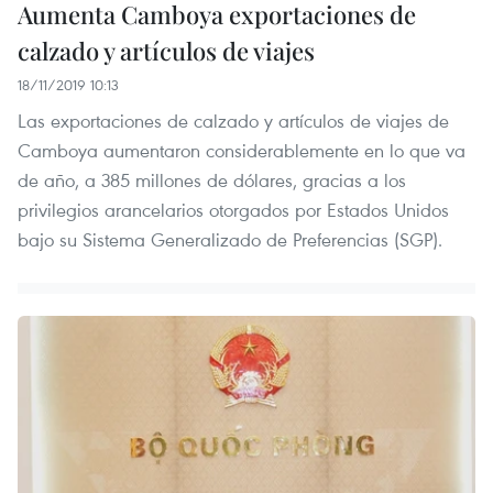
Aumenta Camboya exportaciones de
calzado y artículos de viajes
18/11/2019 10:13
Las exportaciones de calzado y artículos de viajes de
Camboya aumentaron considerablemente en lo que va
de año, a 385 millones de dólares, gracias a los
privilegios arancelarios otorgados por Estados Unidos
bajo su Sistema Generalizado de Preferencias (SGP).