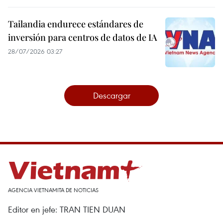
Tailandia endurece estándares de
inversión para centros de datos de IA
28/07/2026 03:27
Descargar
AGENCIA VIETNAMITA DE NOTICIAS
Editor en jefe: TRAN TIEN DUAN