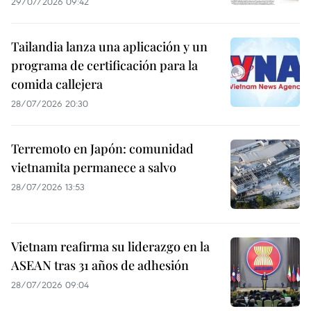
29/07/2026 09:42
Tailandia lanza una aplicación y un
programa de certificación para la
comida callejera
28/07/2026 20:30
Terremoto en Japón: comunidad
vietnamita permanece a salvo
28/07/2026 13:53
Vietnam reafirma su liderazgo en la
ASEAN tras 31 años de adhesión
28/07/2026 09:04