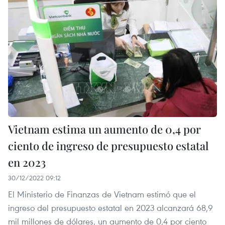
Vietnam estima un aumento de 0,4 por
ciento de ingreso de presupuesto estatal
en 2023
30/12/2022 09:12
El Ministerio de Finanzas de Vietnam estimó que el
ingreso del presupuesto estatal en 2023 alcanzará 68,9
mil millones de dólares, un aumento de 0,4 por ciento