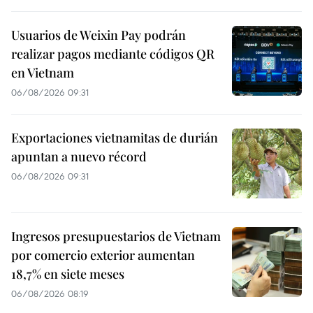
Usuarios de Weixin Pay podrán
realizar pagos mediante códigos QR
en Vietnam
06/08/2026 09:31
Exportaciones vietnamitas de durián
apuntan a nuevo récord
06/08/2026 09:31
Ingresos presupuestarios de Vietnam
por comercio exterior aumentan
18,7% en siete meses
06/08/2026 08:19