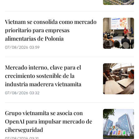
Vietnam se consolida como mercado
prioritario para empresas
alimentarias de Polonia
07/08/2026 03:59
Mercado interno, clave para el
crecimiento sostenible de la
industria maderera vietnamita
07/08/2026 03:32
Grupo vietnamita se asocia con
OpenAI para impulsar mercado de
ciberseguridad
07/08/2026 03:31