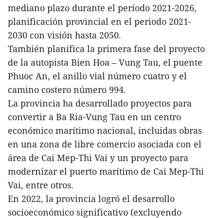
mediano plazo durante el período 2021-2026,
planificación provincial en el periodo 2021-
2030 con visión hasta 2050.
También planifica la primera fase del proyecto
de la autopista Bien Hoa – Vung Tau, el puente
Phuoc An, el anillo vial número cuatro y el
camino costero número 994.
La provincia ha desarrollado proyectos para
convertir a Ba Ria-Vung Tau en un centro
económico marítimo nacional, incluidas obras
en una zona de libre comercio asociada con el
área de Cai Mep-Thi Vai y un proyecto para
modernizar el puerto marítimo de Cai Mep-Thi
Vai, entre otros.
En 2022, la provincia logró el desarrollo
socioeconómico significativo (excluyendo