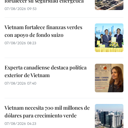
fortalecer su seguridad energética
07/08/2026 09:53
Vietnam fortalece finanzas verdes
con apoyo de fondo suizo
07/08/2026 08:23
Experta canadiense destaca política
exterior de Vietnam
07/08/2026 07:40
Vietnam necesita 700 mil millones de
dólares para crecimiento verde
07/08/2026 04:23