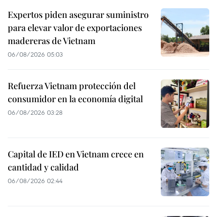
Expertos piden asegurar suministro
para elevar valor de exportaciones
madereras de Vietnam
06/08/2026 05:03
Refuerza Vietnam protección del
consumidor en la economía digital
06/08/2026 03:28
Capital de IED en Vietnam crece en
cantidad y calidad
06/08/2026 02:44