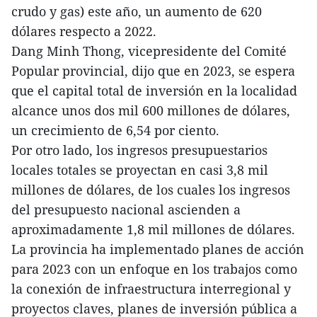
crudo y gas) este año, un aumento de 620
dólares respecto a 2022.
Dang Minh Thong, vicepresidente del Comité
Popular provincial, dijo que en 2023, se espera
que el capital total de inversión en la localidad
alcance unos dos mil 600 millones de dólares,
un crecimiento de 6,54 por ciento.
Por otro lado, los ingresos presupuestarios
locales totales se proyectan en casi 3,8 mil
millones de dólares, de los cuales los ingresos
del presupuesto nacional ascienden a
aproximadamente 1,8 mil millones de dólares.
La provincia ha implementado planes de acción
para 2023 con un enfoque en los trabajos como
la conexión de infraestructura interregional y
proyectos claves, planes de inversión pública a