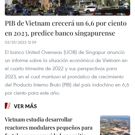
PIB de Vietnam crecerá un 6,6 por ciento
en 2023, predice banco singapurense
03/01/2023 12:59
El banco United Overseas (UOB) de Singapur anunció
un informe sobre la situación económica de Vietnam en
el cuarto trimestre de 2022 y sus perspectivas para
2023, en el cual mantuvo el pronóstico de crecimiento
del Producto Interno Bruto (PIB) del país indochino en 6,6
por ciento para este año.
VER MÁS
Vietnam estudia desarrollar
reactores modulares pequeños para