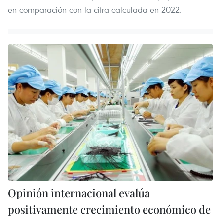
en comparación con la cifra calculada en 2022.
Opinión internacional evalúa
positivamente crecimiento económico de