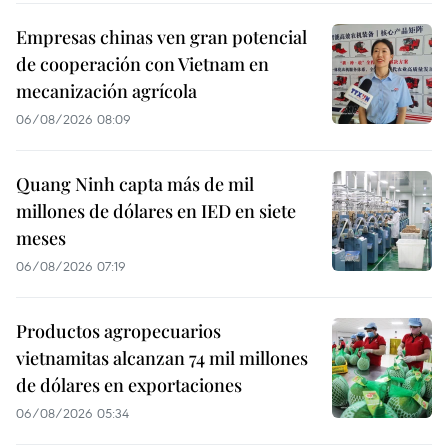
Empresas chinas ven gran potencial
de cooperación con Vietnam en
mecanización agrícola
06/08/2026 08:09
Quang Ninh capta más de mil
millones de dólares en IED en siete
meses
06/08/2026 07:19
Productos agropecuarios
vietnamitas alcanzan 74 mil millones
de dólares en exportaciones
06/08/2026 05:34