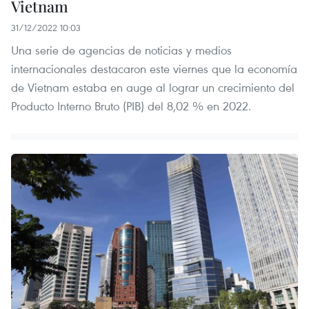
Vietnam
31/12/2022 10:03
Una serie de agencias de noticias y medios
internacionales destacaron este viernes que la economía
de Vietnam estaba en auge al lograr un crecimiento del
Producto Interno Bruto (PIB) del 8,02 % en 2022.