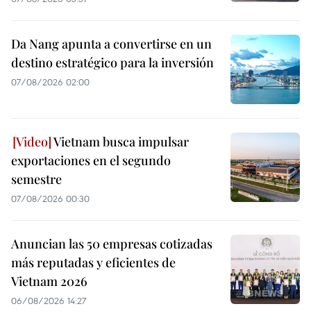
Da Nang apunta a convertirse en un
destino estratégico para la inversión
07/08/2026 02:00
Vietnam busca impulsar
exportaciones en el segundo
semestre
07/08/2026 00:30
Anuncian las 50 empresas cotizadas
más reputadas y eficientes de
Vietnam 2026
06/08/2026 14:27