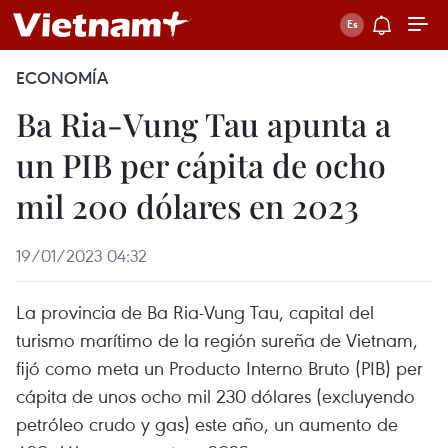
ECONOMÍA
Ba Ria-Vung Tau apunta a
un PIB per cápita de ocho
mil 200 dólares en 2023
19/01/2023 04:32
La provincia de Ba Ria-Vung Tau, capital del
turismo marítimo de la región sureña de Vietnam,
fijó como meta un Producto Interno Bruto (PIB) per
cápita de unos ocho mil 230 dólares (excluyendo
petróleo crudo y gas) este año, un aumento de