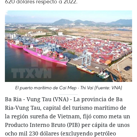
620 dólares respecto a 2022.
El puerto marítimo de Cai Mep - Thi Vai (Fuente: VNA)
Ba Ria - Vung Tau (VNA) - La provincia de Ba
Ria-Vung Tau, capital del turismo marítimo de
la región sureña de Vietnam, fijó como meta un
Producto Interno Bruto (PIB) per cápita de unos
ocho mil 230 dólares (excluyendo petróleo