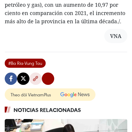
petróleo y gas), con un aumento de 10,97 por
ciento en comparación con 2021, el incremento
más alto de la provincia en la última década./.
VNA
#Ba Ria-Vung Tau
Theo dõi VietnamPlus
NOTICIAS RELACIONADAS