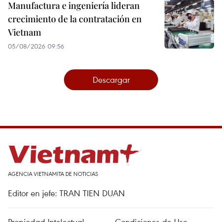
Manufactura e ingeniería lideran
crecimiento de la contratación en
Vietnam
05/08/2026 09:56
Descargar
AGENCIA VIETNAMITA DE NOTICIAS
Editor en jefe: TRAN TIEN DUAN
Propiedad Intelectual
Condiciones de Uso