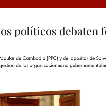
os políticos debaten 
Popular de Cambodia (PPC) y del opositor de Salv
 gestión de las organizaciones no gubernamentales