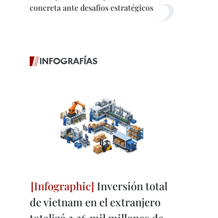
concreta ante desafíos estratégicos
INFOGRAFÍAS
Inversión total
de vietnam en el extranjero