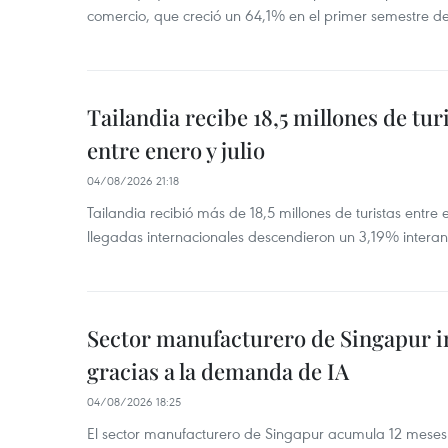
comercio, que creció un 64,1% en el primer semestre d
Tailandia recibe 18,5 millones de tur
entre enero y julio
04/08/2026 21:18
Tailandia recibió más de 18,5 millones de turistas entre 
llegadas internacionales descendieron un 3,19% interanu
Sector manufacturero de Singapur 
gracias a la demanda de IA
04/08/2026 18:25
El sector manufacturero de Singapur acumula 12 mese