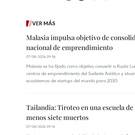
VER MÁS
Malasia impulsa objetivo de consoli
nacional de emprendimiento
07/08/2026 09:56
Malasia se ha fijado como objetivo convertir a Kuala Lu
centros de emprendimiento del Sudeste Asiático y situar
ecosistemas de startups del mundo para 2030.
Tailandia: Tiroteo en una escuela de
menos siete muertos
07/08/2026 09:16