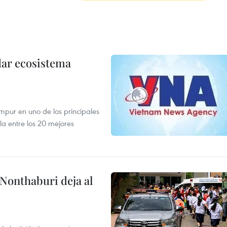
dar ecosistema
mpur en uno de los principales
la entre los 20 mejores
 Nonthaburi deja al