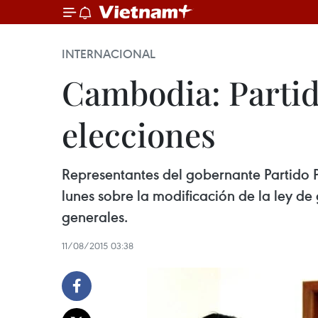
INTERNACIONAL
Cambodia: Partid
elecciones
Representantes del gobernante Partido 
lunes sobre la modificación de la ley de
generales.
11/08/2015 03:38