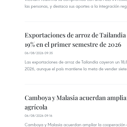
las personas, y destaca sus aportes a la integración reg
Exportaciones de arroz de Tailandia
19% en el primer semestre de 2026
06/08/2026 09:35
Las exportaciones de arroz de Tailandia cayeron un 18
2026, aunque el país mantiene la meta de vender siete
Camboya y Malasia acuerdan ampliar
agrícola
06/08/2026 09:16
Camboya y Malasia acuerdan ampliar la cooperación agr