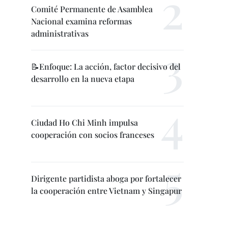
Comité Permanente de Asamblea
Nacional examina reformas
administrativas
📝Enfoque: La acción, factor decisivo del
desarrollo en la nueva etapa
Ciudad Ho Chi Minh impulsa
cooperación con socios franceses
Dirigente partidista aboga por fortalecer
la cooperación entre Vietnam y Singapur