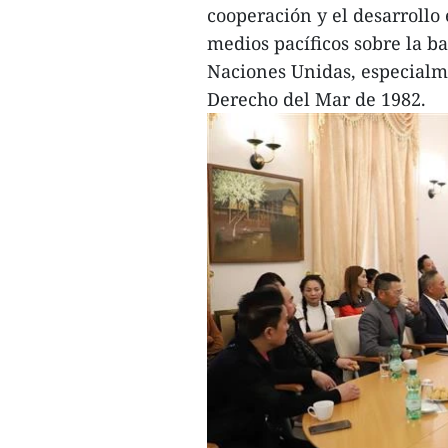
cooperación y el desarrollo 
medios pacíficos sobre la ba
Naciones Unidas, especialm
Derecho del Mar de 1982.