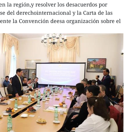
en la región,y resolver los desacuerdos por
se del derechointernacional y la Carta de las
ente la Convención deesa organización sobre el