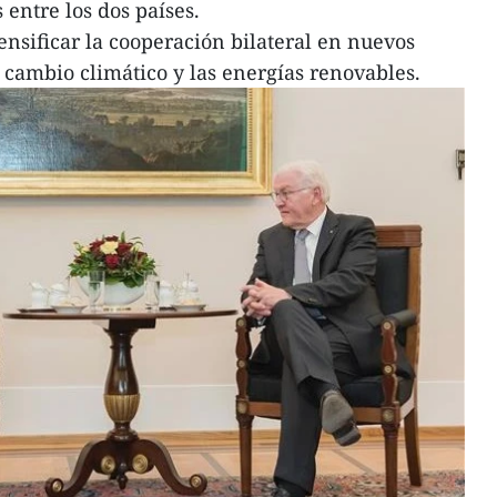
 entre los dos países.
ensificar la cooperación bilateral en nuevos
cambio climático y las energías renovables.