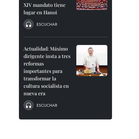
XIV mandato tiene
lugar en Hanoi
ESCUCHAR
Actualidad: Máximo
dirigente insta a tres
reformas
importantes para
transformar la
cultura socialista en
nueva era
ESCUCHAR