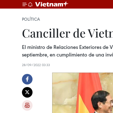
POLÍTICA
Canciller de Viet
El ministro de Relaciones Exteriores de V
septiembre, en cumplimiento de una in
28/09/2022 03:33