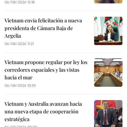
06/08/2026 13:18
Vietnam envía felicitación a nueva
presidenta de Cámara Baja de
Argelia
06/08/2026 11:21
Vietnam propone regular por ley los
corredores espaciales y las vistas
hacia el mar
06/08/2026 10:55
Vietnam y Australia avanzan hacia
una nueva etapa de cooperación
estratégica
06/08/2026 09:58