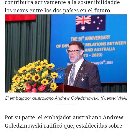
contribuirá activamente a la sostenibilidadde
los nexos entre los dos países en el futuro.
El embajador australiano Andrew Goledzinowski. (Fuente: VNA)
Por su parte, el embajador australiano Andrew
Goledzinowski ratificó que, establecidas sobre