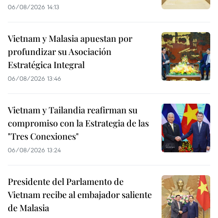
06/08/2026 14:13
Vietnam y Malasia apuestan por
profundizar su Asociación
Estratégica Integral
06/08/2026 13:46
Vietnam y Tailandia reafirman su
compromiso con la Estrategia de las
"Tres Conexiones"
06/08/2026 13:24
Presidente del Parlamento de
Vietnam recibe al embajador saliente
de Malasia