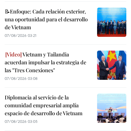
📝Enfoque: Cada relación exterior,
una oportunidad para el desarrollo
de Vietnam
07/08/2026 03:21
Vietnam y Tailandia
acuerdan impulsar la estrategia de
las "Tres Conexiones"
07/08/2026 03:08
Diplomacia al servicio de la
comunidad empresarial amplía
espacio de desarrollo de Vietnam
07/08/2026 03:05