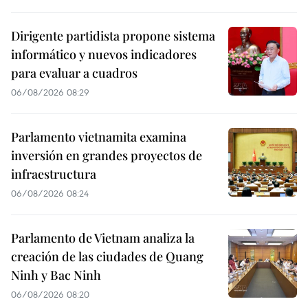
Dirigente partidista propone sistema
informático y nuevos indicadores
para evaluar a cuadros
06/08/2026 08:29
Parlamento vietnamita examina
inversión en grandes proyectos de
infraestructura
06/08/2026 08:24
Parlamento de Vietnam analiza la
creación de las ciudades de Quang
Ninh y Bac Ninh
06/08/2026 08:20