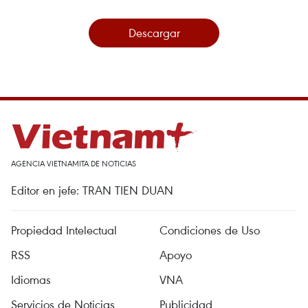
Descargar
AGENCIA VIETNAMITA DE NOTICIAS
Editor en jefe: TRAN TIEN DUAN
Propiedad Intelectual
Condiciones de Uso
RSS
Apoyo
Idiomas
VNA
Servicios de Noticias
Publicidad