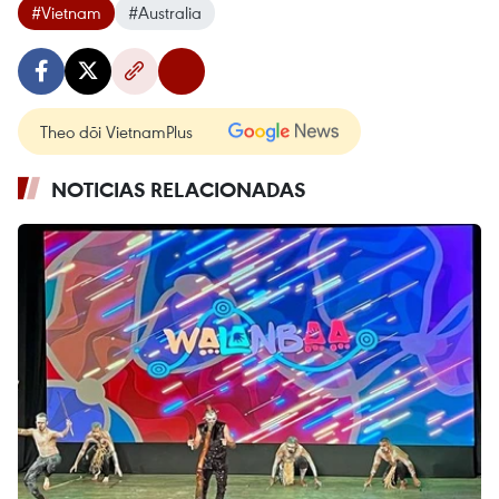
#Vietnam
#Australia
Theo dõi VietnamPlus
NOTICIAS RELACIONADAS