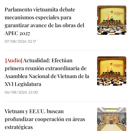
Parlamento vietnamita debate
mecanismos especiales para
garantizar avance de las obras del
APEC 2027
07/08/2026 02:17
Actualidad: Efectúan
primera reunión extraordinaria de
Asamblea Nacional de Vietnam de la
XVI Legislatura
06/08/2026 23:00
Vietnam y EE.UU. buscan
profundizar cooperación en áreas
estratégicas