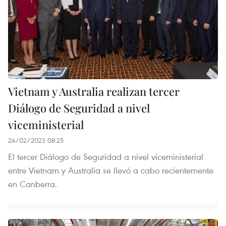
Vietnam y Australia realizan tercer
Diálogo de Seguridad a nivel
viceministerial
24/02/2023 08:25
El tercer Diálogo de Seguridad a nivel viceministerial
entre Vietnam y Australia se llevó a cabo recientemente
en Canberra.