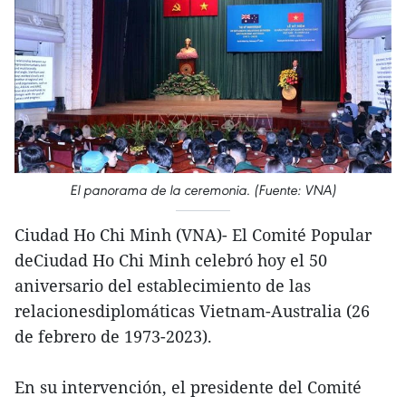
El panorama de la ceremonia. (Fuente: VNA)
Ciudad Ho Chi Minh (VNA)- El Comité Popular
deCiudad Ho Chi Minh celebró hoy el 50
aniversario del establecimiento de las
relacionesdiplomáticas Vietnam-Australia (26
de febrero de 1973-2023).
En su intervención, el presidente del Comité