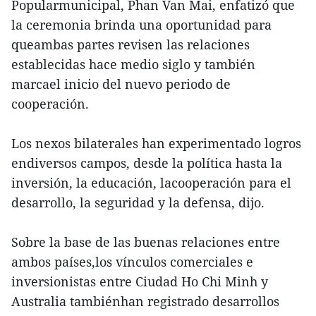
Popularmunicipal, Phan Van Mai, enfatizó que
la ceremonia brinda una oportunidad para
queambas partes revisen las relaciones
establecidas hace medio siglo y también
marcael inicio del nuevo periodo de
cooperación.
Los nexos bilaterales han experimentado logros
endiversos campos, desde la política hasta la
inversión, la educación, lacooperación para el
desarrollo, la seguridad y la defensa, dijo.
Sobre la base de las buenas relaciones entre
ambos países,los vínculos comerciales e
inversionistas entre Ciudad Ho Chi Minh y
Australia tambiénhan registrado desarrollos