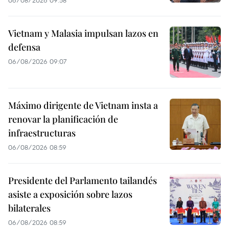
Vietnam y Malasia impulsan lazos en
defensa
06/08/2026 09:07
Máximo dirigente de Vietnam insta a
renovar la planificación de
infraestructuras
06/08/2026 08:59
Presidente del Parlamento tailandés
asiste a exposición sobre lazos
bilaterales
06/08/2026 08:59