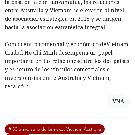
la base de la confianzamutua, las relaciones
entre Australia y Vietnam se elevaron al nivel
de asociaciónestratégica en 2018 y se dirigen
hacia la asociación estratégica integral.
Como centro comercial y económico deVietnam,
Ciudad Ho Chi Minh desempeña un papel
importante en las relacionesentre los dos países
y es centro de los vínculos comerciales e
inversionistas entre Australia y Vietnam,
recalcó. /.
VNA
# 50 aniversario de los nexos Vietnam-Australia