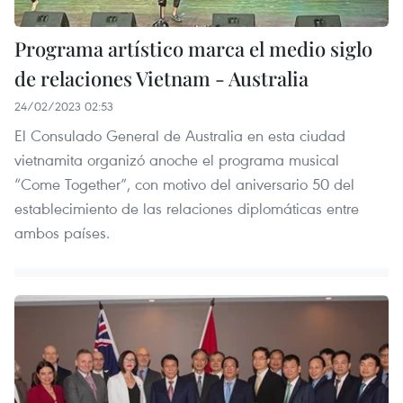
Programa artístico marca el medio siglo
de relaciones Vietnam - Australia
24/02/2023 02:53
El Consulado General de Australia en esta ciudad
vietnamita organizó anoche el programa musical
“Come Together”, con motivo del aniversario 50 del
establecimiento de las relaciones diplomáticas entre
ambos países.