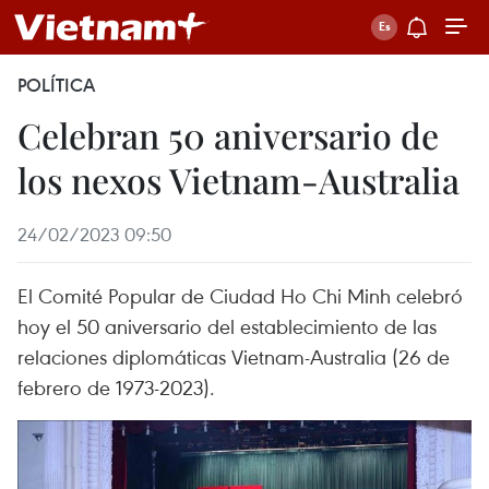
POLÍTICA
Celebran 50 aniversario de
los nexos Vietnam-Australia
24/02/2023 09:50
El Comité Popular de Ciudad Ho Chi Minh celebró
hoy el 50 aniversario del establecimiento de las
relaciones diplomáticas Vietnam-Australia (26 de
febrero de 1973-2023).