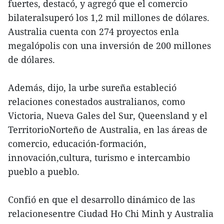
fuertes, destacó, y agregó que el comercio
bilateralsuperó los 1,2 mil millones de dólares.
Australia cuenta con 274 proyectos enla
megalópolis con una inversión de 200 millones
de dólares.
Además, dijo, la urbe sureña estableció
relaciones conestados australianos, como
Victoria, Nueva Gales del Sur, Queensland y el
TerritorioNorteño de Australia, en las áreas de
comercio, educación-formación,
innovación,cultura, turismo e intercambio
pueblo a pueblo.
Confió en que el desarrollo dinámico de las
relacionesentre Ciudad Ho Chi Minh y Australia