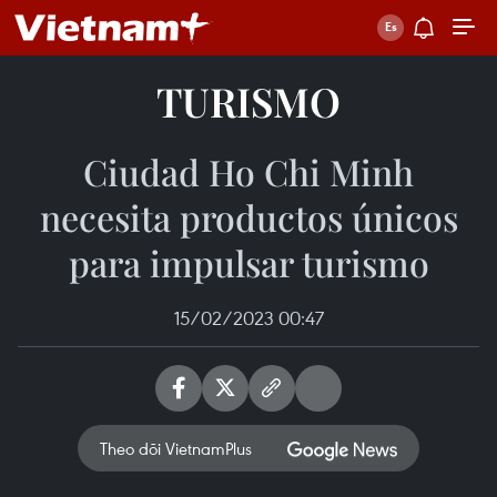
TURISMO
Ciudad Ho Chi Minh
necesita productos únicos
para impulsar turismo
15/02/2023 00:47
Theo dõi VietnamPlus