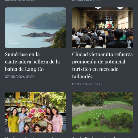
Sumérjase en la
Ciudad vietnamita refuerza
cautivadora belleza de la
promoción de potencial
bahía de Lang Co
turístico en mercado
tailandés
07/08/2026 01:00
05/08/2026 15:00