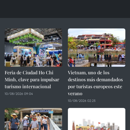
Feria de Ciudad Ho Chi
Vietnam, uno de los
Minh, clave para impulsar
destinos más demandados
turismo internacional
por turistas europeos este
verano
10/08/2026 09:04
10/08/2026 02:25