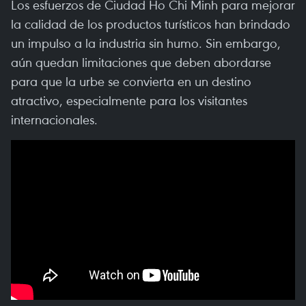
Los esfuerzos de Ciudad Ho Chi Minh para mejorar
la calidad de los productos turísticos han brindado
un impulso a la industria sin humo. Sin embargo,
aún quedan limitaciones que deben abordarse
para que la urbe se convierta en un destino
atractivo, especialmente para los visitantes
internacionales.