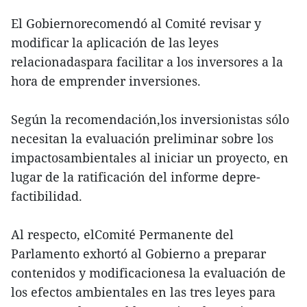
El Gobiernorecomendó al Comité revisar y
modificar la aplicación de las leyes
relacionadaspara facilitar a los inversores a la
hora de emprender inversiones.
Según la recomendación,los inversionistas sólo
necesitan la evaluación preliminar sobre los
impactosambientales al iniciar un proyecto, en
lugar de la ratificación del informe depre-
factibilidad.
Al respecto, elComité Permanente del
Parlamento exhortó al Gobierno a preparar
contenidos y modificacionesa la evaluación de
los efectos ambientales en las tres leyes para