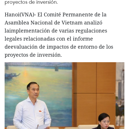
proyectos de inversión.
Hanoi(VNA)- El Comité Permanente de la
Asamblea Nacional de Vietnam analizó
laimplementación de varias regulaciones
legales relacionadas con el informe
deevaluación de impactos de entorno de los
proyectos de inversión.