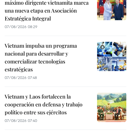
máximo dirigente vietnamita marca
una nueva etapa en Asociación
Estratégica Integral
07/08/2026 08:29
Vietnam impulsa un programa
nacional para desarrollar y
comercializar tecnologías
estratégicas
07/08/2026 07:48
Vietnam y Laos fortalecen la
cooperación en defensa y trabajo
político entre sus ejércitos
07/08/2026 07:40