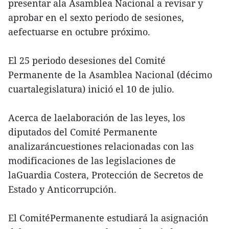
presentar ala Asamblea Nacional a revisar y
aprobar en el sexto periodo de sesiones,
aefectuarse en octubre próximo.
El 25 periodo desesiones del Comité
Permanente de la Asamblea Nacional (décimo
cuartalegislatura) inició el 10 de julio.
Acerca de laelaboración de las leyes, los
diputados del Comité Permanente
analizaráncuestiones relacionadas con las
modificaciones de las legislaciones de
laGuardia Costera, Protección de Secretos de
Estado y Anticorrupción.
El ComitéPermanente estudiará la asignación