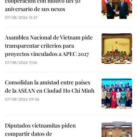
cooperación con motivo del 50
aniversario de sus nexos
07/08/2026 13:37
Asamblea Nacional de Vietnam pide
transparentar criterios para
proyectos vinculados a APEC 2027
07/08/2026 11:06
Consolidan la amistad entre países
de la ASEAN en Ciudad Ho Chi Minh
07/08/2026 09:56
Diputados vietnamitas piden
compartir datos de