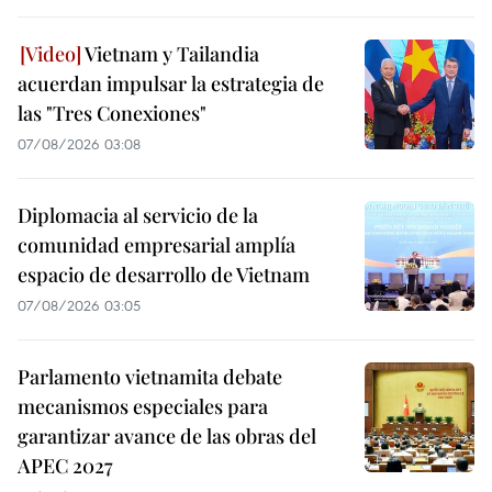
Vietnam y Tailandia
acuerdan impulsar la estrategia de
las "Tres Conexiones"
07/08/2026 03:08
Diplomacia al servicio de la
comunidad empresarial amplía
espacio de desarrollo de Vietnam
07/08/2026 03:05
Parlamento vietnamita debate
mecanismos especiales para
garantizar avance de las obras del
APEC 2027