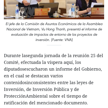
El jefe de la Comisión de Asuntos Económicos de la Asamblea
Nacional de Vietnam, Vu Hong Thanh, presentó el informe de
evaluación de impactos de entorno de los proyectos de
inversión. (Fuente: VNA)
Durante lasegunda jornada de la reunión 25 del
Comité, efectuada la víspera aquí, los
diputadosescucharon un informe del Gobierno,
en el cual se destacan varios
contenidosinconsistentes entre las leyes de
Inversión, de Inversión Pública y de
ProtecciónAmbiental sobre el tiempo de
ratificación del mencionado documento.