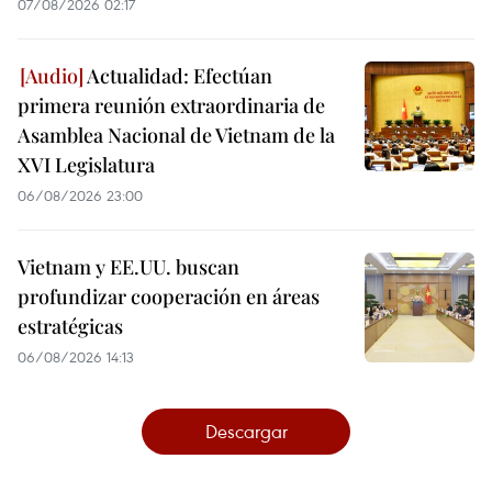
07/08/2026 02:17
Actualidad: Efectúan
primera reunión extraordinaria de
Asamblea Nacional de Vietnam de la
XVI Legislatura
06/08/2026 23:00
Vietnam y EE.UU. buscan
profundizar cooperación en áreas
estratégicas
06/08/2026 14:13
Descargar