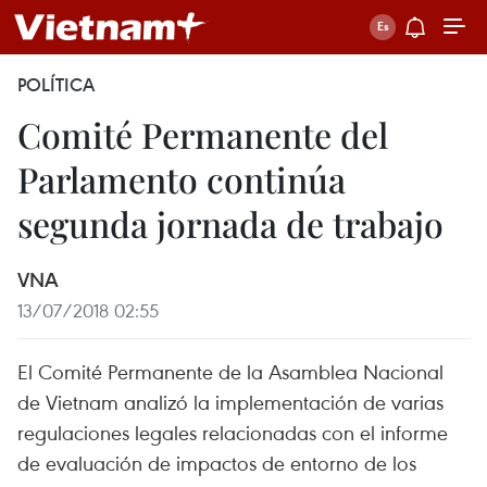
POLÍTICA
Comité Permanente del
Parlamento continúa
segunda jornada de trabajo
VNA
13/07/2018 02:55
El Comité Permanente de la Asamblea Nacional
de Vietnam analizó la implementación de varias
regulaciones legales relacionadas con el informe
de evaluación de impactos de entorno de los