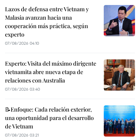
Lazos de defensa entre Vietnam y
Malasia avanzan hacia una
cooperación más práctica, según
experto
07/08/2026 04:10
Experto: Visita del máximo dirigente
vietnamita abre nueva etapa de
relaciones con Australia
07/08/2026 03:40
📝Enfoque: Cada relación exterior,
una oportunidad para el desarrollo
de Vietnam
07/08/2026 03:21