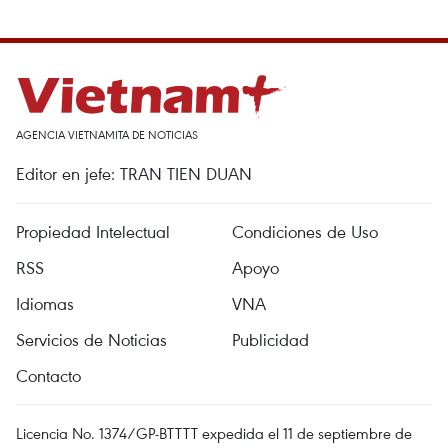
AGENCIA VIETNAMITA DE NOTICIAS
Editor en jefe: TRAN TIEN DUAN
Propiedad Intelectual
Condiciones de Uso
RSS
Apoyo
Idiomas
VNA
Servicios de Noticias
Publicidad
Contacto
Licencia No. 1374/GP-BTTTT expedida el 11 de septiembre de