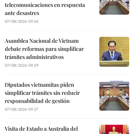
telecomunicaciones en respuesta
ante desastres
07/08/2026 09:45
Asamblea Nacional de Vietnam
debate reformas para simplificar
trámites administrativos
07/08/2026 09:29
Diputados vietnamitas piden
simplificar trámites sin reducir
responsabilidad de gestión
07/08/2026 09:27
Visita de Estado a Australia del