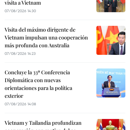
visita a Vietnam
07/08/2026 14:30
Visita del máximo dirigente de
Vietnam impulsan una cooperación
más profunda con Australia
07/08/2026 14:23
Concluye la 33ª Conferencia
Diplomática con nuevas
orientaciones para la política
exterior
07/08/2026 14:08
Vietnam y Tailandia profundizan