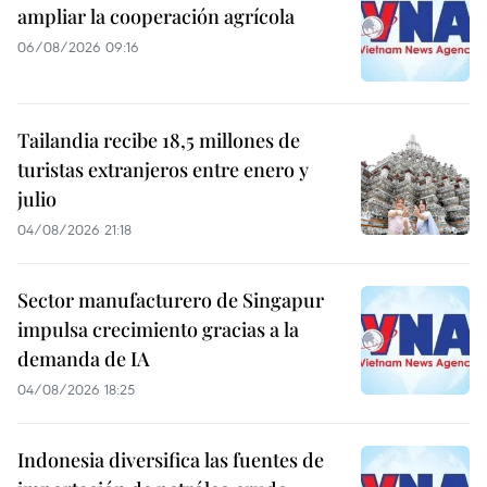
ampliar la cooperación agrícola
06/08/2026 09:16
Tailandia recibe 18,5 millones de
turistas extranjeros entre enero y
julio
04/08/2026 21:18
Sector manufacturero de Singapur
impulsa crecimiento gracias a la
demanda de IA
04/08/2026 18:25
Indonesia diversifica las fuentes de