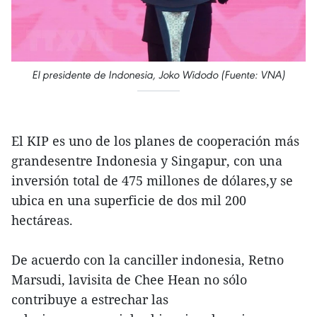
El presidente de Indonesia, Joko Widodo (Fuente: VNA)
El KIP es uno de los planes de cooperación más
grandesentre Indonesia y Singapur, con una
inversión total de 475 millones de dólares,y se
ubica en una superficie de dos mil 200
hectáreas.
De acuerdo con la canciller indonesia, Retno
Marsudi, lavisita de Chee Hean no sólo
contribuye a estrechar las