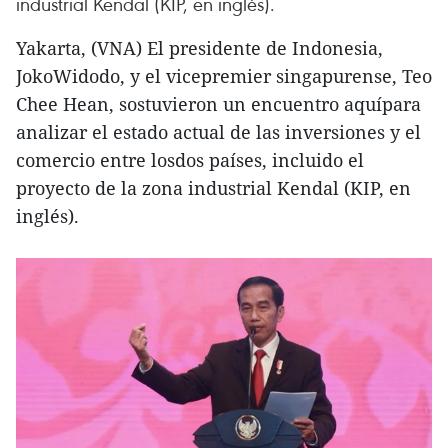
industrial Kendal (KIP, en inglés).
Yakarta, (VNA) El presidente de Indonesia,
JokoWidodo, y el vicepremier singapurense, Teo
Chee Hean, sostuvieron un encuentro aquípara
analizar el estado actual de las inversiones y el
comercio entre losdos países, incluido el
proyecto de la zona industrial Kendal (KIP, en
inglés).