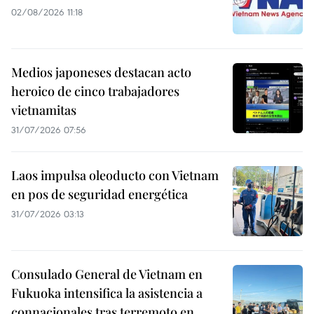
02/08/2026 11:18
Medios japoneses destacan acto
heroico de cinco trabajadores
vietnamitas
31/07/2026 07:56
Laos impulsa oleoducto con Vietnam
en pos de seguridad energética
31/07/2026 03:13
Consulado General de Vietnam en
Fukuoka intensifica la asistencia a
connacionales tras terremoto en