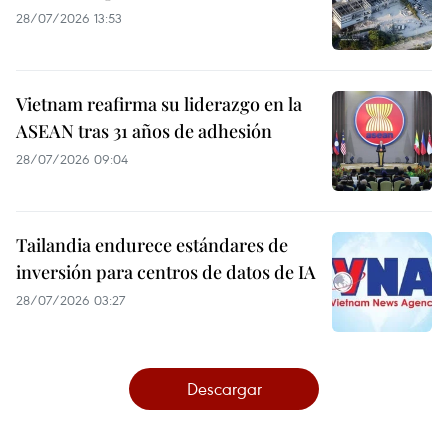
28/07/2026 13:53
Vietnam reafirma su liderazgo en la
ASEAN tras 31 años de adhesión
28/07/2026 09:04
Tailandia endurece estándares de
inversión para centros de datos de IA
28/07/2026 03:27
Descargar