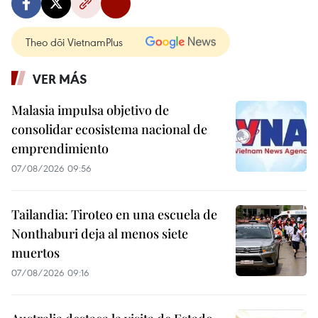
Theo dõi VietnamPlus
VER MÁS
Malasia impulsa objetivo de
consolidar ecosistema nacional de
emprendimiento
07/08/2026 09:56
Tailandia: Tiroteo en una escuela de
Nonthaburi deja al menos siete
muertos
07/08/2026 09:16