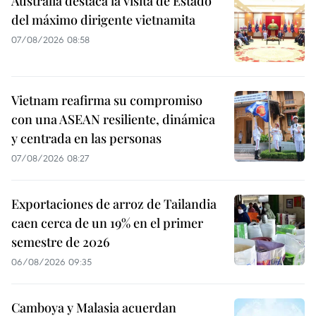
Australia destaca la visita de Estado
del máximo dirigente vietnamita
07/08/2026 08:58
Vietnam reafirma su compromiso
con una ASEAN resiliente, dinámica
y centrada en las personas
07/08/2026 08:27
Exportaciones de arroz de Tailandia
caen cerca de un 19% en el primer
semestre de 2026
06/08/2026 09:35
Camboya y Malasia acuerdan