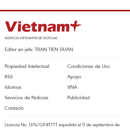
AGENCIA VIETNAMITA DE NOTICIAS
Editor en jefe: TRAN TIEN DUAN
Propiedad Intelectual
Condiciones de Uso
RSS
Apoyo
Idiomas
VNA
Servicios de Noticias
Publicidad
Contacto
Licencia No. 1374/GP-BTTTT expedida el 11 de septiembre de