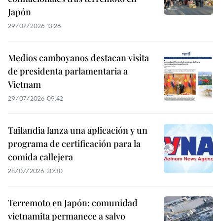
Japón
29/07/2026 13:26
Medios camboyanos destacan visita
de presidenta parlamentaria a
Vietnam
29/07/2026 09:42
Tailandia lanza una aplicación y un
programa de certificación para la
comida callejera
28/07/2026 20:30
Terremoto en Japón: comunidad
vietnamita permanece a salvo