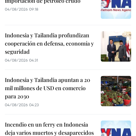
importación de petróleo crudo
04/08/2026 09:18
Indonesia y Tailandia profundizan
cooperación en defensa, economía y
seguridad
04/08/2026 04:31
Indonesia y Tailandia apuntan a 20
mil millones de USD en comercio
para 2030
04/08/2026 04:23
Incendio en un ferry en Indonesia
deja varios muertos y desaparecidos