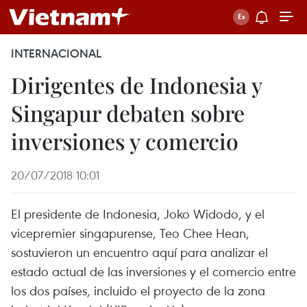
INTERNACIONAL
Dirigentes de Indonesia y
Singapur debaten sobre
inversiones y comercio
20/07/2018 10:01
El presidente de Indonesia, Joko Widodo, y el
vicepremier singapurense, Teo Chee Hean,
sostuvieron un encuentro aquí para analizar el
estado actual de las inversiones y el comercio entre
los dos países, incluido el proyecto de la zona