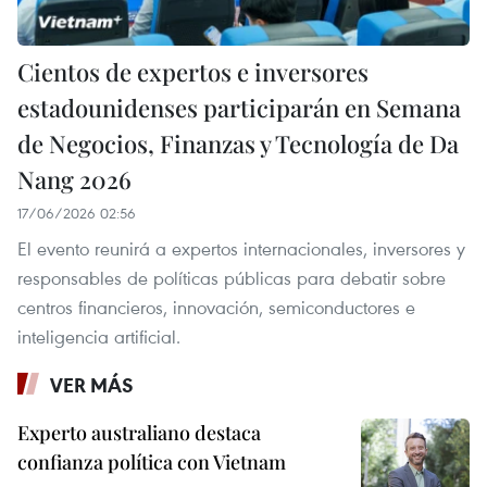
Cientos de expertos e inversores
estadounidenses participarán en Semana
de Negocios, Finanzas y Tecnología de Da
Nang 2026
17/06/2026 02:56
El evento reunirá a expertos internacionales, inversores y
responsables de políticas públicas para debatir sobre
centros financieros, innovación, semiconductores e
inteligencia artificial.
VER MÁS
Experto australiano destaca
confianza política con Vietnam