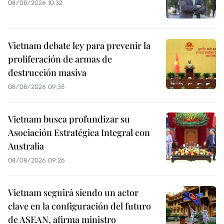
08/08/2026 10:32
Vietnam debate ley para prevenir la
proliferación de armas de
destrucción masiva
08/08/2026 09:35
Vietnam busca profundizar su
Asociación Estratégica Integral con
Australia
08/08/2026 09:26
Vietnam seguirá siendo un actor
clave en la configuración del futuro
de ASEAN, afirma ministro