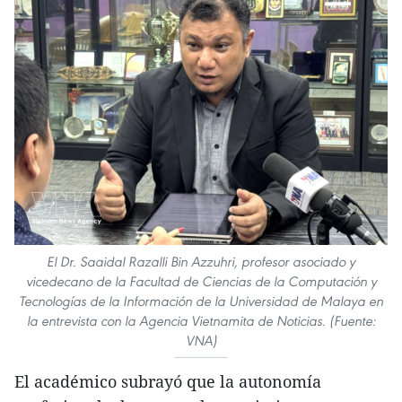
El Dr. Saaidal Razalli Bin Azzuhri, profesor asociado y
vicedecano de la Facultad de Ciencias de la Computación y
Tecnologías de la Información de la Universidad de Malaya en
la entrevista con la Agencia Vietnamita de Noticias. (Fuente:
VNA)
El académico subrayó que la autonomía