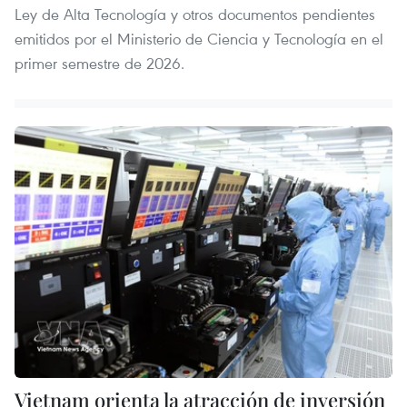
Ley de Alta Tecnología y otros documentos pendientes
emitidos por el Ministerio de Ciencia y Tecnología en el
primer semestre de 2026.
Vietnam orienta la atracción de inversión