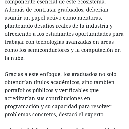
componente esencial de este ecosistema.
Además de contratar graduados, deberían
asumir un papel activo como mentoras,
planteando desafíos reales de la industria y
ofreciendo a los estudiantes oportunidades para
trabajar con tecnologías avanzadas en áreas
como los semiconductores y la computación en
la nube.
Gracias a este enfoque, los graduados no solo
obtendrían títulos académicos, sino también
portafolios públicos y verificables que
acreditarían sus contribuciones en
programación y su capacidad para resolver
problemas concretos, destacó el experto.