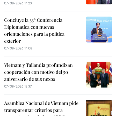
07/08/2026 14:23
Concluye la 33ª Conferencia
Diplomática con nuevas
orientaciones para la política
exterior
07/08/2026 14:08
Vietnam y Tailandia profundizan
cooperación con motivo del 50
aniversario de sus nexos
07/08/2026 13:37
Asamblea Nacional de Vietnam pide
transparentar criterios para