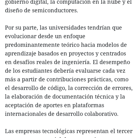
gobierno digital, la computación en la nube y el
diseño de semiconductores.
Por su parte, las universidades tendrían que
evolucionar desde un enfoque
predominantemente teórico hacia modelos de
aprendizaje basados en proyectos y centrados
en desafíos reales de ingeniería. El desempeño
de los estudiantes debería evaluarse cada vez
más a partir de contribuciones prácticas, como
el desarrollo de código, la corrección de errores,
la elaboración de documentación técnica y la
aceptación de aportes en plataformas
internacionales de desarrollo colaborativo.
Las empresas tecnológicas representan el tercer