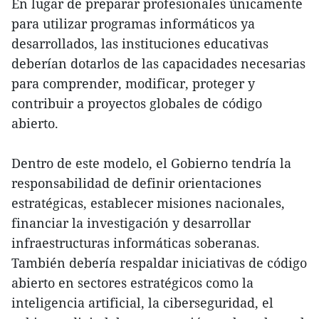
En lugar de preparar profesionales únicamente
para utilizar programas informáticos ya
desarrollados, las instituciones educativas
deberían dotarlos de las capacidades necesarias
para comprender, modificar, proteger y
contribuir a proyectos globales de código
abierto.
Dentro de este modelo, el Gobierno tendría la
responsabilidad de definir orientaciones
estratégicas, establecer misiones nacionales,
financiar la investigación y desarrollar
infraestructuras informáticas soberanas.
También debería respaldar iniciativas de código
abierto en sectores estratégicos como la
inteligencia artificial, la ciberseguridad, el