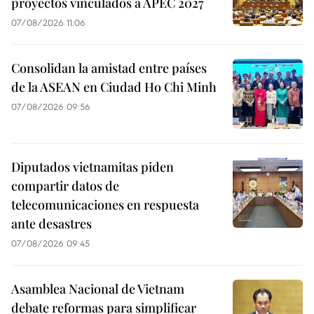
proyectos vinculados a APEC 2027
07/08/2026 11:06
Consolidan la amistad entre países
de la ASEAN en Ciudad Ho Chi Minh
07/08/2026 09:56
Diputados vietnamitas piden
compartir datos de
telecomunicaciones en respuesta
ante desastres
07/08/2026 09:45
Asamblea Nacional de Vietnam
debate reformas para simplificar