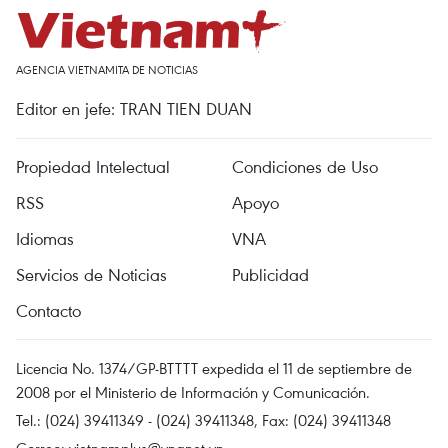
AGENCIA VIETNAMITA DE NOTICIAS
Editor en jefe: TRAN TIEN DUAN
Propiedad Intelectual
Condiciones de Uso
RSS
Apoyo
Idiomas
VNA
Servicios de Noticias
Publicidad
Contacto
Licencia No. 1374/GP-BTTTT expedida el 11 de septiembre de
2008 por el Ministerio de Información y Comunicación.
Tel.: (024) 39411349 - (024) 39411348, Fax: (024) 39411348
Correo:
vietnamplus@vnanet.vn