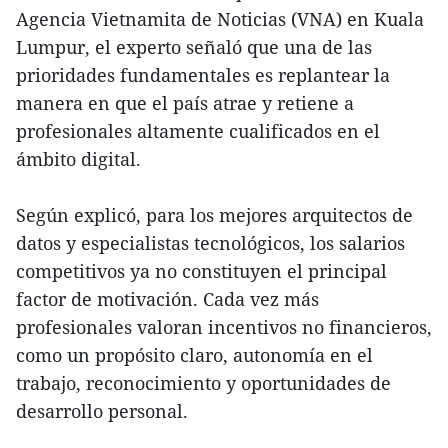
Agencia Vietnamita de Noticias (VNA) en Kuala
Lumpur, el experto señaló que una de las
prioridades fundamentales es replantear la
manera en que el país atrae y retiene a
profesionales altamente cualificados en el
ámbito digital.
Según explicó, para los mejores arquitectos de
datos y especialistas tecnológicos, los salarios
competitivos ya no constituyen el principal
factor de motivación. Cada vez más
profesionales valoran incentivos no financieros,
como un propósito claro, autonomía en el
trabajo, reconocimiento y oportunidades de
desarrollo personal.