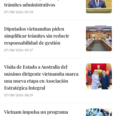
trámites administrativos
07/08/2026 09:29
Diputados vietnamitas piden
simplificar trámites sin reducir
responsabilidad de gestión
07/08/2026 09:27
Visita de Estado a Australia del
máximo dirigente vietnamita marca
una nueva etapa en Asociación
Estratégica Integral
07/08/2026 08:29
Vietnam impulsa un programa