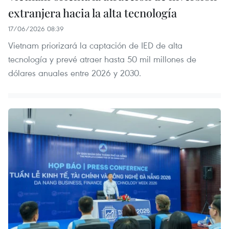
extranjera hacia la alta tecnología
17/06/2026 08:39
Vietnam priorizará la captación de IED de alta
tecnología y prevé atraer hasta 50 mil millones de
dólares anuales entre 2026 y 2030.