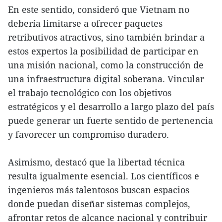
En este sentido, consideró que Vietnam no
debería limitarse a ofrecer paquetes
retributivos atractivos, sino también brindar a
estos expertos la posibilidad de participar en
una misión nacional, como la construcción de
una infraestructura digital soberana. Vincular
el trabajo tecnológico con los objetivos
estratégicos y el desarrollo a largo plazo del país
puede generar un fuerte sentido de pertenencia
y favorecer un compromiso duradero.
Asimismo, destacó que la libertad técnica
resulta igualmente esencial. Los científicos e
ingenieros más talentosos buscan espacios
donde puedan diseñar sistemas complejos,
afrontar retos de alcance nacional y contribuir