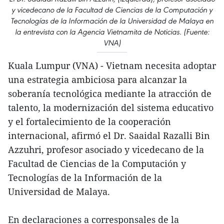
y vicedecano de la Facultad de Ciencias de la Computación y
Tecnologías de la Información de la Universidad de Malaya en
la entrevista con la Agencia Vietnamita de Noticias. (Fuente:
VNA)
Kuala Lumpur (VNA) - Vietnam necesita adoptar
una estrategia ambiciosa para alcanzar la
soberanía tecnológica mediante la atracción de
talento, la modernización del sistema educativo
y el fortalecimiento de la cooperación
internacional, afirmó el Dr. Saaidal Razalli Bin
Azzuhri, profesor asociado y vicedecano de la
Facultad de Ciencias de la Computación y
Tecnologías de la Información de la
Universidad de Malaya.
En declaraciones a corresponsales de la