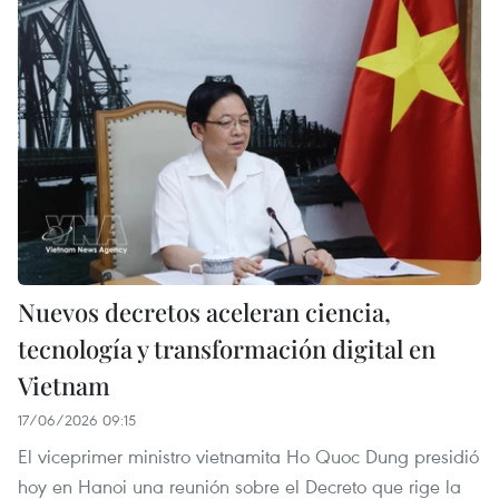
Nuevos decretos aceleran ciencia,
tecnología y transformación digital en
Vietnam
17/06/2026 09:15
El viceprimer ministro vietnamita Ho Quoc Dung presidió
hoy en Hanoi una reunión sobre el Decreto que rige la