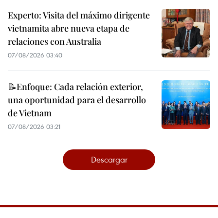
Experto: Visita del máximo dirigente
vietnamita abre nueva etapa de
relaciones con Australia
07/08/2026 03:40
📝Enfoque: Cada relación exterior,
una oportunidad para el desarrollo
de Vietnam
07/08/2026 03:21
Descargar