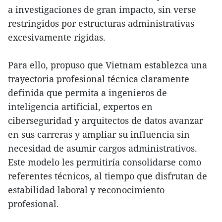
a investigaciones de gran impacto, sin verse
restringidos por estructuras administrativas
excesivamente rígidas.
Para ello, propuso que Vietnam establezca una
trayectoria profesional técnica claramente
definida que permita a ingenieros de
inteligencia artificial, expertos en
ciberseguridad y arquitectos de datos avanzar
en sus carreras y ampliar su influencia sin
necesidad de asumir cargos administrativos.
Este modelo les permitiría consolidarse como
referentes técnicos, al tiempo que disfrutan de
estabilidad laboral y reconocimiento
profesional.