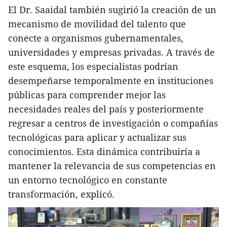
El Dr. Saaidal también sugirió la creación de un
mecanismo de movilidad del talento que
conecte a organismos gubernamentales,
universidades y empresas privadas. A través de
este esquema, los especialistas podrían
desempeñarse temporalmente en instituciones
públicas para comprender mejor las
necesidades reales del país y posteriormente
regresar a centros de investigación o compañías
tecnológicas para aplicar y actualizar sus
conocimientos. Esta dinámica contribuiría a
mantener la relevancia de sus competencias en
un entorno tecnológico en constante
transformación, explicó.