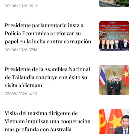
08/08/2026 09:11
Presidente parlamentario insta a
Policía Económica a reforzar su
papel en la lucha contra corrupción
08/08/2026 07:16
Presidente de la Asamblea Nacional
de Tailandia concluye con éxito su
visita a Vietnam
07/08/2026 14:30
Visita del máximo dirigente de
Vietnam impulsan una cooperación
más profunda con Australia