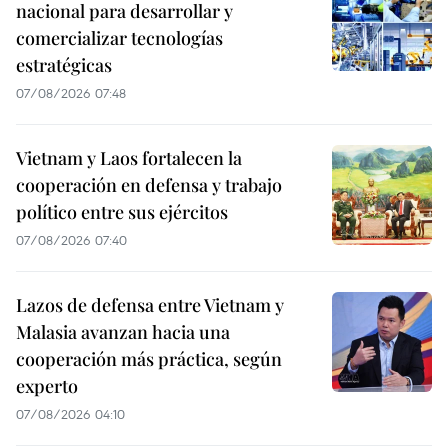
nacional para desarrollar y
comercializar tecnologías
estratégicas
07/08/2026 07:48
Vietnam y Laos fortalecen la
cooperación en defensa y trabajo
político entre sus ejércitos
07/08/2026 07:40
Lazos de defensa entre Vietnam y
Malasia avanzan hacia una
cooperación más práctica, según
experto
07/08/2026 04:10