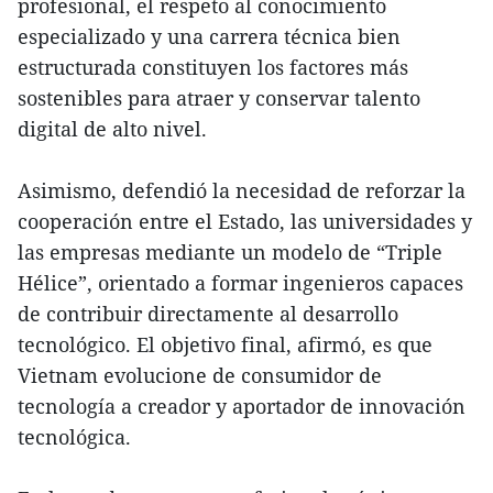
profesional, el respeto al conocimiento
especializado y una carrera técnica bien
estructurada constituyen los factores más
sostenibles para atraer y conservar talento
digital de alto nivel.
Asimismo, defendió la necesidad de reforzar la
cooperación entre el Estado, las universidades y
las empresas mediante un modelo de “Triple
Hélice”, orientado a formar ingenieros capaces
de contribuir directamente al desarrollo
tecnológico. El objetivo final, afirmó, es que
Vietnam evolucione de consumidor de
tecnología a creador y aportador de innovación
tecnológica.