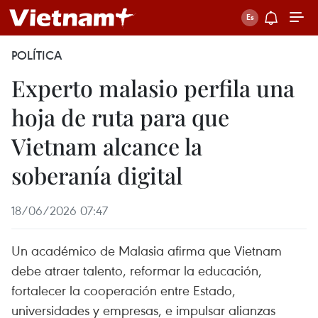
POLÍTICA
Experto malasio perfila una
hoja de ruta para que
Vietnam alcance la
soberanía digital
18/06/2026 07:47
Un académico de Malasia afirma que Vietnam
debe atraer talento, reformar la educación,
fortalecer la cooperación entre Estado,
universidades y empresas, e impulsar alianzas