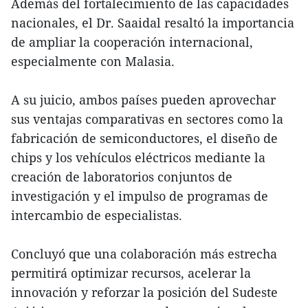
Además del fortalecimiento de las capacidades
nacionales, el Dr. Saaidal resaltó la importancia
de ampliar la cooperación internacional,
especialmente con Malasia.
A su juicio, ambos países pueden aprovechar
sus ventajas comparativas en sectores como la
fabricación de semiconductores, el diseño de
chips y los vehículos eléctricos mediante la
creación de laboratorios conjuntos de
investigación y el impulso de programas de
intercambio de especialistas.
Concluyó que una colaboración más estrecha
permitirá optimizar recursos, acelerar la
innovación y reforzar la posición del Sudeste