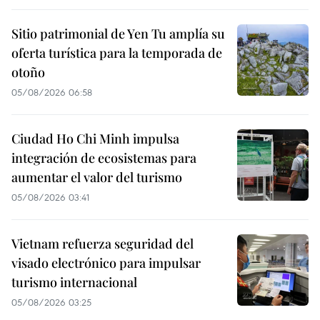
Sitio patrimonial de Yen Tu amplía su
oferta turística para la temporada de
otoño
05/08/2026 06:58
Ciudad Ho Chi Minh impulsa
integración de ecosistemas para
aumentar el valor del turismo
05/08/2026 03:41
Vietnam refuerza seguridad del
visado electrónico para impulsar
turismo internacional
05/08/2026 03:25