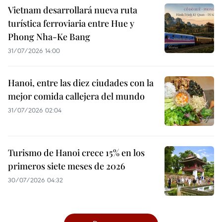
Vietnam desarrollará nueva ruta
turística ferroviaria entre Hue y
Phong Nha-Ke Bang
31/07/2026 14:00
Hanoi, entre las diez ciudades con la
mejor comida callejera del mundo
31/07/2026 02:04
Turismo de Hanoi crece 15% en los
primeros siete meses de 2026
30/07/2026 04:32