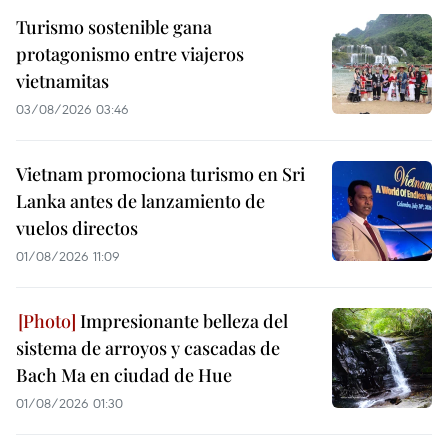
Turismo sostenible gana
protagonismo entre viajeros
vietnamitas
03/08/2026 03:46
Vietnam promociona turismo en Sri
Lanka antes de lanzamiento de
vuelos directos
01/08/2026 11:09
Impresionante belleza del
sistema de arroyos y cascadas de
Bach Ma en ciudad de Hue
01/08/2026 01:30