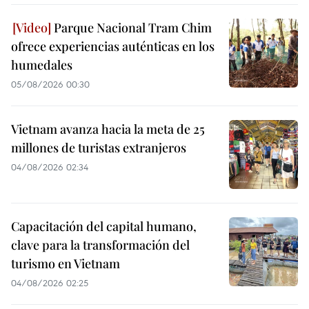
Parque Nacional Tram Chim
ofrece experiencias auténticas en los
humedales
05/08/2026 00:30
Vietnam avanza hacia la meta de 25
millones de turistas extranjeros
04/08/2026 02:34
Capacitación del capital humano,
clave para la transformación del
turismo en Vietnam
04/08/2026 02:25