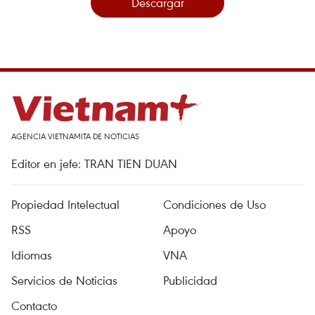
Descargar
AGENCIA VIETNAMITA DE NOTICIAS
Editor en jefe: TRAN TIEN DUAN
Propiedad Intelectual
Condiciones de Uso
RSS
Apoyo
Idiomas
VNA
Servicios de Noticias
Publicidad
Contacto