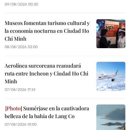
09/08/2026 00:30
Museos fomentan turismo cultural y
la economía nocturna en Ciudad Ho
Chi Minh
08/08/2026 03:00
Aerolínea surcoreana reanudará
ruta entre Incheon y Ciudad Ho Chi
Minh
07/08/2026 17:33
Sumérjase en la cautivadora
belleza de la bahía de Lang Co
07/08/2026 01:00