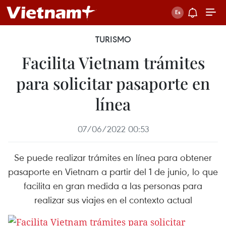
TURISMO
Facilita Vietnam trámites
para solicitar pasaporte en
línea
07/06/2022 00:53
Se puede realizar trámites en línea para obtener
pasaporte en Vietnam a partir del 1 de junio, lo que
facilita en gran medida a las personas para
realizar sus viajes en el contexto actual