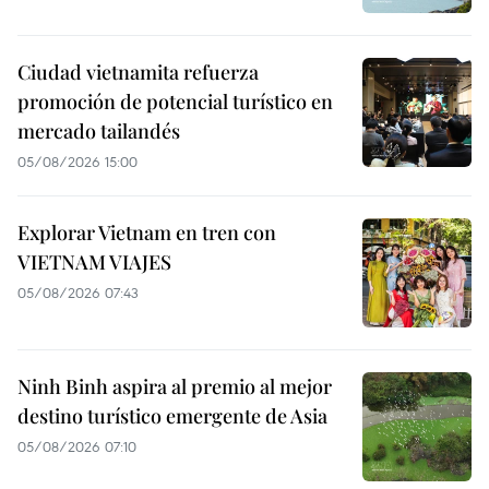
Ciudad vietnamita refuerza
promoción de potencial turístico en
mercado tailandés
05/08/2026 15:00
Explorar Vietnam en tren con
VIETNAM VIAJES
05/08/2026 07:43
Ninh Binh aspira al premio al mejor
destino turístico emergente de Asia
05/08/2026 07:10