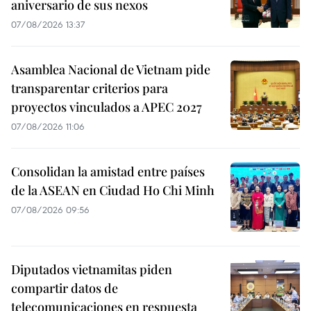
aniversario de sus nexos
07/08/2026 13:37
Asamblea Nacional de Vietnam pide
transparentar criterios para
proyectos vinculados a APEC 2027
07/08/2026 11:06
Consolidan la amistad entre países
de la ASEAN en Ciudad Ho Chi Minh
07/08/2026 09:56
Diputados vietnamitas piden
compartir datos de
telecomunicaciones en respuesta