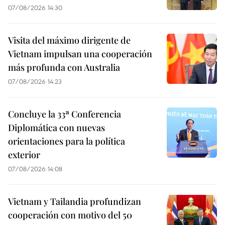
07/08/2026 14:30
Visita del máximo dirigente de
Vietnam impulsan una cooperación
más profunda con Australia
07/08/2026 14:23
Concluye la 33ª Conferencia
Diplomática con nuevas
orientaciones para la política
exterior
07/08/2026 14:08
Vietnam y Tailandia profundizan
cooperación con motivo del 50