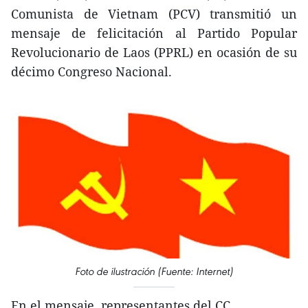
Comunista de Vietnam (PCV) transmitió un
mensaje de felicitación al Partido Popular
Revolucionario de Laos (PPRL) en ocasión de su
décimo Congreso Nacional.
Foto de ilustración (Fuente: Internet)
En el mensaje, representantes del CC