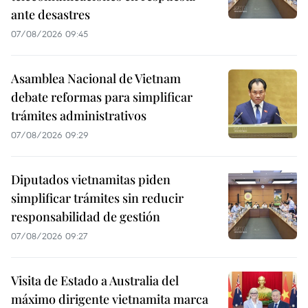
ante desastres
07/08/2026 09:45
Asamblea Nacional de Vietnam
debate reformas para simplificar
trámites administrativos
07/08/2026 09:29
Diputados vietnamitas piden
simplificar trámites sin reducir
responsabilidad de gestión
07/08/2026 09:27
Visita de Estado a Australia del
máximo dirigente vietnamita marca