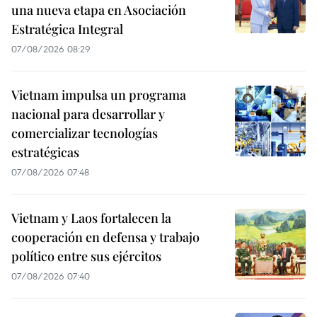
una nueva etapa en Asociación
Estratégica Integral
07/08/2026 08:29
Vietnam impulsa un programa
nacional para desarrollar y
comercializar tecnologías
estratégicas
07/08/2026 07:48
Vietnam y Laos fortalecen la
cooperación en defensa y trabajo
político entre sus ejércitos
07/08/2026 07:40