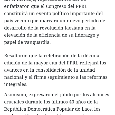
enfatizaron que el Congreso del PPRL
constituirá un evento político importante del
país vecino que marcará un nuevo período de
desarrollo de la revolución laosiana en la
elevación de la eficiencia de su liderazgo y
papel de vanguardia.
Resaltaron que la celebración de la décima
edición de la mayor cita del PPRL reflejará los
avances en la consolidación de la unidad
nacional y el firme seguimiento a las reformas
integrales.
Asimismo, expresaron el júbilo por los alcances
cruciales durante los últimos 40 años de la
República Democrática Popular de Laos, los