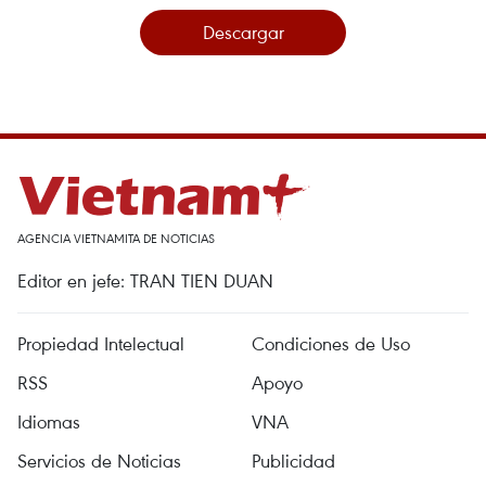
Descargar
AGENCIA VIETNAMITA DE NOTICIAS
Editor en jefe: TRAN TIEN DUAN
Propiedad Intelectual
Condiciones de Uso
RSS
Apoyo
Idiomas
VNA
Servicios de Noticias
Publicidad