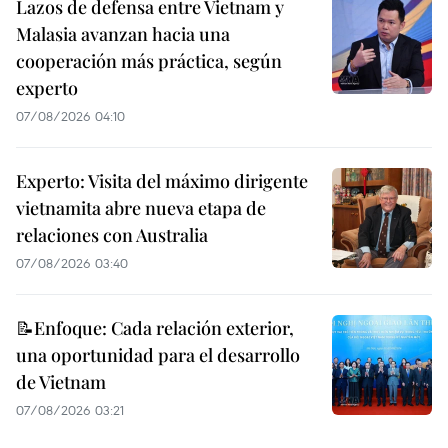
Lazos de defensa entre Vietnam y
Malasia avanzan hacia una
cooperación más práctica, según
experto
07/08/2026 04:10
Experto: Visita del máximo dirigente
vietnamita abre nueva etapa de
relaciones con Australia
07/08/2026 03:40
📝Enfoque: Cada relación exterior,
una oportunidad para el desarrollo
de Vietnam
07/08/2026 03:21