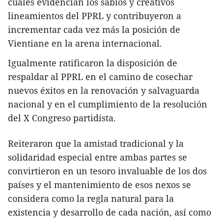
cuales evidencian los sabios y creativos
lineamientos del PPRL y contribuyeron a
incrementar cada vez más la posición de
Vientiane en la arena internacional.
Igualmente ratificaron la disposición de
respaldar al PPRL en el camino de cosechar
nuevos éxitos en la renovación y salvaguarda
nacional y en el cumplimiento de la resolución
del X Congreso partidista.
Reiteraron que la amistad tradicional y la
solidaridad especial entre ambas partes se
convirtieron en un tesoro invaluable de los dos
países y el mantenimiento de esos nexos se
considera como la regla natural para la
existencia y desarrollo de cada nación, así como