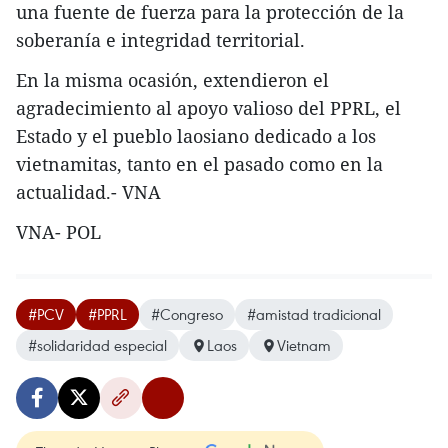
una fuente de fuerza para la protección de la
soberanía e integridad territorial.
En la misma ocasión, extendieron el
agradecimiento al apoyo valioso del PPRL, el
Estado y el pueblo laosiano dedicado a los
vietnamitas, tanto en el pasado como en la
actualidad.- VNA
VNA- POL
#PCV
#PPRL
#Congreso
#amistad tradicional
#solidaridad especial
Laos
Vietnam