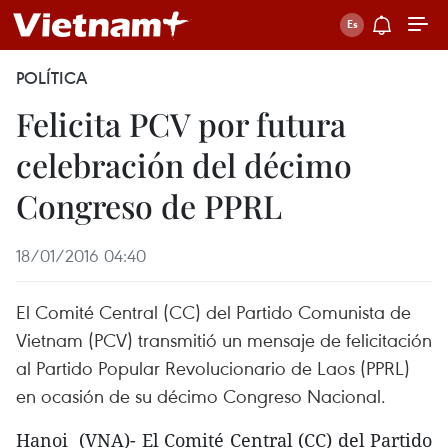
POLÍTICA
Felicita PCV por futura
celebración del décimo
Congreso de PPRL
18/01/2016 04:40
El Comité Central (CC) del Partido Comunista de
Vietnam (PCV) transmitió un mensaje de felicitación
al Partido Popular Revolucionario de Laos (PPRL)
en ocasión de su décimo Congreso Nacional.
Hanoi (VNA)- El Comité Central (CC) del Partido