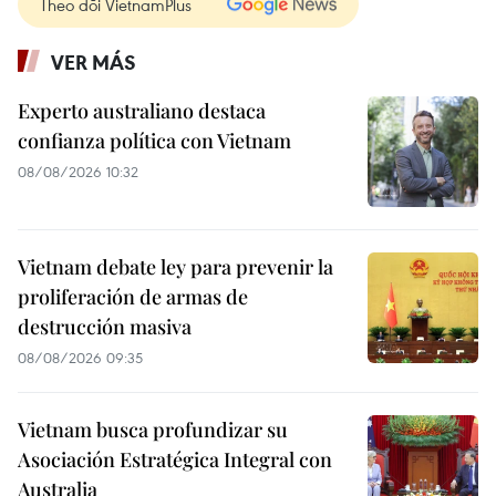
Theo dõi VietnamPlus
VER MÁS
Experto australiano destaca
confianza política con Vietnam
08/08/2026 10:32
Vietnam debate ley para prevenir la
proliferación de armas de
destrucción masiva
08/08/2026 09:35
Vietnam busca profundizar su
Asociación Estratégica Integral con
Australia