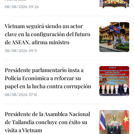
08/08/2026 09:26
Vietnam seguirá siendo un actor
clave en la configuración del futuro
de ASEAN, afirma ministro
08/08/2026 09:11
Presidente parlamentario insta a
Policía Económica a reforzar su
papel en la lucha contra corrupción
08/08/2026 07:16
Presidente de la Asamblea Nacional
de Tailandia concluye con éxito su
visita a Vietnam