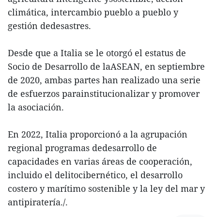
climática, intercambio pueblo a pueblo y
gestión dedesastres.
Desde que a Italia se le otorgó el estatus de
Socio de Desarrollo de laASEAN, en septiembre
de 2020, ambas partes han realizado una serie
de esfuerzos parainstitucionalizar y promover
la asociación.
En 2022, Italia proporcionó a la agrupación
regional programas dedesarrollo de
capacidades en varias áreas de cooperación,
incluido el delitocibernético, el desarrollo
costero y marítimo sostenible y la ley del mar y
antipiratería./.