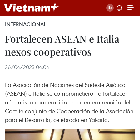
INTERNACIONAL
Fortalecen ASEAN e Italia
nexos cooperativos
26/04/2023 04:04
La Asociación de Naciones del Sudeste Asiático
(ASEAN) e Italia se comprometieron a fortalecer
aún más la cooperación en la tercera reunión del
Comité conjunto de Cooperación de la Asociación
para el Desarrollo, celebrada en Yakarta.