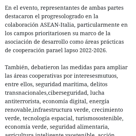
En el evento, representantes de ambas partes
destacaron el progresologrado en la
colaboración ASEAN-Italia, particularmente en
los campos prioritariosen su marco de la
asociación de desarrollo como áreas prácticas
de cooperación parael lapso 2022-2026.
También, debatieron las medidas para ampliar
las áreas cooperativas por interesesmutuos,
entre ellos, seguridad marítima, delitos
transnacionales,ciberseguridad, lucha
antiterrorista, economía digital, energía
renovable,infraestructura verde, crecimiento
verde, tecnología espacial, turismosostenible,
economía verde, seguridad alimentaria,
agricultura inteligente ysostenible, acción