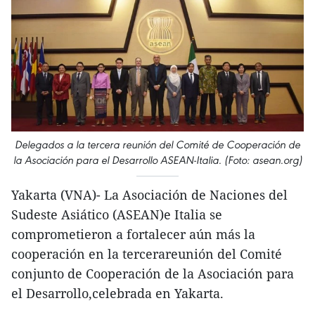
Delegados a la tercera reunión del Comité de Cooperación de
la Asociación para el Desarrollo ASEAN-Italia. (Foto: asean.org)
Yakarta (VNA)- La Asociación de Naciones del
Sudeste Asiático (ASEAN)e Italia se
comprometieron a fortalecer aún más la
cooperación en la tercerareunión del Comité
conjunto de Cooperación de la Asociación para
el Desarrollo,celebrada en Yakarta.