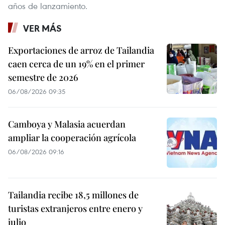
años de lanzamiento.
VER MÁS
Exportaciones de arroz de Tailandia
caen cerca de un 19% en el primer
semestre de 2026
06/08/2026 09:35
Camboya y Malasia acuerdan
ampliar la cooperación agrícola
06/08/2026 09:16
Tailandia recibe 18,5 millones de
turistas extranjeros entre enero y
julio