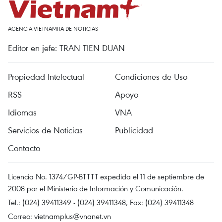
AGENCIA VIETNAMITA DE NOTICIAS
Editor en jefe: TRAN TIEN DUAN
Propiedad Intelectual
Condiciones de Uso
RSS
Apoyo
Idiomas
VNA
Servicios de Noticias
Publicidad
Contacto
Licencia No. 1374/GP-BTTTT expedida el 11 de septiembre de
2008 por el Ministerio de Información y Comunicación.
Tel.: (024) 39411349 - (024) 39411348, Fax: (024) 39411348
Correo:
vietnamplus@vnanet.vn