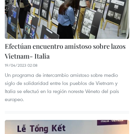
Efectúan encuentro amistoso sobre lazos
Vietnam- Italia
19/04/2023 02:08
Un programa de intercambio amistoso sobre medio
siglo de solidaridad entre los pueblos de Vietnam y
Italia se efectuó en la región noreste Véneto del país
europeo.