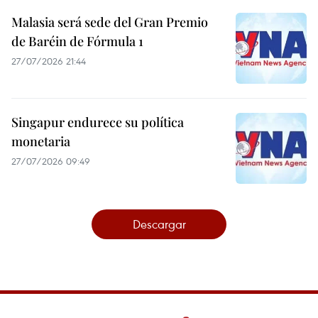
Malasia será sede del Gran Premio
de Baréin de Fórmula 1
27/07/2026 21:44
Singapur endurece su política
monetaria
27/07/2026 09:49
Descargar