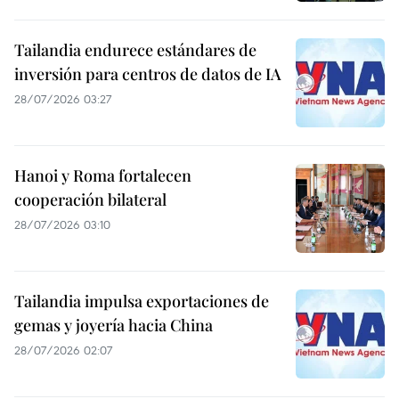
Tailandia endurece estándares de
inversión para centros de datos de IA
28/07/2026 03:27
Hanoi y Roma fortalecen
cooperación bilateral
28/07/2026 03:10
Tailandia impulsa exportaciones de
gemas y joyería hacia China
28/07/2026 02:07