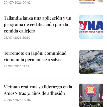
29/07/2026 09:42
Tailandia lanza una aplicación y un
programa de certificación para la
comida callejera
28/07/2026 20:30
Terremoto en Japón: comunidad
vietnamita permanece a salvo
28/07/2026 13:53
Vietnam reafirma su liderazgo en la
ASEAN tras 31 años de adhesión
28/07/2026 09:04