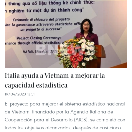
Italia ayuda a Vietnam a mejorar la
capacidad estadística
19/04/2023 13:51
El proyecto para mejorar el sistema estadístico nacional
de Vietnam, financiado por la Agencia Italiana de
Cooperación para el Desarrollo (AICS), se completó con
todos los objetivos alcanzados, después de casi cinco