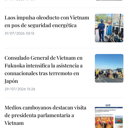
Laos impulsa oleoducto con Vietnam
en pos de seguridad energética
31/07/2026 03:13
Consulado General de Vietnam en
Fukuoka intensifica la asistencia a
connacionales tras terremoto en
Japón
29/07/2026 13:26
Medios camboyanos destacan visita
de presidenta parlamentaria a
Vietnam