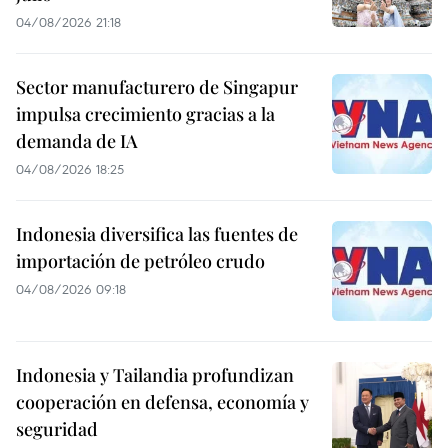
04/08/2026 21:18
Sector manufacturero de Singapur
impulsa crecimiento gracias a la
demanda de IA
04/08/2026 18:25
Indonesia diversifica las fuentes de
importación de petróleo crudo
04/08/2026 09:18
Indonesia y Tailandia profundizan
cooperación en defensa, economía y
seguridad