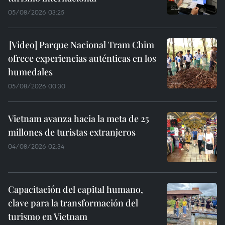
05/08/2026 03:25
Parque Nacional Tram Chim
ofrece experiencias auténticas en los
humedales
05/08/2026 00:30
Vietnam avanza hacia la meta de 25
millones de turistas extranjeros
04/08/2026 02:34
Capacitación del capital humano,
clave para la transformación del
turismo en Vietnam