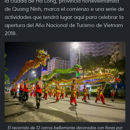
la ciudad de Ha Long, provincia nortevietnamita
de Quang Ninh, marca el comienzo e una serie de
actividades que tendrá lugar aquí para celebrar la
apertura del Año Nacional de Turismo de Vietnam
2018.
El recorrido de 12 carros bellamente decorados con flores por