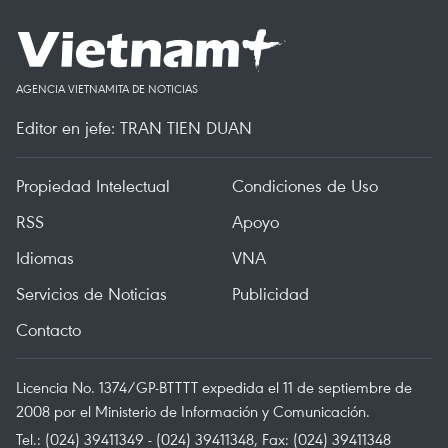
AGENCIA VIETNAMITA DE NOTICIAS
Editor en jefe: TRAN TIEN DUAN
Propiedad Intelectual
Condiciones de Uso
RSS
Apoyo
Idiomas
VNA
Servicios de Noticias
Publicidad
Contacto
Licencia No. 1374/GP-BTTTT expedida el 11 de septiembre de
2008 por el Ministerio de Información y Comunicación.
Tel.: (024) 39411349 - (024) 39411348, Fax: (024) 39411348