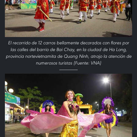
El recorrido de 12 carros bellamente decorados con flores por
las calles del barrio de Bai Chay, en la ciudad de Ha Long,
provincia nortevietnamita de Quang Ninh, atrajo la atención de
numerosos turistas (Fuente: VNA)