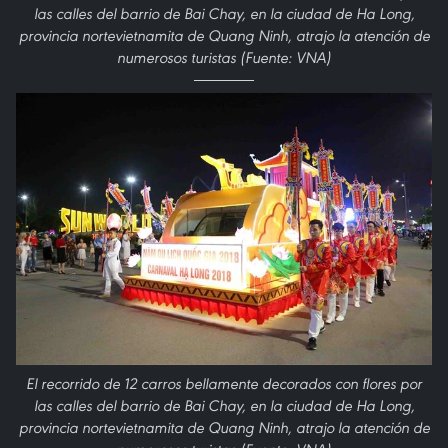
las calles del barrio de Bai Chay, en la ciudad de Ha Long,
provincia nortevietnamita de Quang Ninh, atrajo la atención de
numerosos turistas (Fuente: VNA)
El recorrido de 12 carros bellamente decorados con flores por
las calles del barrio de Bai Chay, en la ciudad de Ha Long,
provincia nortevietnamita de Quang Ninh, atrajo la atención de