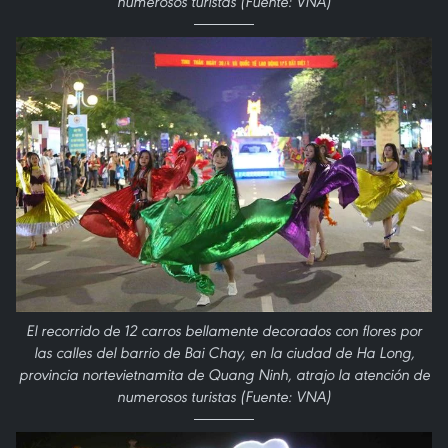
numerosos turistas (Fuente: VNA)
El recorrido de 12 carros bellamente decorados con flores por
las calles del barrio de Bai Chay, en la ciudad de Ha Long,
provincia nortevietnamita de Quang Ninh, atrajo la atención de
numerosos turistas (Fuente: VNA)