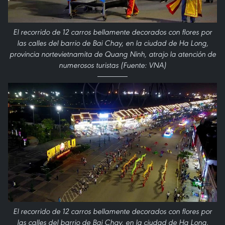
El recorrido de 12 carros bellamente decorados con flores por
las calles del barrio de Bai Chay, en la ciudad de Ha Long,
provincia nortevietnamita de Quang Ninh, atrajo la atención de
numerosos turistas (Fuente: VNA)
El recorrido de 12 carros bellamente decorados con flores por
las calles del barrio de Bai Chay, en la ciudad de Ha Long,