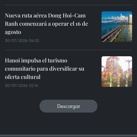
Nueva ruta aérea Dong Hoi-Cam
Ranh comenzará a operar el 16 de
agosto
30/07/2026 04:02
Hanoi impulsa el turismo
comunitario para diversificar su
oferta cultural
30/07/2026 02:14
Descargar