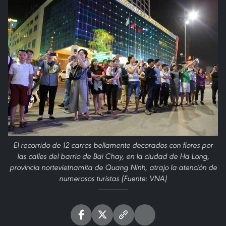
El recorrido de 12 carros bellamente decorados con flores por
las calles del barrio de Bai Chay, en la ciudad de Ha Long,
provincia nortevietnamita de Quang Ninh, atrajo la atención de
numerosos turistas (Fuente: VNA)