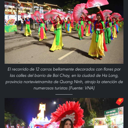
El recorrido de 12 carros bellamente decorados con flores por
las calles del barrio de Bai Chay, en la ciudad de Ha Long,
provincia nortevietnamita de Quang Ninh, atrajo la atención de
numerosos turistas (Fuente: VNA)