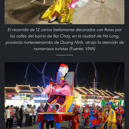
El recorrido de 12 carros bellamente decorados con flores por
las calles del barrio de Bai Chay, en la ciudad de Ha Long,
provincia nortevietnamita de Quang Ninh, atrajo la atención de
numerosos turistas (Fuente: VNA)