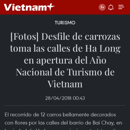
TURISMO
[Fotos] Desfile de carrozas
toma las calles de Ha Long
en apertura del Año
Nacional de Turismo de
Vietnam
28/04/2018 00:43
El recorrido de 12 carros bellamente decorados
con flores por las calles del barrio de Bai Chay, en