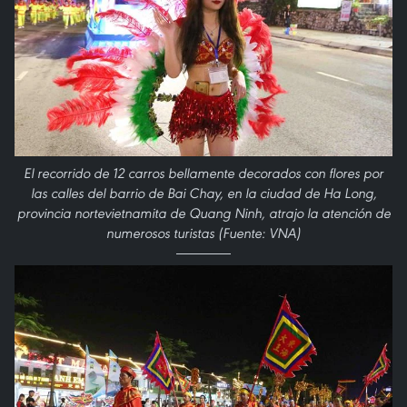
El recorrido de 12 carros bellamente decorados con flores por
las calles del barrio de Bai Chay, en la ciudad de Ha Long,
provincia nortevietnamita de Quang Ninh, atrajo la atención de
numerosos turistas (Fuente: VNA)