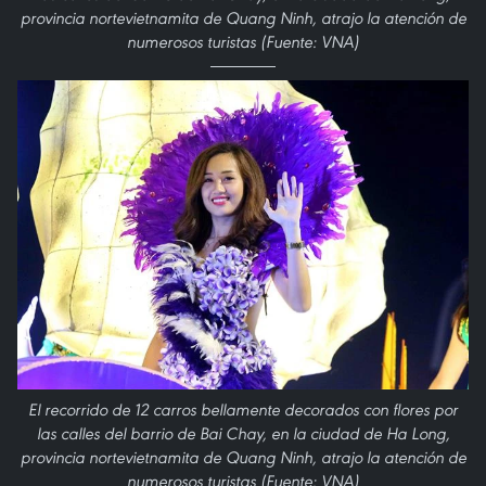
provincia nortevietnamita de Quang Ninh, atrajo la atención de
numerosos turistas (Fuente: VNA)
El recorrido de 12 carros bellamente decorados con flores por
las calles del barrio de Bai Chay, en la ciudad de Ha Long,
provincia nortevietnamita de Quang Ninh, atrajo la atención de
numerosos turistas (Fuente: VNA)