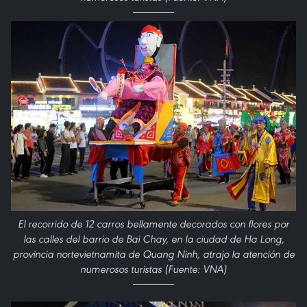
El recorrido de 12 carros bellamente decorados con flores por
las calles del barrio de Bai Chay, en la ciudad de Ha Long,
provincia nortevietnamita de Quang Ninh, atrajo la atención de
numerosos turistas (Fuente: VNA)