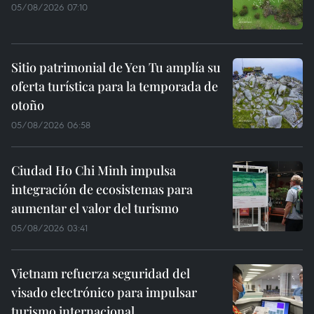
05/08/2026 07:10
Sitio patrimonial de Yen Tu amplía su
oferta turística para la temporada de
otoño
05/08/2026 06:58
Ciudad Ho Chi Minh impulsa
integración de ecosistemas para
aumentar el valor del turismo
05/08/2026 03:41
Vietnam refuerza seguridad del
visado electrónico para impulsar
turismo internacional