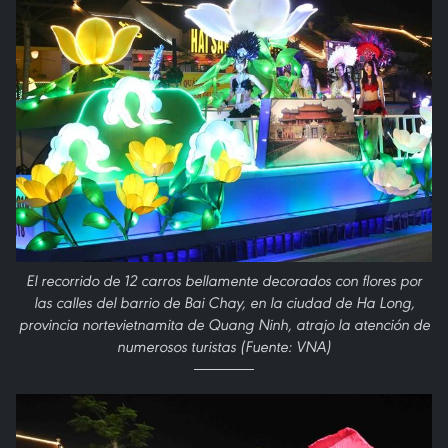
El recorrido de 12 carros bellamente decorados con flores por
las calles del barrio de Bai Chay, en la ciudad de Ha Long,
provincia nortevietnamita de Quang Ninh, atrajo la atención de
numerosos turistas (Fuente: VNA)