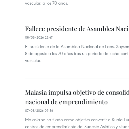
vascular, a los 70 años.
Fallece presidente de Asamblea Naci
08/08/2026 23:47
El presidente de la Asamblea Nacional de Laos, Xayso
8 de agosto a los 70 años tras un período de lucha co
vascular.
Malasia impulsa objetivo de consoli
nacional de emprendimiento
07/08/2026 09:56
Malasia se ha fijado como objetivo convertir a Kuala Lu
centros de emprendimiento del Sudeste Asiático y situar