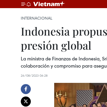
INTERNACIONAL
Indonesia propu
presión global
La ministra de Finanzas de Indonesia, Sr
colaboración y compromiso para asegurar
26/08/2023 06:28