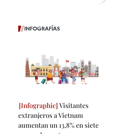
INFOGRAFÍAS
Visitantes
extranjeros a Vietnam
aumentan un 13,8% en siete