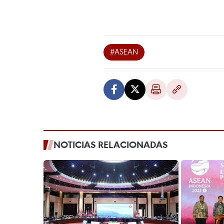
#ASEAN
NOTICIAS RELACIONADAS