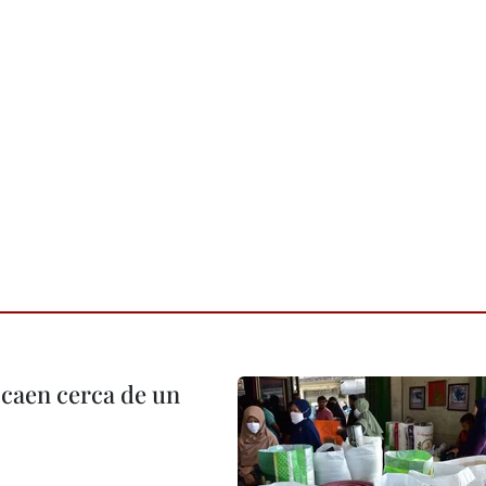
 caen cerca de un