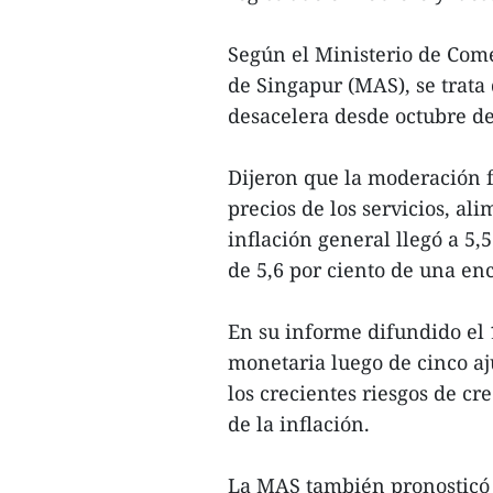
Según el Ministerio de Come
de Singapur (MAS), se trata
desacelera desde octubre de
Dijeron que la moderación
precios de los servicios, al
inflación general llegó a 5,
de 5,6 por ciento de una en
En su informe difundido el 
monetaria luego de cinco aj
los crecientes riesgos de c
de la inflación.
La MAS también pronosticó 