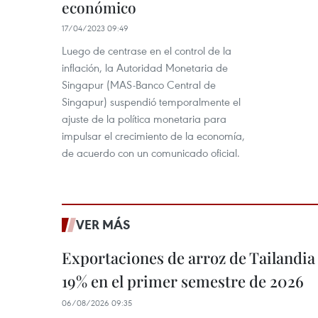
económico
17/04/2023 09:49
Luego de centrase en el control de la
inflación, la Autoridad Monetaria de
Singapur (MAS-Banco Central de
Singapur) suspendió temporalmente el
ajuste de la política monetaria para
impulsar el crecimiento de la economía,
de acuerdo con un comunicado oficial.
VER MÁS
Exportaciones de arroz de Tailandia
19% en el primer semestre de 2026
06/08/2026 09:35