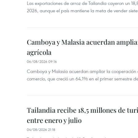
Las exportaciones de arroz de Tailandia cayeron un 18
2026, aunque el país mantiene la meta de vender siete
Camboya y Malasia acuerdan ampliar
agrícola
06/08/2026 09:16
Camboya y Malasia acuerdan ampliar la cooperación agr
comercio, que creció un 64,1% en el primer semestre d
Tailandia recibe 18,5 millones de tur
entre enero y julio
04/08/2026 21:18