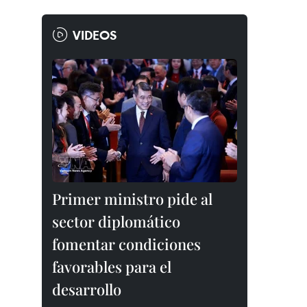
VIDEOS
Primer ministro pide al
sector diplomático
fomentar condiciones
favorables para el
desarrollo