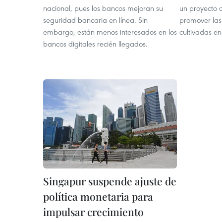
nacional, pues los bancos mejoran su
un proyecto 
seguridad bancaria en línea. Sin
promover las
embargo, están menos interesados en los
cultivadas en
bancos digitales recién llegados.
Singapur suspende ajuste de
política monetaria para
impulsar crecimiento