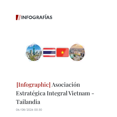
INFOGRAFÍAS
Asociación
Estratégica Integral Vietnam -
Tailandia
06/08/2026 00:30