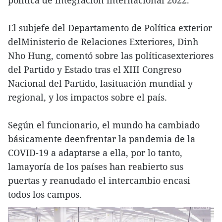
política de integración internacional 2022.
El subjefe del Departamento de Política exterior
delMinisterio de Relaciones Exteriores, Dinh
Nho Hung, comentó sobre las políticasexteriores
del Partido y Estado tras el XIII Congreso
Nacional del Partido, lasituación mundial y
regional, y los impactos sobre el país.
Según el funcionario, el mundo ha cambiado
básicamente deenfrentar la pandemia de la
COVID-19 a adaptarse a ella, por lo tanto,
lamayoría de los países han reabierto sus
puertas y reanudado el intercambio encasi
todos los campos.