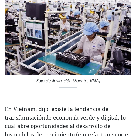
Foto de ilustración (Fuente: VNA)
En Vietnam, dijo, existe la tendencia de
transformaciónde economía verde y digital, lo
cual abre oportunidades al desarrollo de
losmodelos de crecimiento (energía, transporte