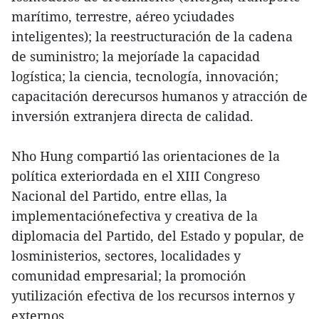
marítimo, terrestre, aéreo yciudades
inteligentes); la reestructuración de la cadena
de suministro; la mejoríade la capacidad
logística; la ciencia, tecnología, innovación;
capacitación derecursos humanos y atracción de
inversión extranjera directa de calidad.
Nho Hung compartió las orientaciones de la
política exteriordada en el XIII Congreso
Nacional del Partido, entre ellas, la
implementaciónefectiva y creativa de la
diplomacia del Partido, del Estado y popular, de
losministerios, sectores, localidades y
comunidad empresarial; la promoción
yutilización efectiva de los recursos internos y
externos.