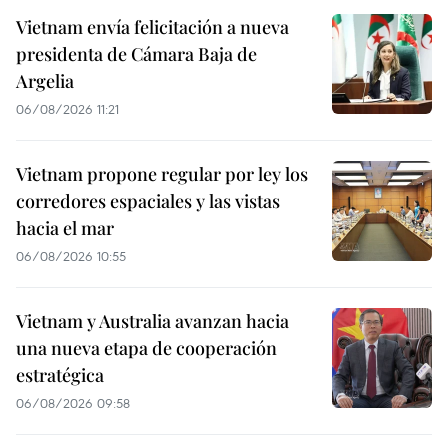
Vietnam envía felicitación a nueva
presidenta de Cámara Baja de
Argelia
06/08/2026 11:21
Vietnam propone regular por ley los
corredores espaciales y las vistas
hacia el mar
06/08/2026 10:55
Vietnam y Australia avanzan hacia
una nueva etapa de cooperación
estratégica
06/08/2026 09:58