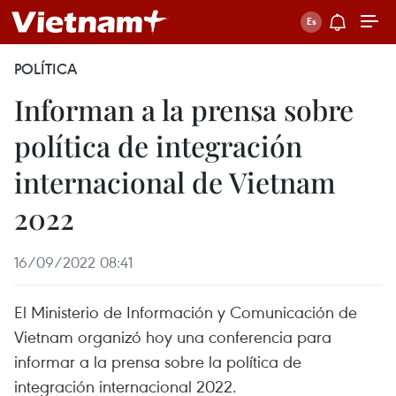
POLÍTICA
Informan a la prensa sobre
política de integración
internacional de Vietnam
2022
16/09/2022 08:41
El Ministerio de Información y Comunicación de
Vietnam organizó hoy una conferencia para
informar a la prensa sobre la política de
integración internacional 2022.