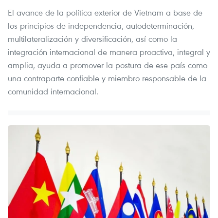
El avance de la política exterior de Vietnam a base de
los principios de independencia, autodeterminación,
multilateralización y diversificación, así como la
integración internacional de manera proactiva, integral y
amplia, ayuda a promover la postura de ese país como
una contraparte confiable y miembro responsable de la
comunidad internacional.