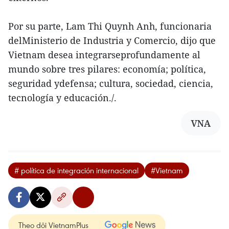
Por su parte, Lam Thi Quynh Anh, funcionaria
delMinisterio de Industria y Comercio, dijo que
Vietnam desea integrarseprofundamente al
mundo sobre tres pilares: economía; política,
seguridad ydefensa; cultura, sociedad, ciencia,
tecnología y educación./.
VNA
# política de integración internacional
#Vietnam
Theo dõi VietnamPlus