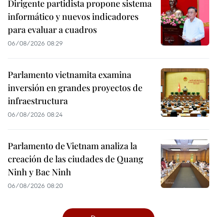
Dirigente partidista propone sistema
informático y nuevos indicadores
para evaluar a cuadros
06/08/2026 08:29
Parlamento vietnamita examina
inversión en grandes proyectos de
infraestructura
06/08/2026 08:24
Parlamento de Vietnam analiza la
creación de las ciudades de Quang
Ninh y Bac Ninh
06/08/2026 08:20