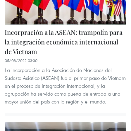
Incorpración a la ASEAN: trampolín para
la integración económica internacional
de Vietnam
05/08/2022 03:30
La incorporación a la Asociación de Naciones del
Sudeste Asiático (ASEAN) fue el primer paso de Vietnam
en el proceso de integración internacional, y la
agrupación ha servido como puerta de entrada a una
mayor unión del país con la región y el mundo.