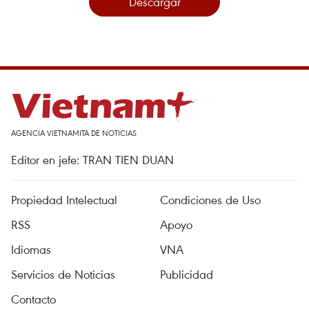
Descargar
AGENCIA VIETNAMITA DE NOTICIAS
Editor en jefe: TRAN TIEN DUAN
Propiedad Intelectual
Condiciones de Uso
RSS
Apoyo
Idiomas
VNA
Servicios de Noticias
Publicidad
Contacto