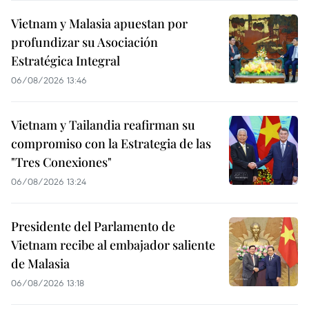
Vietnam y Malasia apuestan por
profundizar su Asociación
Estratégica Integral
06/08/2026 13:46
Vietnam y Tailandia reafirman su
compromiso con la Estrategia de las
"Tres Conexiones"
06/08/2026 13:24
Presidente del Parlamento de
Vietnam recibe al embajador saliente
de Malasia
06/08/2026 13:18