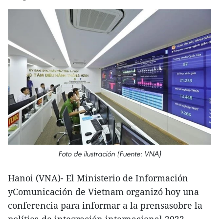
Foto de ilustración (Fuente: VNA)
Hanoi (VNA)- El Ministerio de Información
yComunicación de Vietnam organizó hoy una
conferencia para informar a la prensasobre la