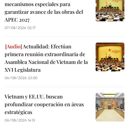
mecanismos especiales para
garantizar avance de las obras del
APEC 2027
07/08/2026 02:17
Actualidad: Efectúan
primera reunión extraordinaria de
Asamblea Nacional de Vietnam de la
XVI Legislatura
06/08/2026 23:00
Vietnam y EE.UU. buscan
profundizar cooperación en áreas
estratégicas
06/08/2026 14:13