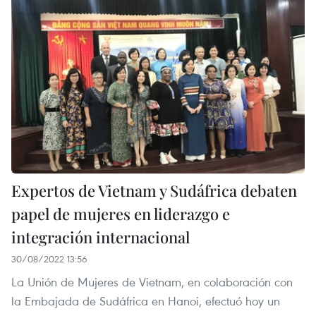
Expertos de Vietnam y Sudáfrica debaten
papel de mujeres en liderazgo e
integración internacional
30/08/2022 13:56
La Unión de Mujeres de Vietnam, en colaboración con
la Embajada de Sudáfrica en Hanoi, efectuó hoy un