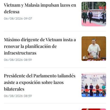
Vietnam y Malasia impulsan lazos en
defensa
06/08/2026 09:07
Máximo dirigente de Vietnam insta a
renovar la planificación de
infraestructuras
06/08/2026 08:59
Presidente del Parlamento tailandés
asiste a exposición sobre lazos
bilaterales
06/08/2026 08:59