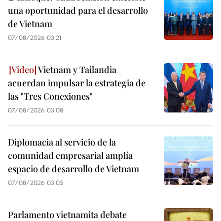
una oportunidad para el desarrollo
de Vietnam
07/08/2026 03:21
Vietnam y Tailandia
acuerdan impulsar la estrategia de
las "Tres Conexiones"
07/08/2026 03:08
Diplomacia al servicio de la
comunidad empresarial amplía
espacio de desarrollo de Vietnam
07/08/2026 03:05
Parlamento vietnamita debate