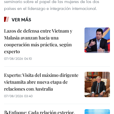
seminario sobre el papel de las mujeres de los dos
países en el liderazgo e integración internacional.
VER MÁS
Lazos de defensa entre Vietnam y
Malasia avanzan hacia una
cooperación más práctica, según
experto
07/08/2026 04:10
Experto: Visita del máximo dirigente
vietnamita abre nueva etapa de
relaciones con Australia
07/08/2026 03:40
📝Enfoque: Cada relación exterior,