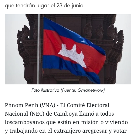
que tendrán lugar el 23 de junio.
Foto ilustrativa (Fuente: Gmanetwork)
Phnom Penh (VNA) - El Comité Electoral
Nacional (NEC) de Camboya llamó a todos
loscamboyanos que están en misión o viviendo
y trabajando en el extranjero aregresar y votar