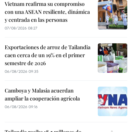
Vietnam reafirma su compromiso
con una ASEAN resiliente, dinámica
y centrada en las personas
07/08/2026 08:27
Exportaciones de arroz de Tailandia
caen cerca de un 19% en el primer
semestre de 2026
06/08/2026 09:35
Camboya y Malasia acuerdan
ampliar la cooperación agrícola
06/08/2026 09:16