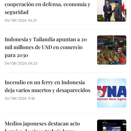
cooperación en defensa, economía y
seguridad
04/08/2026 04:31
Indonesia y Tailandia apuntan a 20
mil millones de USD en comercio
para 2030
04/08/2026 04:23
Incendio en un ferry en Indonesia
deja varios muertos y desaparecidos
02/08/2026 11:18
Medios japoneses destacan acto