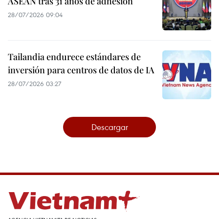
ASEAN tras 31 años de adhesión
28/07/2026 09:04
Tailandia endurece estándares de
inversión para centros de datos de IA
28/07/2026 03:27
Descargar