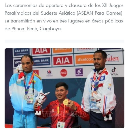
Las ceremonias de apertura y clausura de los XII Juegos
Paralímpicos del Sudeste Asiático (ASEAN Para Games)
se transmitirán en vivo en tres lugares en áreas públicas
de Phnom Penh, Camboya.