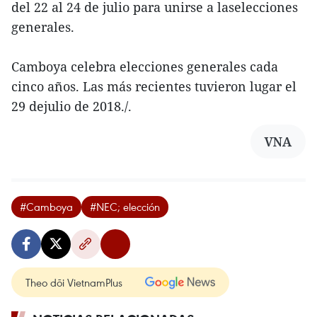
del 22 al 24 de julio para unirse a laselecciones
generales.
Camboya celebra elecciones generales cada
cinco años. Las más recientes tuvieron lugar el
29 dejulio de 2018./.
VNA
#Camboya
#NEC; elección
Theo dõi VietnamPlus