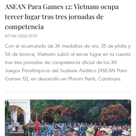
ASEAN Para Games 12: Vietnam ocupa
tercer lugar tras tres jornadas de
competencia
07/06/2023 01:57
Con el acumulado de 36 medallas de oro, 35 de plata y
56 de bronce, Vietnam subió al tercer lugar en la cuenta
tras tres jornadas de competencia oficial de los XII
Juegos Paralímpicos del Sudeste Asiático (ASEAN Para
Games 12), en desarrollo en Phnom Penh, Camboya.