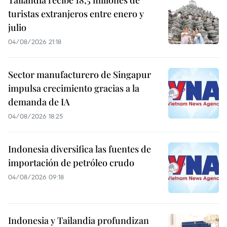
Tailandia recibe 18,5 millones de
turistas extranjeros entre enero y
julio
04/08/2026 21:18
Sector manufacturero de Singapur
impulsa crecimiento gracias a la
demanda de IA
04/08/2026 18:25
Indonesia diversifica las fuentes de
importación de petróleo crudo
04/08/2026 09:18
Indonesia y Tailandia profundizan