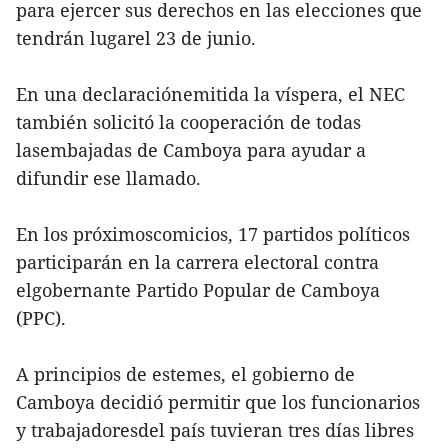
para ejercer sus derechos en las elecciones que
tendrán lugarel 23 de junio.
En una declaraciónemitida la víspera, el NEC
también solicitó la cooperación de todas
lasembajadas de Camboya para ayudar a
difundir ese llamado.
En los próximoscomicios, 17 partidos políticos
participarán en la carrera electoral contra
elgobernante Partido Popular de Camboya
(PPC).
A principios de estemes, el gobierno de
Camboya decidió permitir que los funcionarios
y trabajadoresdel país tuvieran tres días libres