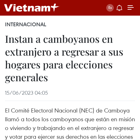
INTERNACIONAL
Instan a camboyanos en
extranjero a regresar a sus
hogares para elecciones
generales
15/06/2023 04:05
El Comité Electoral Nacional (NEC) de Camboya
llamó a todos los camboyanos que están en misión
o viviendo y trabajando en el extranjero a regresar
y votar para ejercer sus derechos en las elecciones