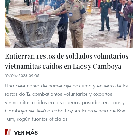
Entierran restos de soldados voluntarios
vietnamitas caídos en Laos y Camboya
10/06/2023 09:05
Una ceremonia de homenaje póstumo y entierro de los
restos de 12 combatientes voluntarios y expertos
vietnamitas caídos en las guerras pasadas en Laos y
Camboya se llevó a cabo hoy en la provincia de Kon
Tum, según fuentes oficiales.
VER MÁS