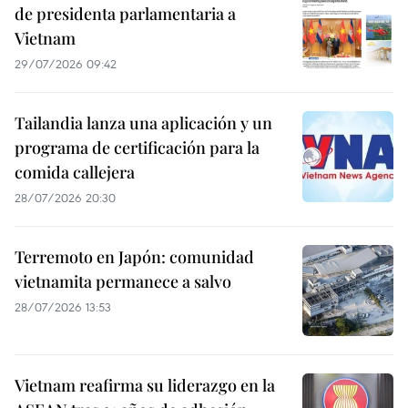
de presidenta parlamentaria a
Vietnam
29/07/2026 09:42
Tailandia lanza una aplicación y un
programa de certificación para la
comida callejera
28/07/2026 20:30
Terremoto en Japón: comunidad
vietnamita permanece a salvo
28/07/2026 13:53
Vietnam reafirma su liderazgo en la