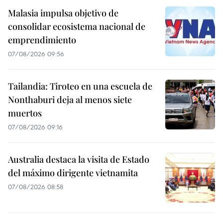
Malasia impulsa objetivo de
consolidar ecosistema nacional de
emprendimiento
07/08/2026 09:56
Tailandia: Tiroteo en una escuela de
Nonthaburi deja al menos siete
muertos
07/08/2026 09:16
Australia destaca la visita de Estado
del máximo dirigente vietnamita
07/08/2026 08:58