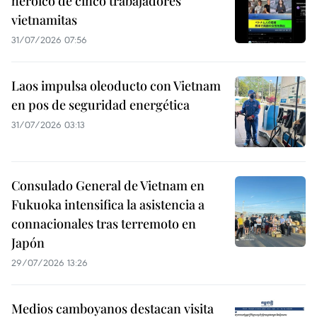
heroico de cinco trabajadores
vietnamitas
31/07/2026 07:56
Laos impulsa oleoducto con Vietnam
en pos de seguridad energética
31/07/2026 03:13
Consulado General de Vietnam en
Fukuoka intensifica la asistencia a
connacionales tras terremoto en
Japón
29/07/2026 13:26
Medios camboyanos destacan visita