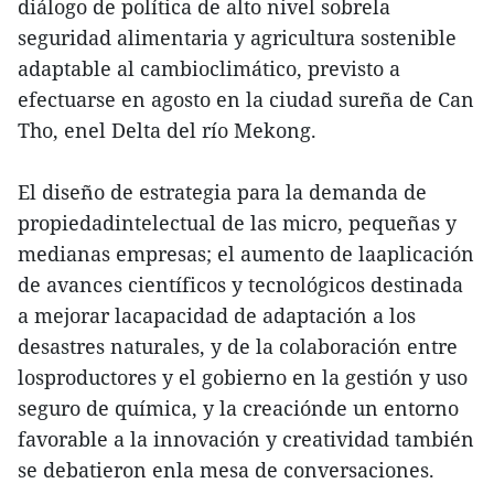
diálogo de política de alto nivel sobrela
seguridad alimentaria y agricultura sostenible
adaptable al cambioclimático, previsto a
efectuarse en agosto en la ciudad sureña de Can
Tho, enel Delta del río Mekong.
El diseño de estrategia para la demanda de
propiedadintelectual de las micro, pequeñas y
medianas empresas; el aumento de laaplicación
de avances científicos y tecnológicos destinada
a mejorar lacapacidad de adaptación a los
desastres naturales, y de la colaboración entre
losproductores y el gobierno en la gestión y uso
seguro de química, y la creaciónde un entorno
favorable a la innovación y creatividad también
se debatieron enla mesa de conversaciones.