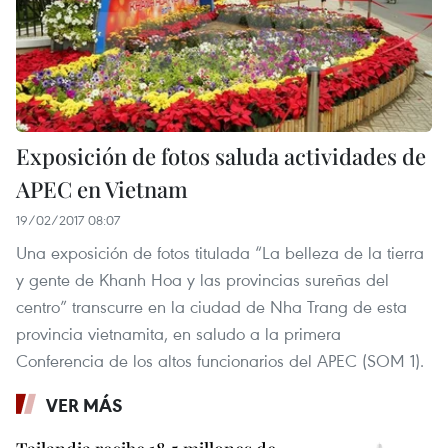
Exposición de fotos saluda actividades de
APEC en Vietnam
19/02/2017 08:07
Una exposición de fotos titulada “La belleza de la tierra
y gente de Khanh Hoa y las provincias sureñas del
centro” transcurre en la ciudad de Nha Trang de esta
provincia vietnamita, en saludo a la primera
Conferencia de los altos funcionarios del APEC (SOM 1).
VER MÁS