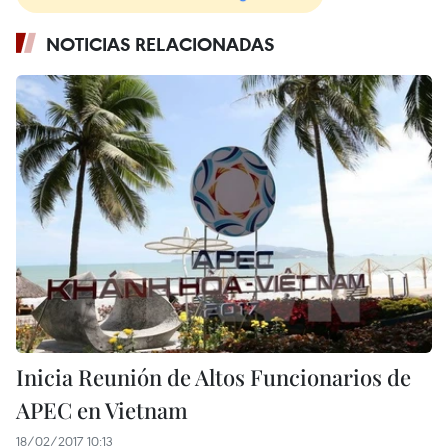
NOTICIAS RELACIONADAS
Inicia Reunión de Altos Funcionarios de
APEC en Vietnam
18/02/2017 10:13