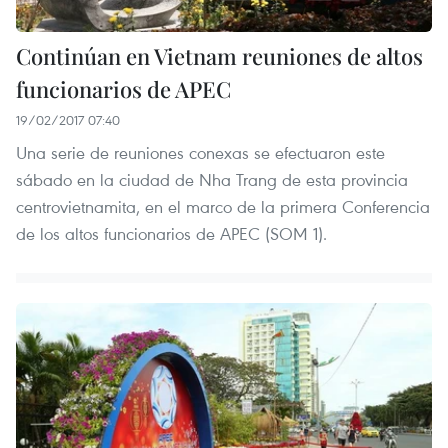
Continúan en Vietnam reuniones de altos
funcionarios de APEC
19/02/2017 07:40
Una serie de reuniones conexas se efectuaron este
sábado en la ciudad de Nha Trang de esta provincia
centrovietnamita, en el marco de la primera Conferencia
de los altos funcionarios de APEC (SOM 1).