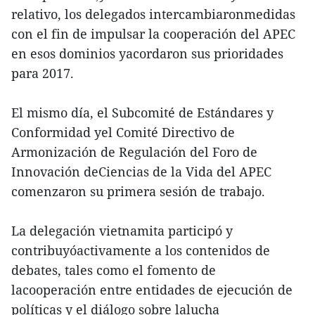
relativo, los delegados intercambiaronmedidas
con el fin de impulsar la cooperación del APEC
en esos dominios yacordaron sus prioridades
para 2017.
El mismo día, el Subcomité de Estándares y
Conformidad yel Comité Directivo de
Armonización de Regulación del Foro de
Innovación deCiencias de la Vida del APEC
comenzaron su primera sesión de trabajo.
La delegación vietnamita participó y
contribuyóactivamente a los contenidos de
debates, tales como el fomento de
lacooperación entre entidades de ejecución de
políticas y el diálogo sobre lalucha