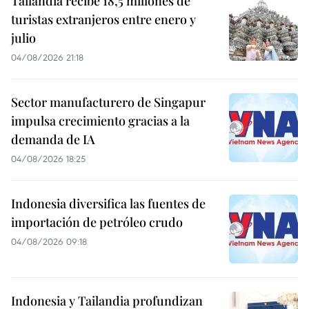
Tailandia recibe 18,5 millones de
turistas extranjeros entre enero y
julio
04/08/2026 21:18
Sector manufacturero de Singapur
impulsa crecimiento gracias a la
demanda de IA
04/08/2026 18:25
Indonesia diversifica las fuentes de
importación de petróleo crudo
04/08/2026 09:18
Indonesia y Tailandia profundizan