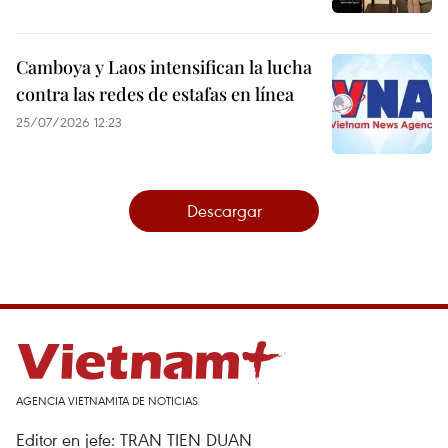
Camboya y Laos intensifican la lucha
contra las redes de estafas en línea
25/07/2026 12:23
Descargar
AGENCIA VIETNAMITA DE NOTICIAS
Editor en jefe: TRAN TIEN DUAN