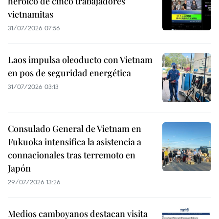
heroico de cinco trabajadores
vietnamitas
31/07/2026 07:56
Laos impulsa oleoducto con Vietnam
en pos de seguridad energética
31/07/2026 03:13
Consulado General de Vietnam en
Fukuoka intensifica la asistencia a
connacionales tras terremoto en
Japón
29/07/2026 13:26
Medios camboyanos destacan visita