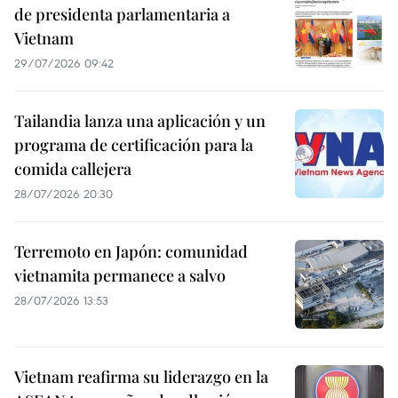
de presidenta parlamentaria a
Vietnam
29/07/2026 09:42
Tailandia lanza una aplicación y un
programa de certificación para la
comida callejera
28/07/2026 20:30
Terremoto en Japón: comunidad
vietnamita permanece a salvo
28/07/2026 13:53
Vietnam reafirma su liderazgo en la