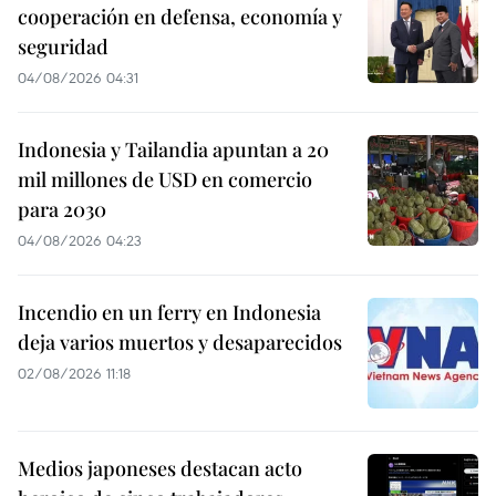
cooperación en defensa, economía y
seguridad
04/08/2026 04:31
Indonesia y Tailandia apuntan a 20
mil millones de USD en comercio
para 2030
04/08/2026 04:23
Incendio en un ferry en Indonesia
deja varios muertos y desaparecidos
02/08/2026 11:18
Medios japoneses destacan acto