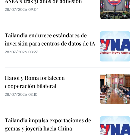
ASEAN tras 31 años de adhesión
28/07/2026 09:04
Tailandia endurece estándares de
inversión para centros de datos de IA
28/07/2026 03:27
Hanoi y Roma fortalecen
cooperación bilateral
28/07/2026 03:10
Tailandia impulsa exportaciones de
gemas y joyería hacia China