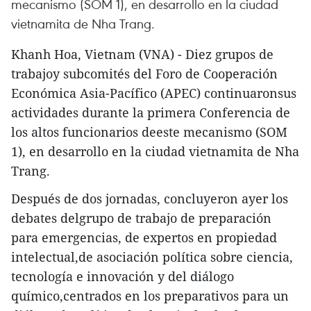
mecanismo (SOM 1), en desarrollo en la ciudad
vietnamita de Nha Trang.
Khanh Hoa, Vietnam (VNA) - Diez grupos de
trabajoy subcomités del Foro de Cooperación
Económica Asia-Pacífico (APEC) continuaronsus
actividades durante la primera Conferencia de
los altos funcionarios deeste mecanismo (SOM
1), en desarrollo en la ciudad vietnamita de Nha
Trang.
Después de dos jornadas, concluyeron ayer los
debates delgrupo de trabajo de preparación
para emergencias, de expertos en propiedad
intelectual,de asociación política sobre ciencia,
tecnología e innovación y del diálogo
químico,centrados en los preparativos para un