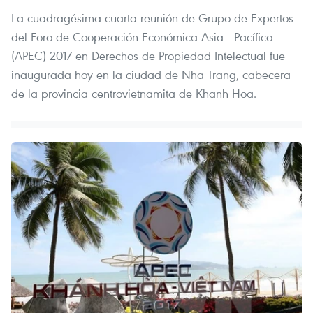
La cuadragésima cuarta reunión de Grupo de Expertos
del Foro de Cooperación Económica Asia - Pacífico
(APEC) 2017 en Derechos de Propiedad Intelectual fue
inaugurada hoy en la ciudad de Nha Trang, cabecera
de la provincia centrovietnamita de Khanh Hoa.