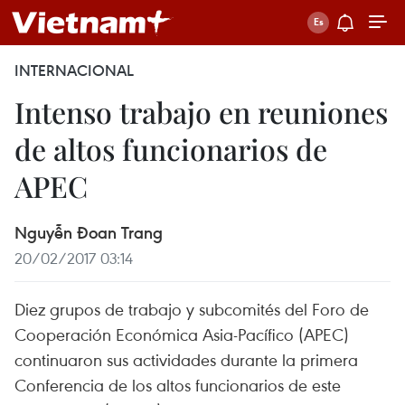
INTERNACIONAL
Intenso trabajo en reuniones
de altos funcionarios de
APEC
Nguyễn Đoan Trang
20/02/2017 03:14
Diez grupos de trabajo y subcomités del Foro de
Cooperación Económica Asia-Pacífico (APEC)
continuaron sus actividades durante la primera
Conferencia de los altos funcionarios de este