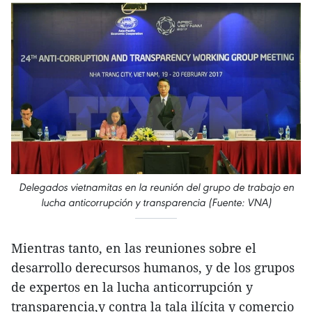
Delegados vietnamitas en la reunión del grupo de trabajo en
lucha anticorrupción y transparencia (Fuente: VNA)
Mientras tanto, en las reuniones sobre el
desarrollo derecursos humanos, y de los grupos
de expertos en la lucha anticorrupción y
transparencia,y contra la tala ilícita y comercio