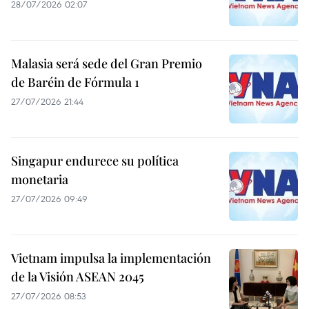
28/07/2026 02:07
Malasia será sede del Gran Premio
de Baréin de Fórmula 1
27/07/2026 21:44
Singapur endurece su política
monetaria
27/07/2026 09:49
Vietnam impulsa la implementación
de la Visión ASEAN 2045
27/07/2026 08:53