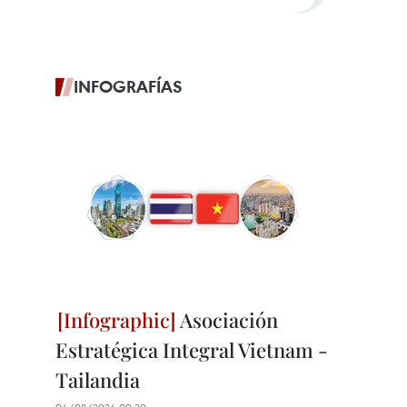
INFOGRAFÍAS
Asociación
Estratégica Integral Vietnam -
Tailandia