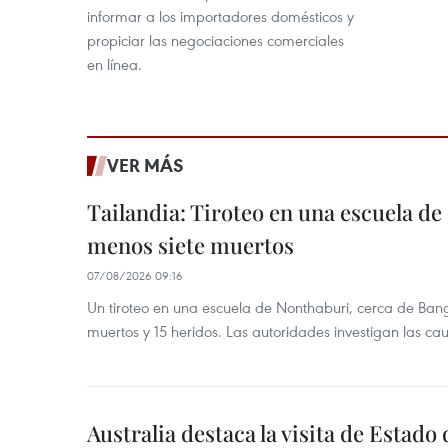
informar a los importadores domésticos y
propiciar las negociaciones comerciales
en línea.
VER MÁS
Tailandia: Tiroteo en una escuela de
menos siete muertos
07/08/2026 09:16
Un tiroteo en una escuela de Nonthaburi, cerca de Bang
muertos y 15 heridos. Las autoridades investigan las ca
Australia destaca la visita de Estad