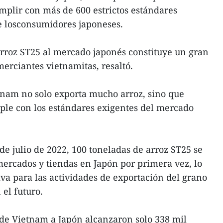
plir con más de 600 estrictos estándares
de losconsumidores japoneses.
 arroz ST25 al mercado japonés constituye un gran
merciantes vietnamitas, resaltó.
nam no solo exporta mucho arroz, sino que
ple con los estándares exigentes del mercado
de julio de 2022, 100 toneladas de arroz ST25 se
ercados y tiendas en Japón por primera vez, lo
va para las actividades de exportación del grano
el futuro.
 de Vietnam a Japón alcanzaron solo 338 mil