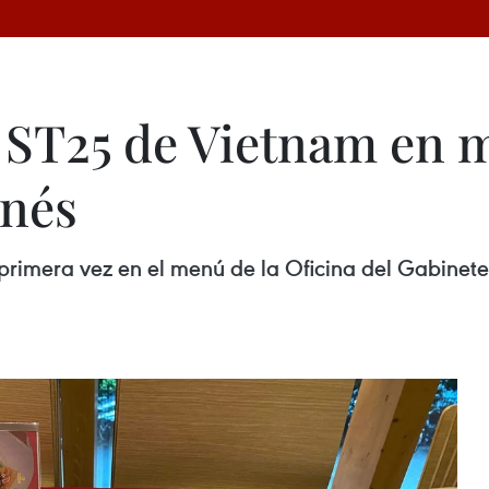
 ST25 de Vietnam en 
onés
primera vez en el menú de la Oficina del Gabinete