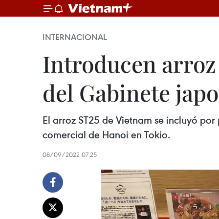
INTERNACIONAL
Introducen arroz
del Gabinete jap
El arroz ST25 de Vietnam se incluyó por 
comercial de Hanoi en Tokio.
08/09/2022 07:25