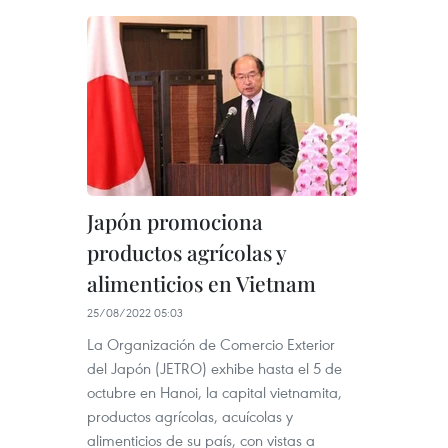
Japón promociona
productos agrícolas y
alimenticios en Vietnam
25/08/2022 05:03
La Organización de Comercio Exterior
del Japón (JETRO) exhibe hasta el 5 de
octubre en Hanoi, la capital vietnamita,
productos agrícolas, acuícolas y
alimenticios de su país, con vistas a