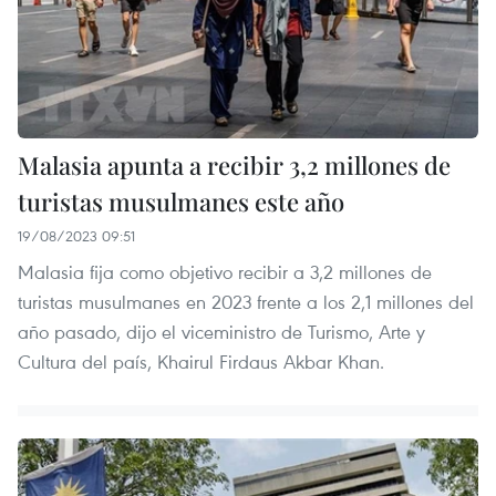
Malasia apunta a recibir 3,2 millones de
turistas musulmanes este año
19/08/2023 09:51
Malasia fija como objetivo recibir a 3,2 millones de
turistas musulmanes en 2023 frente a los 2,1 millones del
año pasado, dijo el viceministro de Turismo, Arte y
Cultura del país, Khairul Firdaus Akbar Khan.