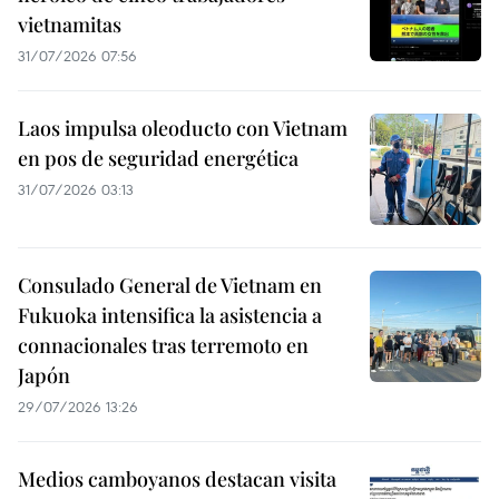
vietnamitas
31/07/2026 07:56
Laos impulsa oleoducto con Vietnam
en pos de seguridad energética
31/07/2026 03:13
Consulado General de Vietnam en
Fukuoka intensifica la asistencia a
connacionales tras terremoto en
Japón
29/07/2026 13:26
Medios camboyanos destacan visita