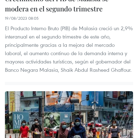
modera en el segundo trimestre
19/08/2023 08:05
El Producto Interno Bruto (PIB) de Malasia creció un 2,9%
interanual en el segundo trimestre de este año,
principalmente gracias a la mejora del mercado
laboral, el aumento continuo de la demanda interna y
mayores actividades turísticas, según el gobernador del
Banco Negara Malasia, Shaik Abdul Rasheed Ghaffour.