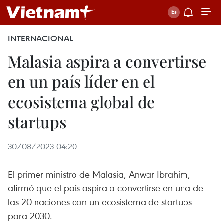
INTERNACIONAL
Malasia aspira a convertirse
en un país líder en el
ecosistema global de
startups
30/08/2023 04:20
El primer ministro de Malasia, Anwar Ibrahim,
afirmó que el país aspira a convertirse en una de
las 20 naciones con un ecosistema de startups
para 2030.