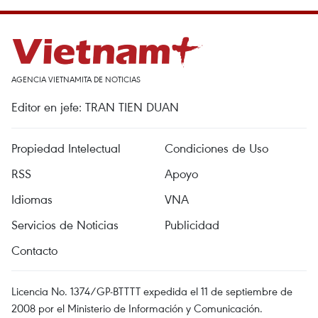
AGENCIA VIETNAMITA DE NOTICIAS
Editor en jefe: TRAN TIEN DUAN
Propiedad Intelectual
Condiciones de Uso
RSS
Apoyo
Idiomas
VNA
Servicios de Noticias
Publicidad
Contacto
Licencia No. 1374/GP-BTTTT expedida el 11 de septiembre de
2008 por el Ministerio de Información y Comunicación.