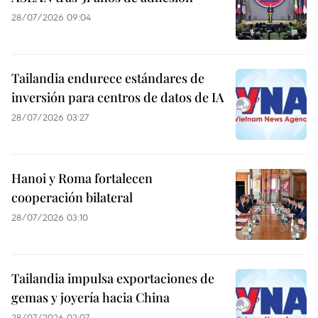
28/07/2026 09:04
Tailandia endurece estándares de
inversión para centros de datos de IA
28/07/2026 03:27
Hanoi y Roma fortalecen
cooperación bilateral
28/07/2026 03:10
Tailandia impulsa exportaciones de
gemas y joyería hacia China
28/07/2026 02:07