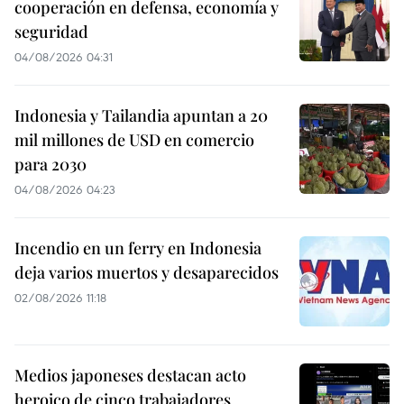
cooperación en defensa, economía y
seguridad
04/08/2026 04:31
Indonesia y Tailandia apuntan a 20
mil millones de USD en comercio
para 2030
04/08/2026 04:23
Incendio en un ferry en Indonesia
deja varios muertos y desaparecidos
02/08/2026 11:18
Medios japoneses destacan acto
heroico de cinco trabajadores