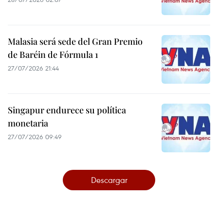
Malasia será sede del Gran Premio
de Baréin de Fórmula 1
27/07/2026 21:44
Singapur endurece su política
monetaria
27/07/2026 09:49
Descargar