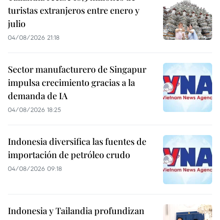
turistas extranjeros entre enero y
julio
04/08/2026 21:18
Sector manufacturero de Singapur
impulsa crecimiento gracias a la
demanda de IA
04/08/2026 18:25
Indonesia diversifica las fuentes de
importación de petróleo crudo
04/08/2026 09:18
Indonesia y Tailandia profundizan