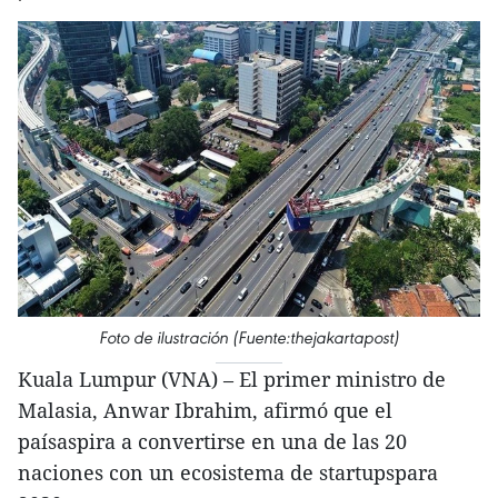
Foto de ilustración (Fuente:thejakartapost)
Kuala Lumpur (VNA) – El primer ministro de
Malasia, Anwar Ibrahim, afirmó que el
paísaspira a convertirse en una de las 20
naciones con un ecosistema de startupspara