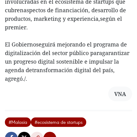
involucradas en el ecosistema de startups que
cubrenaspectos de financiación, desarrollo de
productos, marketing y experiencia,según el
premier.
El Gobiernoseguirá mejorando el programa de
digitalización del sector público paragarantizar
un progreso digital sostenible e impulsar la
agenda detransformación digital del país,
agregó./.
VNA
#Malasia
#ecosistema de startups