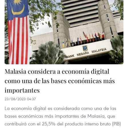
Malasia considera a economía digital
como una de las bases económicas más
importantes
23/08/2023 04:37
La economía digital es considerada como una de las
bases económicas más importantes de Malasia, que
contribuirá con el 25,5% del producto interno bruto (PIB)