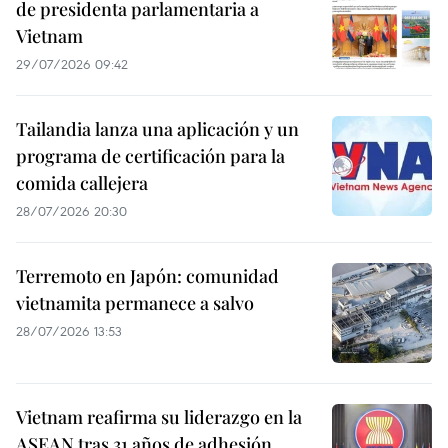
de presidenta parlamentaria a
Vietnam
29/07/2026 09:42
Tailandia lanza una aplicación y un
programa de certificación para la
comida callejera
28/07/2026 20:30
Terremoto en Japón: comunidad
vietnamita permanece a salvo
28/07/2026 13:53
Vietnam reafirma su liderazgo en la
ASEAN tras 31 años de adhesión