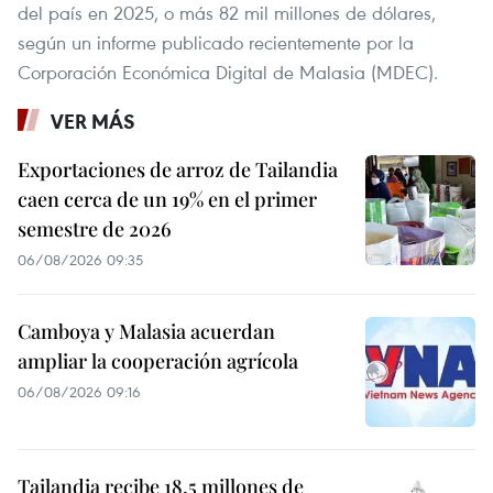
del país en 2025, o más 82 mil millones de dólares,
según un informe publicado recientemente por la
Corporación Económica Digital de Malasia (MDEC).
VER MÁS
Exportaciones de arroz de Tailandia
caen cerca de un 19% en el primer
semestre de 2026
06/08/2026 09:35
Camboya y Malasia acuerdan
ampliar la cooperación agrícola
06/08/2026 09:16
Tailandia recibe 18,5 millones de