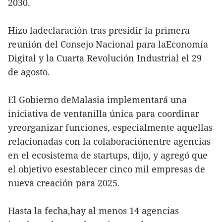
2030.
Hizo ladeclaración tras presidir la primera
reunión del Consejo Nacional para laEconomía
Digital y la Cuarta Revolución Industrial el 29
de agosto.
El Gobierno deMalasia implementará una
iniciativa de ventanilla única para coordinar
yreorganizar funciones, especialmente aquellas
relacionadas con la colaboraciónentre agencias
en el ecosistema de startups, dijo, y agregó que
el objetivo esestablecer cinco mil empresas de
nueva creación para 2025.
Hasta la fecha,hay al menos 14 agencias