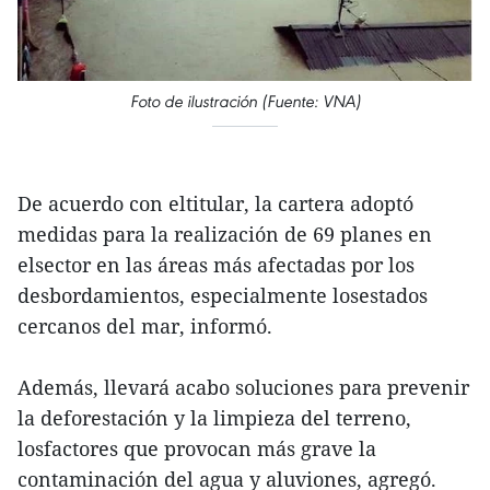
Foto de ilustración (Fuente: VNA)
De acuerdo con eltitular, la cartera adoptó
medidas para la realización de 69 planes en
elsector en las áreas más afectadas por los
desbordamientos, especialmente losestados
cercanos del mar, informó.
Además, llevará acabo soluciones para prevenir
la deforestación y la limpieza del terreno,
losfactores que provocan más grave la
contaminación del agua y aluviones, agregó.