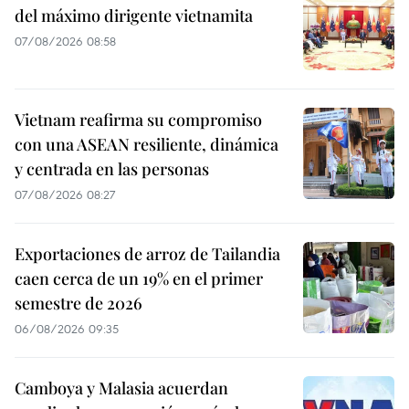
del máximo dirigente vietnamita
07/08/2026 08:58
Vietnam reafirma su compromiso
con una ASEAN resiliente, dinámica
y centrada en las personas
07/08/2026 08:27
Exportaciones de arroz de Tailandia
caen cerca de un 19% en el primer
semestre de 2026
06/08/2026 09:35
Camboya y Malasia acuerdan