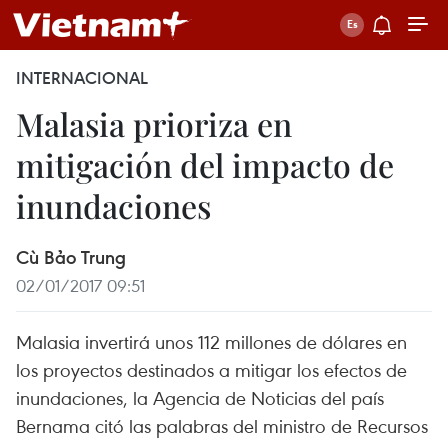
INTERNACIONAL
Malasia prioriza en
mitigación del impacto de
inundaciones
Cù Bảo Trung
02/01/2017 09:51
Malasia invertirá unos 112 millones de dólares en
los proyectos destinados a mitigar los efectos de
inundaciones, la Agencia de Noticias del país
Bernama citó las palabras del ministro de Recursos