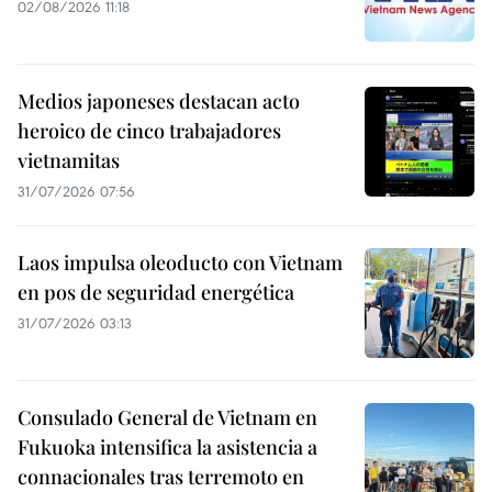
02/08/2026 11:18
Medios japoneses destacan acto
heroico de cinco trabajadores
vietnamitas
31/07/2026 07:56
Laos impulsa oleoducto con Vietnam
en pos de seguridad energética
31/07/2026 03:13
Consulado General de Vietnam en
Fukuoka intensifica la asistencia a
connacionales tras terremoto en