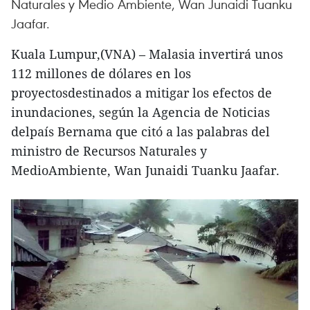
Naturales y Medio Ambiente, Wan Junaidi Tuanku
Jaafar.
Kuala Lumpur,(VNA) – Malasia invertirá unos
112 millones de dólares en los
proyectosdestinados a mitigar los efectos de
inundaciones, según la Agencia de Noticias
delpaís Bernama que citó a las palabras del
ministro de Recursos Naturales y
MedioAmbiente, Wan Junaidi Tuanku Jaafar.