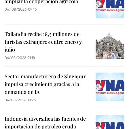
ampliar la cooperación agrícola
06/08/2026 09:16
Tailandia recibe 18,5 millones de
turistas extranjeros entre enero y
julio
04/08/2026 21:18
Sector manufacturero de Singapur
impulsa crecimiento gracias a la
demanda de IA
04/08/2026 18:25
Indonesia diversifica las fuentes de
importación de petróleo crudo