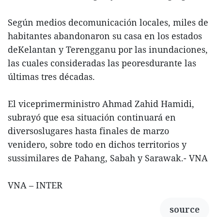
Según medios decomunicación locales, miles de
habitantes abandonaron su casa en los estados
deKelantan y Terengganu por las inundaciones,
las cuales consideradas las peoresdurante las
últimas tres décadas.
El viceprimerministro Ahmad Zahid Hamidi,
subrayó que esa situación continuará en
diversoslugares hasta finales de marzo
venidero, sobre todo en dichos territorios y
sussimilares de Pahang, Sabah y Sarawak.- VNA
VNA – INTER
source