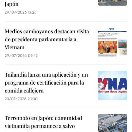
Japón
29/07/2026 13:26
Medios camboyanos destacan visita
de presidenta parlamentaria a
Vietnam
29/07/2026 09:42
Tailandia lanza una aplicación y un
programa de certificación para la
comida callejera
28/07/2026 20:30
Terremoto en Japón: comunidad
vietnamita permanece a salvo