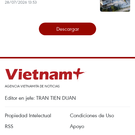
28/07/2026 13:53
Descargar
AGENCIA VIETNAMITA DE NOTICIAS
Editor en jefe: TRAN TIEN DUAN
Propiedad Intelectual
Condiciones de Uso
RSS
Apoyo