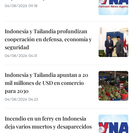
04/08/2026 09:18
Indonesia y Tailandia profundizan
cooperación en defensa, economía y
seguridad
04/08/2026 04:31
Indonesia y Tailandia apuntan a 20
mil millones de USD en comercio
para 2030
04/08/2026 04:23
Incendio en un ferry en Indonesia
deja varios muertos y desaparecidos