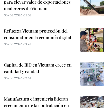
para elevar valor de exportaciones
madereras de Vietnam
06/08/2026 05:03
Refuerza Vietnam protección del
consumidor en la economía digital
06/08/2026 03:28
Capital de IED en Vietnam crece en
cantidad y calidad
06/08/2026 02:44
Manufactura e ingeniería lideran
crecimiento de la contratación en