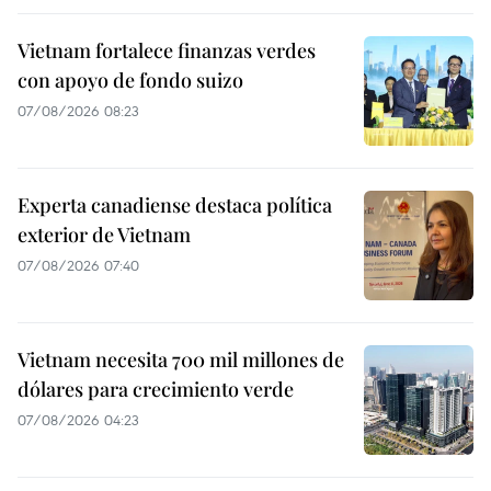
Vietnam fortalece finanzas verdes
con apoyo de fondo suizo
07/08/2026 08:23
Experta canadiense destaca política
exterior de Vietnam
07/08/2026 07:40
Vietnam necesita 700 mil millones de
dólares para crecimiento verde
07/08/2026 04:23