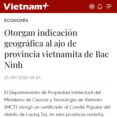
ECONOMÍA
Otorgan indicación
geográfica al ajo de
provincia vietnamita de Bac
Ninh
21/09/2020 09:25
El Departamento de Propiedad Intelectual del
Ministerio de Ciencia y Tecnología de Vietnam
(MCT) otorgó un certificado al Comité Popular del
distrito de Luong Tai, en esta provincia norteña,