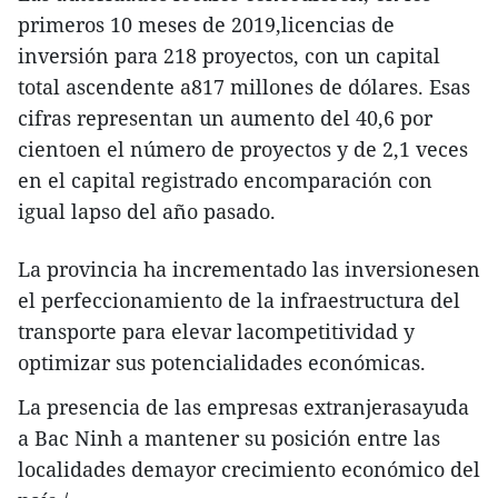
primeros 10 meses de 2019,licencias de
inversión para 218 proyectos, con un capital
total ascendente a817 millones de dólares. Esas
cifras representan un aumento del 40,6 por
cientoen el número de proyectos y de 2,1 veces
en el capital registrado encomparación con
igual lapso del año pasado.
La provincia ha incrementado las inversionesen
el perfeccionamiento de la infraestructura del
transporte para elevar lacompetitividad y
optimizar sus potencialidades económicas.
La presencia de las empresas extranjerasayuda
a Bac Ninh a mantener su posición entre las
localidades demayor crecimiento económico del