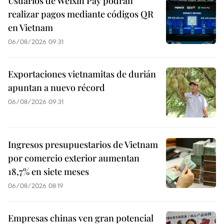
Usuarios de Weixin Pay podrán
realizar pagos mediante códigos QR
en Vietnam
06/08/2026 09:31
Exportaciones vietnamitas de durián
apuntan a nuevo récord
06/08/2026 09:31
Ingresos presupuestarios de Vietnam
por comercio exterior aumentan
18,7% en siete meses
06/08/2026 08:19
Empresas chinas ven gran potencial