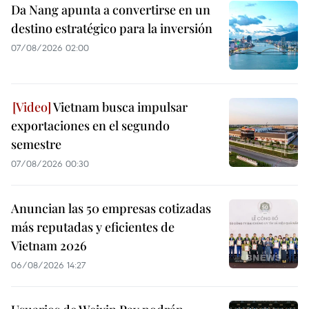
Da Nang apunta a convertirse en un
destino estratégico para la inversión
07/08/2026 02:00
Vietnam busca impulsar
exportaciones en el segundo
semestre
07/08/2026 00:30
Anuncian las 50 empresas cotizadas
más reputadas y eficientes de
Vietnam 2026
06/08/2026 14:27