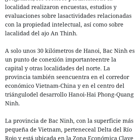
localidad realizaron encuestas, estudios y
evaluaciones sobre lasactividades relacionadas
con la propiedad intelectual, así como sobre
lacalidad del ajo An Thinh.
A solo unos 30 kilómetros de Hanoi, Bac Ninh es
un punto de conexión importanteentre la
capital y otras localidades del norte. La
provincia también seencuentra en el corredor
económico Vietnam-China y en el centro del
triángulodel desarrollo Hanoi-Hai Phong-Quang
Ninh.
La provincia de Bac Ninh, con la superficie más
pequeña de Vietnam, perteneceal Delta del Río
Rojo y está ubicada en la Zona Económica Clave