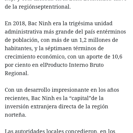
de la regiónseptentrional.
En 2018, Bac Ninh era la trigésima unidad
administrativa más grande del país entérminos
de población, con más de un 1,2 millones de
habitantes, y la séptimaen términos de
crecimiento económico, con un aporte de 10,6
por ciento en elProducto Interno Bruto
Regional.
Con un desarrollo impresionante en los años
recientes, Bac Ninh es la “capital”de la
inversión extranjera directa de la región
norteña.
Las autoridades locales concedieron, en los