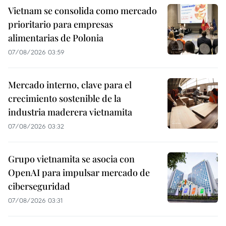
Vietnam se consolida como mercado
prioritario para empresas
alimentarias de Polonia
07/08/2026 03:59
Mercado interno, clave para el
crecimiento sostenible de la
industria maderera vietnamita
07/08/2026 03:32
Grupo vietnamita se asocia con
OpenAI para impulsar mercado de
ciberseguridad
07/08/2026 03:31