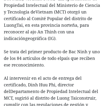
Propiedad Intelectual del Ministerio de Ciencia
y Tecnología deVietnam (MCT) otorgó un
certificado al Comité Popular del distrito de
LuongTai, en esta provincia norteña, para
reconocer al ajo An Thinh con una
indicacióngeográfica (IG).
Se trata del primer producto de Bac Ninh y uno
de los 84 artículos de todo elpaís que reciben
ese reconocimiento.
Al intervenir en el acto de entrega del
certificado, Dinh Huu Phi, director
delDepartamento de Propiedad Intelectual del
MCT, sugirió al distrito de Luong Taiconstruir,
cumplir con las regulaciones de gestión y