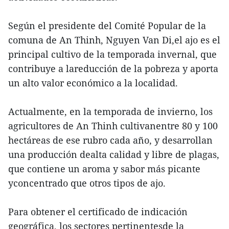
Según el presidente del Comité Popular de la
comuna de An Thinh, Nguyen Van Di,el ajo es el
principal cultivo de la temporada invernal, que
contribuye a lareducción de la pobreza y aporta
un alto valor económico a la localidad.
Actualmente, en la temporada de invierno, los
agricultores de An Thinh cultivanentre 80 y 100
hectáreas de ese rubro cada año, y desarrollan
una producción dealta calidad y libre de plagas,
que contiene un aroma y sabor más picante
yconcentrado que otros tipos de ajo.
Para obtener el certificado de indicación
geográfica, los sectores pertinentesde la