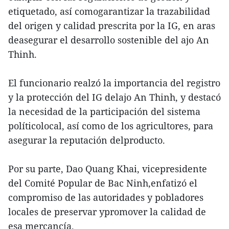
etiquetado, así comogarantizar la trazabilidad
del origen y calidad prescrita por la IG, en aras
deasegurar el desarrollo sostenible del ajo An
Thinh.
El funcionario realzó la importancia del registro
y la protección del IG delajo An Thinh, y destacó
la necesidad de la participación del sistema
políticolocal, así como de los agricultores, para
asegurar la reputación delproducto.
Por su parte, Dao Quang Khai, vicepresidente
del Comité Popular de Bac Ninh,enfatizó el
compromiso de las autoridades y pobladores
locales de preservar ypromover la calidad de
esa mercancía.