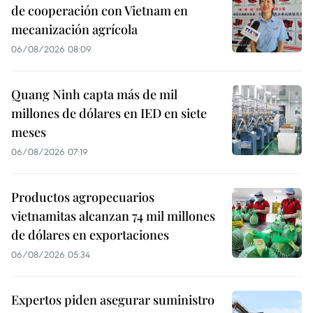
de cooperación con Vietnam en
mecanización agrícola
06/08/2026 08:09
Quang Ninh capta más de mil
millones de dólares en IED en siete
meses
06/08/2026 07:19
Productos agropecuarios
vietnamitas alcanzan 74 mil millones
de dólares en exportaciones
06/08/2026 05:34
Expertos piden asegurar suministro