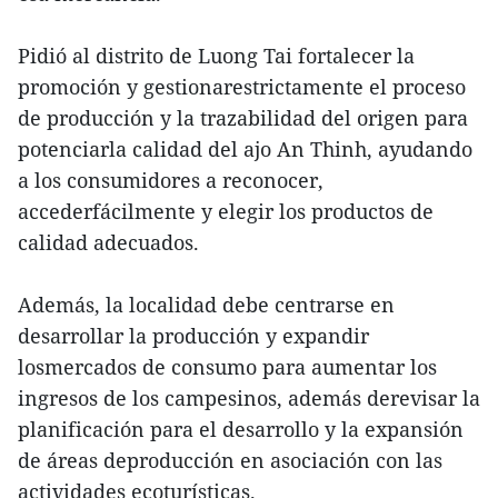
Pidió al distrito de Luong Tai fortalecer la
promoción y gestionarestrictamente el proceso
de producción y la trazabilidad del origen para
potenciarla calidad del ajo An Thinh, ayudando
a los consumidores a reconocer,
accederfácilmente y elegir los productos de
calidad adecuados.
Además, la localidad debe centrarse en
desarrollar la producción y expandir
losmercados de consumo para aumentar los
ingresos de los campesinos, además derevisar la
planificación para el desarrollo y la expansión
de áreas deproducción en asociación con las
actividades ecoturísticas.