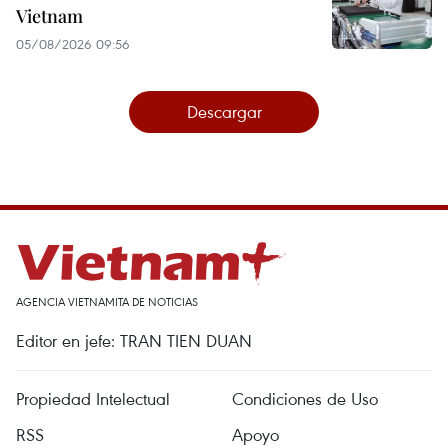
Vietnam
05/08/2026 09:56
Descargar
AGENCIA VIETNAMITA DE NOTICIAS
Editor en jefe: TRAN TIEN DUAN
Propiedad Intelectual
Condiciones de Uso
RSS
Apoyo