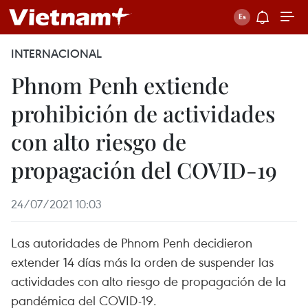
INTERNACIONAL
Phnom Penh extiende
prohibición de actividades
con alto riesgo de
propagación del COVID-19
24/07/2021 10:03
Las autoridades de Phnom Penh decidieron
extender 14 días más la orden de suspender las
actividades con alto riesgo de propagación de la
pandémica del COVID-19.