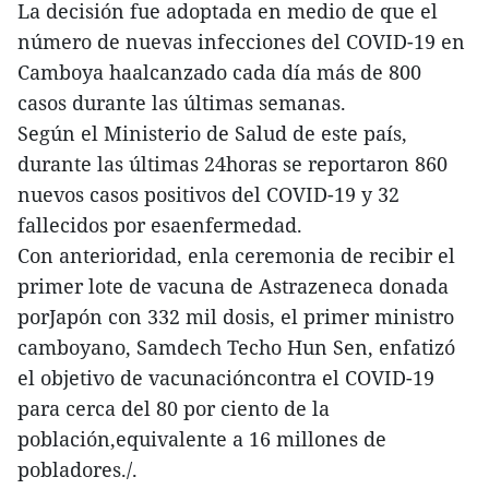
La decisión fue adoptada en medio de que el
número de nuevas infecciones del COVID-19 en
Camboya haalcanzado cada día más de 800
casos durante las últimas semanas.
Según el Ministerio de Salud de este país,
durante las últimas 24horas se reportaron 860
nuevos casos positivos del COVID-19 y 32
fallecidos por esaenfermedad.
Con anterioridad, enla ceremonia de recibir el
primer lote de vacuna de Astrazeneca donada
porJapón con 332 mil dosis, el primer ministro
camboyano, Samdech Techo Hun Sen, enfatizó
el objetivo de vacunacióncontra el COVID-19
para cerca del 80 por ciento de la
población,equivalente a 16 millones de
pobladores./.