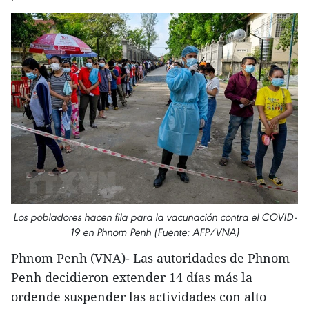
Los pobladores hacen fila para la vacunación contra el COVID-
19 en Phnom Penh (Fuente: AFP/VNA)
Phnom Penh (VNA)- Las autoridades de Phnom
Penh decidieron extender 14 días más la
ordende suspender las actividades con alto