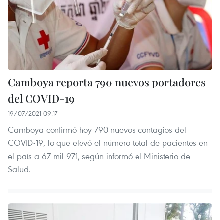
Camboya reporta 790 nuevos portadores
del COVID-19
19/07/2021 09:17
Camboya confirmó hoy 790 nuevos contagios del
COVID-19, lo que elevó el número total de pacientes en
el país a 67 mil 971, según informó el Ministerio de
Salud.