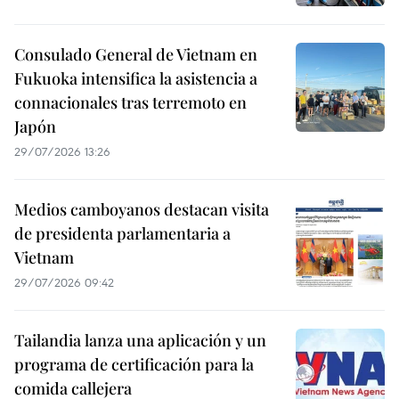
Consulado General de Vietnam en
Fukuoka intensifica la asistencia a
connacionales tras terremoto en
Japón
29/07/2026 13:26
Medios camboyanos destacan visita
de presidenta parlamentaria a
Vietnam
29/07/2026 09:42
Tailandia lanza una aplicación y un
programa de certificación para la
comida callejera