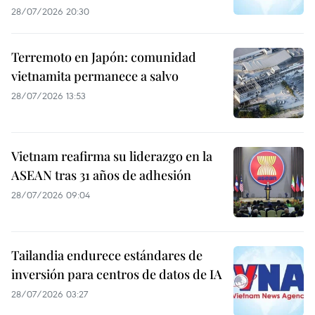
28/07/2026 20:30
Terremoto en Japón: comunidad
vietnamita permanece a salvo
28/07/2026 13:53
Vietnam reafirma su liderazgo en la
ASEAN tras 31 años de adhesión
28/07/2026 09:04
Tailandia endurece estándares de
inversión para centros de datos de IA
28/07/2026 03:27