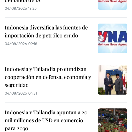
demanda de IA
04/08/2026 18:25
Indonesia diversifica las fuentes de
importación de petróleo crudo
04/08/2026 09:18
Indonesia y Tailandia profundizan
cooperación en defensa, economía y
seguridad
04/08/2026 04:31
Indonesia y Tailandia apuntan a 20
mil millones de USD en comercio
para 2030