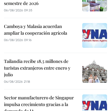
semestre de 2026
06/08/2026 09:35
Camboya y Malasia acuerdan
ampliar la cooperación agrícola
06/08/2026 09:16
Tailandia recibe 18,5 millones de
turistas extranjeros entre enero y
julio
04/08/2026 21:18
Sector manufacturero de Singapur
impulsa crecimiento gracias a la