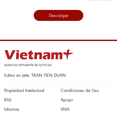
Descargar
AGENCIA VIETNAMITA DE NOTICIAS
Editor en jefe: TRAN TIEN DUAN
Propiedad Intelectual
Condiciones de Uso
RSS
Apoyo
Idiomas
VNA