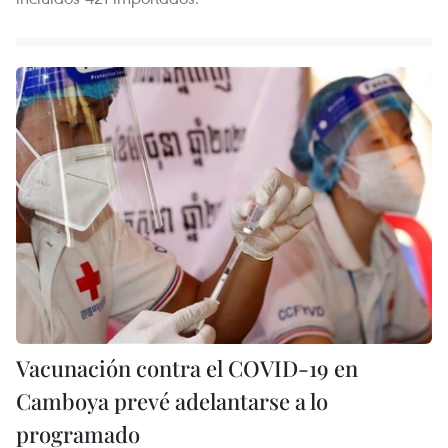
Vacunación contra el COVID-19 en
Camboya prevé adelantarse a lo
programado