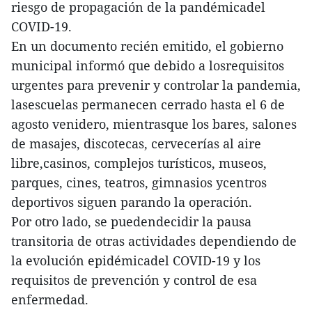
riesgo de propagación de la pandémicadel
COVID-19.
En un documento recién emitido, el gobierno
municipal informó que debido a losrequisitos
urgentes para prevenir y controlar la pandemia,
lasescuelas permanecen cerrado hasta el 6 de
agosto venidero, mientrasque los bares, salones
de masajes, discotecas, cervecerías al aire
libre,casinos, complejos turísticos, museos,
parques, cines, teatros, gimnasios ycentros
deportivos siguen parando la operación.
Por otro lado, se puedendecidir la pausa
transitoria de otras actividades dependiendo de
la evolución epidémicadel COVID-19 y los
requisitos de prevención y control de esa
enfermedad.