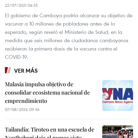
22/07/2021 04:35
El gobierno de Camboya podría alcanzar su objetivo de
vacunar a 10 millones de pobladores antes de lo
esperado, según reveló el Ministerio de Salud, en la
medida que seis millones de ciudadanos camboyanos
recibieron la primera dosis de la vacuna contra el
COVID-19.
VER MÁS
Malasia impulsa objetivo de
consolidar ecosistema nacional de
emprendimiento
07/08/2026 09:56
Tailandia: Tiroteo en una escuela de
Nonthaburi deja al menos siete