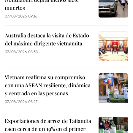
muertos
07/08/2026 09:16
Australia destaca la visita de Estado
del máximo dirigente vietnamita
07/08/2026 08:58
Vietnam reafirma su compromiso
con una ASEAN resiliente, dinámica
y centrada en las personas
07/08/2026 08:27
Exportaciones de arroz de Tailandia
caen cerca de un 19% en el primer