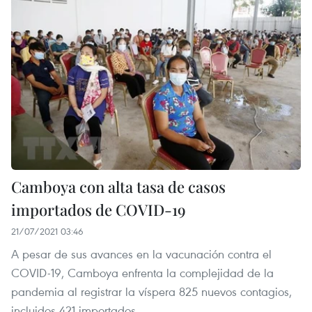
Camboya con alta tasa de casos
importados de COVID-19
21/07/2021 03:46
A pesar de sus avances en la vacunación contra el
COVID-19, Camboya enfrenta la complejidad de la
pandemia al registrar la víspera 825 nuevos contagios,
incluidos 421 importados.