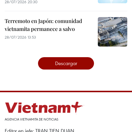
28/07/2026 20:30
Terremoto en Japón: comunidad
vietnamita permanece a salvo
28/07/2026 13:53
Descargar
AGENCIA VIETNAMITA DE NOTICIAS
Editor en jefe: TRAN TIEN DUAN