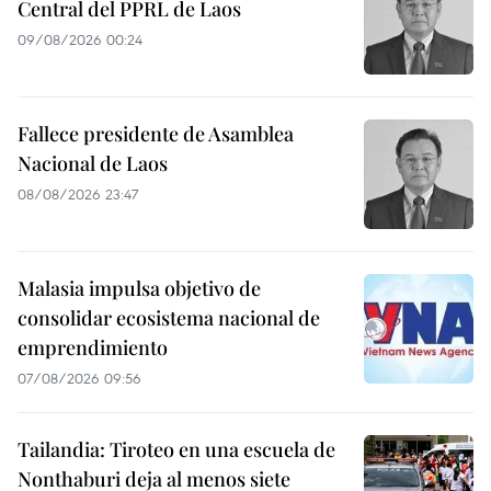
Central del PPRL de Laos
09/08/2026 00:24
Fallece presidente de Asamblea
Nacional de Laos
08/08/2026 23:47
Malasia impulsa objetivo de
consolidar ecosistema nacional de
emprendimiento
07/08/2026 09:56
Tailandia: Tiroteo en una escuela de
Nonthaburi deja al menos siete