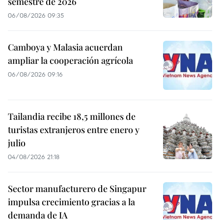
semestre de 2026
06/08/2026 09:35
Camboya y Malasia acuerdan
ampliar la cooperación agrícola
06/08/2026 09:16
Tailandia recibe 18,5 millones de
turistas extranjeros entre enero y
julio
04/08/2026 21:18
Sector manufacturero de Singapur
impulsa crecimiento gracias a la
demanda de IA