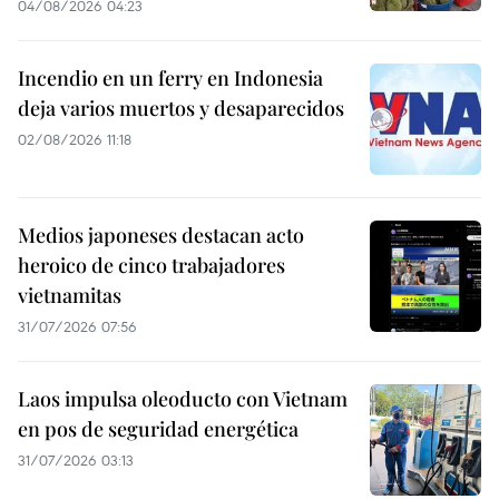
04/08/2026 04:23
Incendio en un ferry en Indonesia
deja varios muertos y desaparecidos
02/08/2026 11:18
Medios japoneses destacan acto
heroico de cinco trabajadores
vietnamitas
31/07/2026 07:56
Laos impulsa oleoducto con Vietnam
en pos de seguridad energética
31/07/2026 03:13