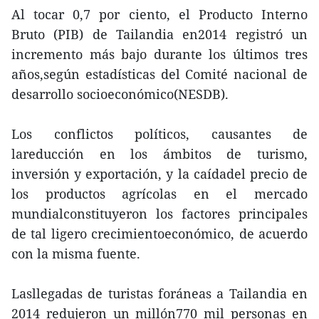
Al tocar 0,7 por ciento, el Producto Interno
Bruto (PIB) de Tailandia en2014 registró un
incremento más bajo durante los últimos tres
años,según estadísticas del Comité nacional de
desarrollo socioeconómico(NESDB).
Los conflictos políticos, causantes de
lareducción en los ámbitos de turismo,
inversión y exportación, y la caídadel precio de
los productos agrícolas en el mercado
mundialconstituyeron los factores principales
de tal ligero crecimientoeconómico, de acuerdo
con la misma fuente.
Lasllegadas de turistas foráneas a Tailandia en
2014 redujeron un millón770 mil personas en