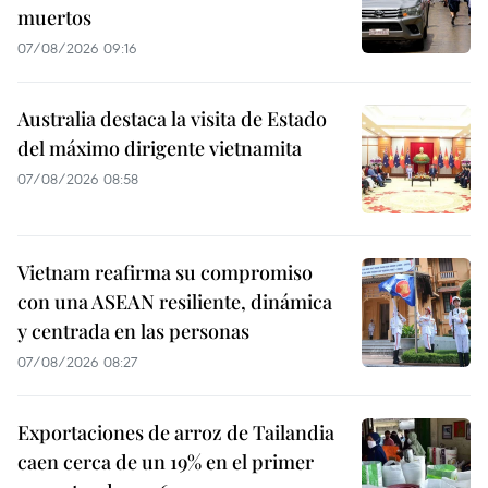
muertos
07/08/2026 09:16
Australia destaca la visita de Estado
del máximo dirigente vietnamita
07/08/2026 08:58
Vietnam reafirma su compromiso
con una ASEAN resiliente, dinámica
y centrada en las personas
07/08/2026 08:27
Exportaciones de arroz de Tailandia
caen cerca de un 19% en el primer