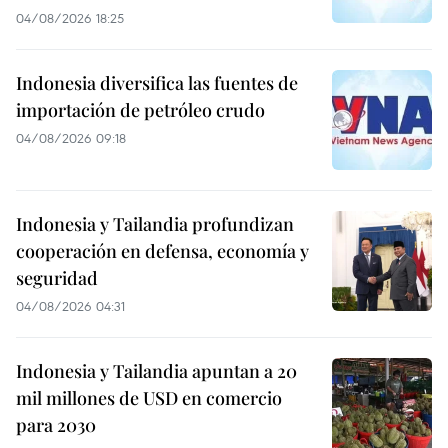
04/08/2026 18:25
Indonesia diversifica las fuentes de
importación de petróleo crudo
04/08/2026 09:18
Indonesia y Tailandia profundizan
cooperación en defensa, economía y
seguridad
04/08/2026 04:31
Indonesia y Tailandia apuntan a 20
mil millones de USD en comercio
para 2030