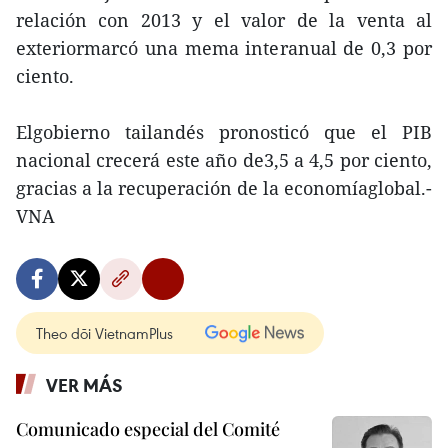
relación con 2013 y el valor de la venta al
exteriormarcó una mema interanual de 0,3 por
ciento.
Elgobierno tailandés pronosticó que el PIB
nacional crecerá este año de3,5 a 4,5 por ciento,
gracias a la recuperación de la economíaglobal.-
VNA
Theo dõi VietnamPlus
VER MÁS
Comunicado especial del Comité