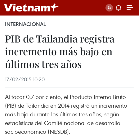
INTERNACIONAL
PIB de Tailandia registra
incremento más bajo en
últimos tres años
17/02/2015 10:20
Al tocar 0,7 por ciento, el Producto Interno Bruto
(PIB) de Tailandia en 2014 registró un incremento
más bajo durante los últimos tres años, según
estadísticas del Comité nacional de desarrollo
socioeconómico (NESDB).