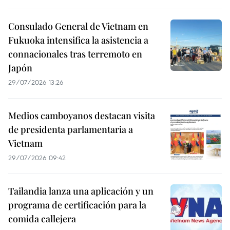
Consulado General de Vietnam en
Fukuoka intensifica la asistencia a
connacionales tras terremoto en
Japón
29/07/2026 13:26
Medios camboyanos destacan visita
de presidenta parlamentaria a
Vietnam
29/07/2026 09:42
Tailandia lanza una aplicación y un
programa de certificación para la
comida callejera