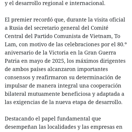
y el desarrollo regional e internacional.
El premier recordó que, durante la visita oficial
a Rusia del secretario general del Comité
Central del Partido Comunista de Vietnam, To
Lam, con motivo de las celebraciones por el 80.º
aniversario de la Victoria en la Gran Guerra
Patria en mayo de 2025, los máximos dirigentes
de ambos países alcanzaron importantes
consensos y reafirmaron su determinación de
impulsar de manera integral una cooperación
bilateral mutuamente beneficiosa y adaptada a
las exigencias de la nueva etapa de desarrollo.
Destacando el papel fundamental que
desempeñan las localidades y las empresas en