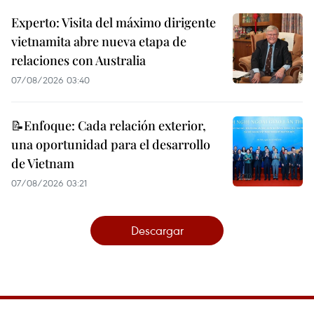
Experto: Visita del máximo dirigente
vietnamita abre nueva etapa de
relaciones con Australia
07/08/2026 03:40
📝Enfoque: Cada relación exterior,
una oportunidad para el desarrollo
de Vietnam
07/08/2026 03:21
Descargar