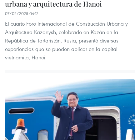
urbana y arquitectura de Hanoi
07/02/2025 04:12
El cuarto Foro Internacional de Construcción Urbana y
Arquitectura Kazanysh, celebrado en Kazán en la
República de Tartaristán, Rusia, presentó diversas
experiencias que se pueden aplicar en la capital
vietnamita, Hanoi.