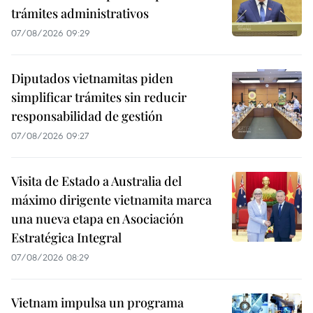
trámites administrativos
07/08/2026 09:29
Diputados vietnamitas piden
simplificar trámites sin reducir
responsabilidad de gestión
07/08/2026 09:27
Visita de Estado a Australia del
máximo dirigente vietnamita marca
una nueva etapa en Asociación
Estratégica Integral
07/08/2026 08:29
Vietnam impulsa un programa