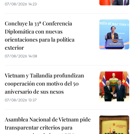
07/08/2026 14:23
Concluye la 33ª Conferencia
Diplomática con nuevas
orientaciones para la política
exterior
07/08/2026 14:08
Vietnam y Tailandia profundizan
cooperación con motivo del 50
aniversario de sus nexos
07/08/2026 13:37
Asamblea Nacional de Vietnam pide
transparentar criterios para