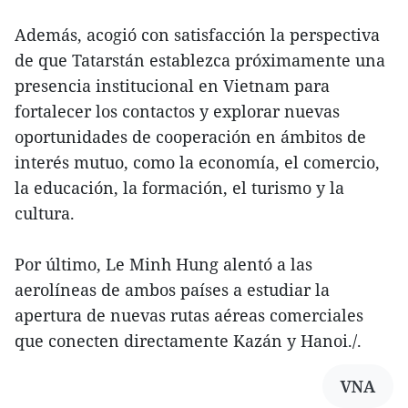
Además, acogió con satisfacción la perspectiva
de que Tatarstán establezca próximamente una
presencia institucional en Vietnam para
fortalecer los contactos y explorar nuevas
oportunidades de cooperación en ámbitos de
interés mutuo, como la economía, el comercio,
la educación, la formación, el turismo y la
cultura.
Por último, Le Minh Hung alentó a las
aerolíneas de ambos países a estudiar la
apertura de nuevas rutas aéreas comerciales
que conecten directamente Kazán y Hanoi./.
VNA