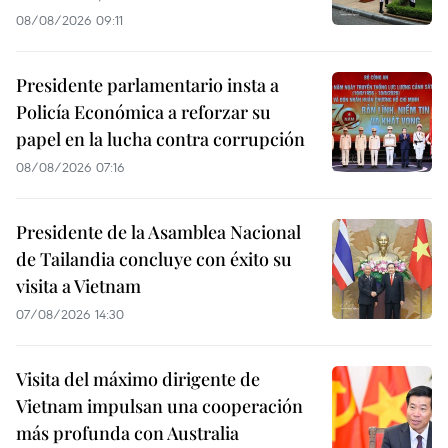
08/08/2026 09:11
Presidente parlamentario insta a
Policía Económica a reforzar su
papel en la lucha contra corrupción
08/08/2026 07:16
Presidente de la Asamblea Nacional
de Tailandia concluye con éxito su
visita a Vietnam
07/08/2026 14:30
Visita del máximo dirigente de
Vietnam impulsan una cooperación
más profunda con Australia