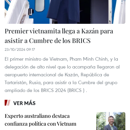
Premier vietnamita llega a Kazán para
asistir a Cumbre de los BRICS
23/10/2024 09:17
El primer ministro de Vietnam, Pham Minh Chinh, y la
delegación de alto nivel que lo acompaña llegaron al
aeropuerto internacional de Kazán, República de
Tartaristán, Rusia, para asistir a la Cumbre del grupo
ampliado de los BRICS 2024 (BRICS ) .
VER MÁS
Experto australiano destaca
confianza política con Vietnam