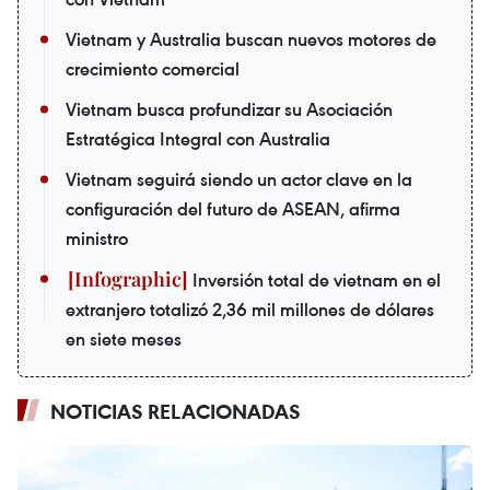
Vietnam y Australia buscan nuevos motores de
crecimiento comercial
Vietnam busca profundizar su Asociación
Estratégica Integral con Australia
Vietnam seguirá siendo un actor clave en la
configuración del futuro de ASEAN, afirma
ministro
Inversión total de vietnam en el
extranjero totalizó 2,36 mil millones de dólares
en siete meses
NOTICIAS RELACIONADAS