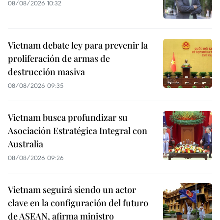
08/08/2026 10:32
Vietnam debate ley para prevenir la
proliferación de armas de
destrucción masiva
08/08/2026 09:35
Vietnam busca profundizar su
Asociación Estratégica Integral con
Australia
08/08/2026 09:26
Vietnam seguirá siendo un actor
clave en la configuración del futuro
de ASEAN, afirma ministro