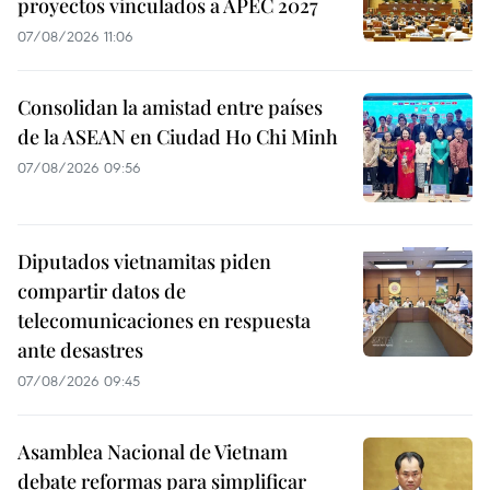
proyectos vinculados a APEC 2027
07/08/2026 11:06
Consolidan la amistad entre países
de la ASEAN en Ciudad Ho Chi Minh
07/08/2026 09:56
Diputados vietnamitas piden
compartir datos de
telecomunicaciones en respuesta
ante desastres
07/08/2026 09:45
Asamblea Nacional de Vietnam
debate reformas para simplificar