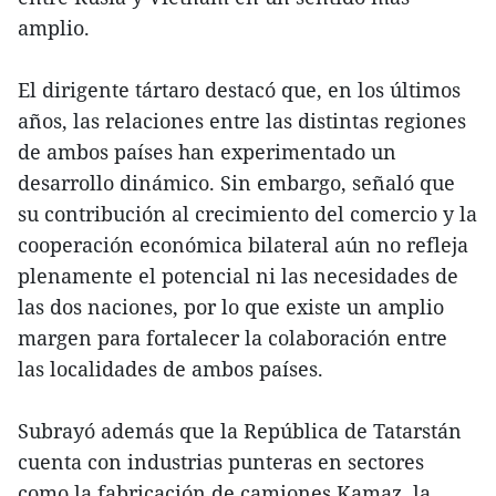
amplio.
El dirigente tártaro destacó que, en los últimos
años, las relaciones entre las distintas regiones
de ambos países han experimentado un
desarrollo dinámico. Sin embargo, señaló que
su contribución al crecimiento del comercio y la
cooperación económica bilateral aún no refleja
plenamente el potencial ni las necesidades de
las dos naciones, por lo que existe un amplio
margen para fortalecer la colaboración entre
las localidades de ambos países.
Subrayó además que la República de Tatarstán
cuenta con industrias punteras en sectores
como la fabricación de camiones Kamaz, la