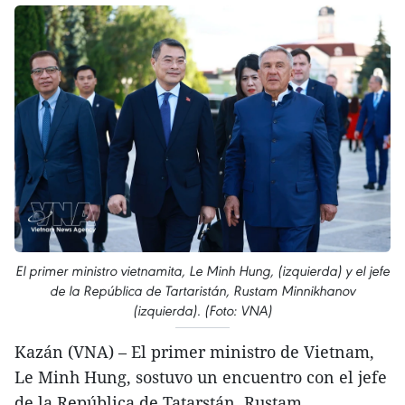
El primer ministro vietnamita, Le Minh Hung, (izquierda) y el jefe
de la República de Tartaristán, Rustam Minnikhanov
(izquierda). (Foto: VNA)
Kazán (VNA) – El primer ministro de Vietnam,
Le Minh Hung, sostuvo un encuentro con el jefe
de la República de Tatarstán, Rustam