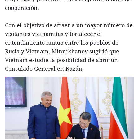
cooperación.
Con el objetivo de atraer a un mayor número de
visitantes vietnamitas y fortalecer el
entendimiento mutuo entre los pueblos de
Rusia y Vietnam, Minnikhanov sugirió que
Vietnam estudie la posibilidad de abrir un
Consulado General en Kazán.