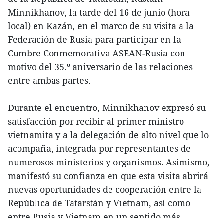
Minnikhanov, la tarde del 16 de junio (hora
local) en Kazán, en el marco de su visita a la
Federación de Rusia para participar en la
Cumbre Conmemorativa ASEAN-Rusia con
motivo del 35.º aniversario de las relaciones
entre ambas partes.
Durante el encuentro, Minnikhanov expresó su
satisfacción por recibir al primer ministro
vietnamita y a la delegación de alto nivel que lo
acompaña, integrada por representantes de
numerosos ministerios y organismos. Asimismo,
manifestó su confianza en que esta visita abrirá
nuevas oportunidades de cooperación entre la
República de Tatarstán y Vietnam, así como
entre Rusia y Vietnam en un sentido más