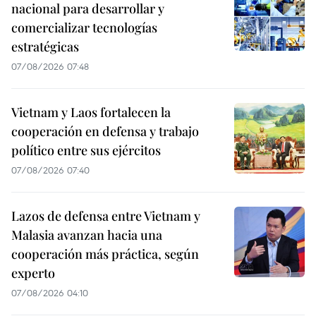
nacional para desarrollar y
comercializar tecnologías
estratégicas
07/08/2026 07:48
Vietnam y Laos fortalecen la
cooperación en defensa y trabajo
político entre sus ejércitos
07/08/2026 07:40
Lazos de defensa entre Vietnam y
Malasia avanzan hacia una
cooperación más práctica, según
experto
07/08/2026 04:10