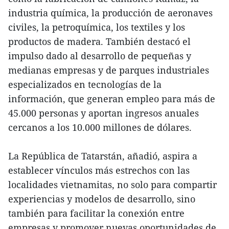
industria química, la producción de aeronaves
civiles, la petroquímica, los textiles y los
productos de madera. También destacó el
impulso dado al desarrollo de pequeñas y
medianas empresas y de parques industriales
especializados en tecnologías de la
información, que generan empleo para más de
45.000 personas y aportan ingresos anuales
cercanos a los 10.000 millones de dólares.
La República de Tatarstán, añadió, aspira a
establecer vínculos más estrechos con las
localidades vietnamitas, no solo para compartir
experiencias y modelos de desarrollo, sino
también para facilitar la conexión entre
empresas y promover nuevas oportunidades de