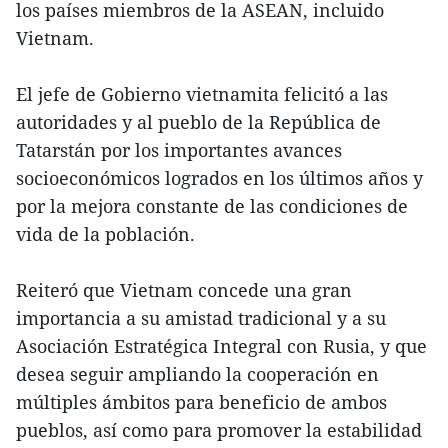
los países miembros de la ASEAN, incluido
Vietnam.
El jefe de Gobierno vietnamita felicitó a las
autoridades y al pueblo de la República de
Tatarstán por los importantes avances
socioeconómicos logrados en los últimos años y
por la mejora constante de las condiciones de
vida de la población.
Reiteró que Vietnam concede una gran
importancia a su amistad tradicional y a su
Asociación Estratégica Integral con Rusia, y que
desea seguir ampliando la cooperación en
múltiples ámbitos para beneficio de ambos
pueblos, así como para promover la estabilidad