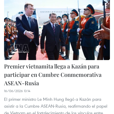
Premier vietnamita llega a Kazán para
participar en Cumbre Conmemorativa
ASEAN-Rusia
16/06/2026 13:14
El primer ministro Le Minh Hung llegó a Kazán para
asistir a la Cumbre ASEAN-Rusia, reafirmando el papel
de Vietnam en el fortalecimiento de los vínculos entre