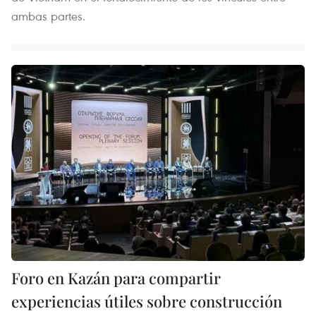
ambas partes.
Foro en Kazán para compartir
experiencias útiles sobre construcción