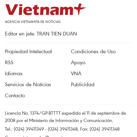
AGENCIA VIETNAMITA DE NOTICIAS
Editor en jefe: TRAN TIEN DUAN
Propiedad Intelectual
Condiciones de Uso
RSS
Apoyo
Idiomas
VNA
Servicios de Noticias
Publicidad
Contacto
Licencia No. 1374/GP-BTTTT expedida el 11 de septiembre de
2008 por el Ministerio de Información y Comunicación.
Tel.: (024) 39411349 - (024) 39411348, Fax: (024) 39411348