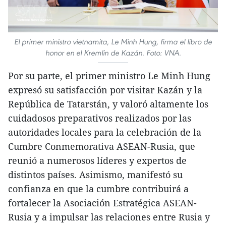
El primer ministro vietnamita, Le Minh Hung, firma el libro de
honor en el Kremlin de Kazán. Foto: VNA.
Por su parte, el primer ministro Le Minh Hung
expresó su satisfacción por visitar Kazán y la
República de Tatarstán, y valoró altamente los
cuidadosos preparativos realizados por las
autoridades locales para la celebración de la
Cumbre Conmemorativa ASEAN-Rusia, que
reunió a numerosos líderes y expertos de
distintos países. Asimismo, manifestó su
confianza en que la cumbre contribuirá a
fortalecer la Asociación Estratégica ASEAN-
Rusia y a impulsar las relaciones entre Rusia y