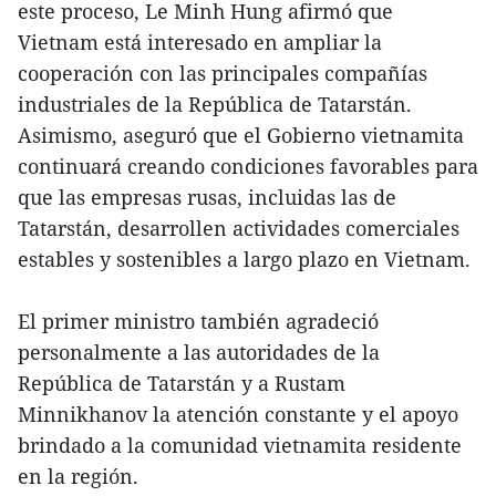
este proceso, Le Minh Hung afirmó que
Vietnam está interesado en ampliar la
cooperación con las principales compañías
industriales de la República de Tatarstán.
Asimismo, aseguró que el Gobierno vietnamita
continuará creando condiciones favorables para
que las empresas rusas, incluidas las de
Tatarstán, desarrollen actividades comerciales
estables y sostenibles a largo plazo en Vietnam.
El primer ministro también agradeció
personalmente a las autoridades de la
República de Tatarstán y a Rustam
Minnikhanov la atención constante y el apoyo
brindado a la comunidad vietnamita residente
en la región.