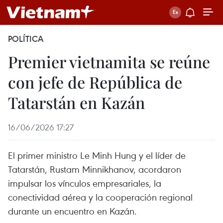
POLÍTICA
Premier vietnamita se reúne
con jefe de República de
Tatarstán en Kazán
16/06/2026 17:27
El primer ministro Le Minh Hung y el líder de
Tatarstán, Rustam Minnikhanov, acordaron
impulsar los vínculos empresariales, la
conectividad aérea y la cooperación regional
durante un encuentro en Kazán.