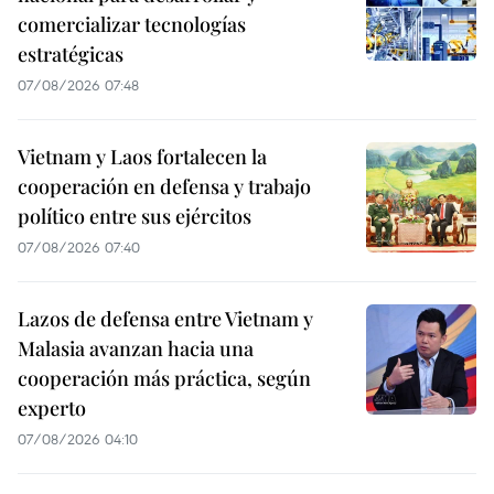
comercializar tecnologías
estratégicas
07/08/2026 07:48
Vietnam y Laos fortalecen la
cooperación en defensa y trabajo
político entre sus ejércitos
07/08/2026 07:40
Lazos de defensa entre Vietnam y
Malasia avanzan hacia una
cooperación más práctica, según
experto
07/08/2026 04:10