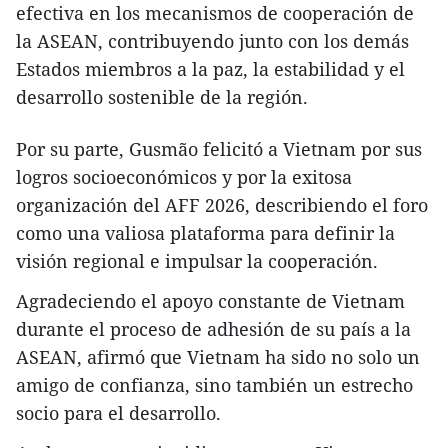
efectiva en los mecanismos de cooperación de
la ASEAN, contribuyendo junto con los demás
Estados miembros a la paz, la estabilidad y el
desarrollo sostenible de la región.
Por su parte, Gusmão felicitó a Vietnam por sus
logros socioeconómicos y por la exitosa
organización del AFF 2026, describiendo el foro
como una valiosa plataforma para definir la
visión regional e impulsar la cooperación.
Agradeciendo el apoyo constante de Vietnam
durante el proceso de adhesión de su país a la
ASEAN, afirmó que Vietnam ha sido no solo un
amigo de confianza, sino también un estrecho
socio para el desarrollo.