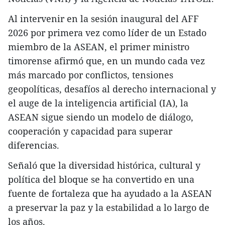
Al intervenir en la sesión inaugural del AFF
2026 por primera vez como líder de un Estado
miembro de la ASEAN, el primer ministro
timorense afirmó que, en un mundo cada vez
más marcado por conflictos, tensiones
geopolíticas, desafíos al derecho internacional y
el auge de la inteligencia artificial (IA), la
ASEAN sigue siendo un modelo de diálogo,
cooperación y capacidad para superar
diferencias.
Señaló que la diversidad histórica, cultural y
política del bloque se ha convertido en una
fuente de fortaleza que ha ayudado a la ASEAN
a preservar la paz y la estabilidad a lo largo de
los años.