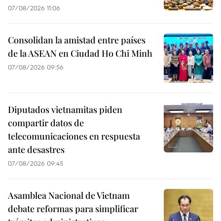
07/08/2026 11:06
Consolidan la amistad entre países
de la ASEAN en Ciudad Ho Chi Minh
07/08/2026 09:56
Diputados vietnamitas piden
compartir datos de
telecomunicaciones en respuesta
ante desastres
07/08/2026 09:45
Asamblea Nacional de Vietnam
debate reformas para simplificar