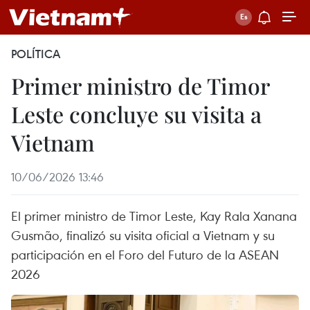
POLÍTICA
Primer ministro de Timor
Leste concluye su visita a
Vietnam
10/06/2026 13:46
El primer ministro de Timor Leste, Kay Rala Xanana
Gusmão, finalizó su visita oficial a Vietnam y su
participación en el Foro del Futuro de la ASEAN
2026