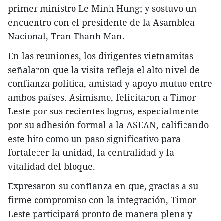
primer ministro Le Minh Hung; y sostuvo un
encuentro con el presidente de la Asamblea
Nacional, Tran Thanh Man.
En las reuniones, los dirigentes vietnamitas
señalaron que la visita refleja el alto nivel de
confianza política, amistad y apoyo mutuo entre
ambos países. Asimismo, felicitaron a Timor
Leste por sus recientes logros, especialmente
por su adhesión formal a la ASEAN, calificando
este hito como un paso significativo para
fortalecer la unidad, la centralidad y la
vitalidad del bloque.
Expresaron su confianza en que, gracias a su
firme compromiso con la integración, Timor
Leste participará pronto de manera plena y