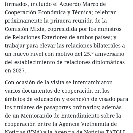
firmados, incluido el Acuerdo Marco de
Cooperación Económica y Técnica; celebrar
próximamente la primera reunión de la
Comisión Mixta, copresidida por los ministros
de Relaciones Exteriores de ambos países; y
trabajar para elevar las relaciones bilaterales a
un nuevo nivel con motivo del 25.º aniversario
del establecimiento de relaciones diplomáticas
en 2027.
Con ocasión de la visita se intercambiaron
varios documentos de cooperación en los
ámbitos de educación y exención de visado para
los titulares de pasaportes ordinarios; además
de un Memorando de Entendimiento sobre la
cooperación entre la Agencia Vietnamita de
Noticias (VNA) y la Agencia de Noticias TATOLI.