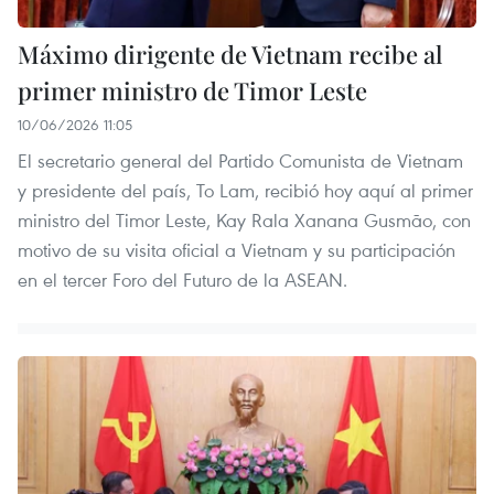
Máximo dirigente de Vietnam recibe al
primer ministro de Timor Leste
10/06/2026 11:05
El secretario general del Partido Comunista de Vietnam
y presidente del país, To Lam, recibió hoy aquí al primer
ministro del Timor Leste, Kay Rala Xanana Gusmão, con
motivo de su visita oficial a Vietnam y su participación
en el tercer Foro del Futuro de la ASEAN.