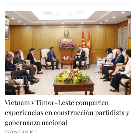
Vietnam y Timor-Leste comparten
experiencias en construcción partidista y
gobernanza nacional
09/06/2026 16:21