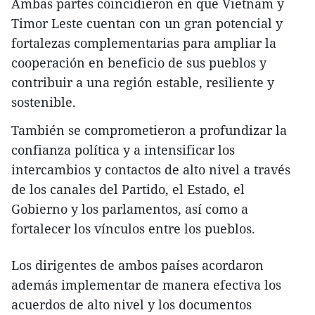
Ambas partes coincidieron en que Vietnam y
Timor Leste cuentan con un gran potencial y
fortalezas complementarias para ampliar la
cooperación en beneficio de sus pueblos y
contribuir a una región estable, resiliente y
sostenible.
También se comprometieron a profundizar la
confianza política y a intensificar los
intercambios y contactos de alto nivel a través
de los canales del Partido, el Estado, el
Gobierno y los parlamentos, así como a
fortalecer los vínculos entre los pueblos.
Los dirigentes de ambos países acordaron
además implementar de manera efectiva los
acuerdos de alto nivel y los documentos