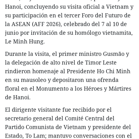
Hanoi, concluyendo su visita oficial a Vietnam y
su participación en el tercer Foro del Futuro de
la ASEAN (AFF 2026), celebrado del 7 al 10 de
junio por invitación de su homólogo vietnamita,
Le Minh Hung.
Durante la visita, el primer ministro Gusmão y
la delegación de alto nivel de Timor Leste
rindieron homenaje al Presidente Ho Chi Minh
en su mausoleo y depositaron una ofrenda
floral en el Monumento a los Héroes y Mártires
de Hanoi.
El dirigente visitante fue recibido por el
secretario general del Comité Central del
Partido Comunista de Vietnam y presidente del
Estado, To Lam; mantuvo conversaciones con el