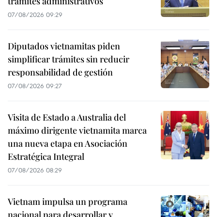
trámites administrativos
07/08/2026 09:29
Diputados vietnamitas piden
simplificar trámites sin reducir
responsabilidad de gestión
07/08/2026 09:27
Visita de Estado a Australia del
máximo dirigente vietnamita marca
una nueva etapa en Asociación
Estratégica Integral
07/08/2026 08:29
Vietnam impulsa un programa
nacional para desarrollar y