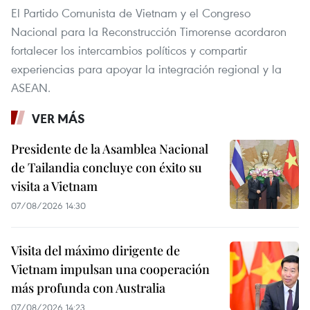
El Partido Comunista de Vietnam y el Congreso
Nacional para la Reconstrucción Timorense acordaron
fortalecer los intercambios políticos y compartir
experiencias para apoyar la integración regional y la
ASEAN.
VER MÁS
Presidente de la Asamblea Nacional
de Tailandia concluye con éxito su
visita a Vietnam
07/08/2026 14:30
Visita del máximo dirigente de
Vietnam impulsan una cooperación
más profunda con Australia
07/08/2026 14:23