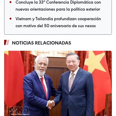
Concluye la 33ª Conferencia Diplomática con
nuevas orientaciones para la política exterior
Vietnam y Tailandia profundizan cooperación
con motivo del 50 aniversario de sus nexos
NOTICIAS RELACIONADAS