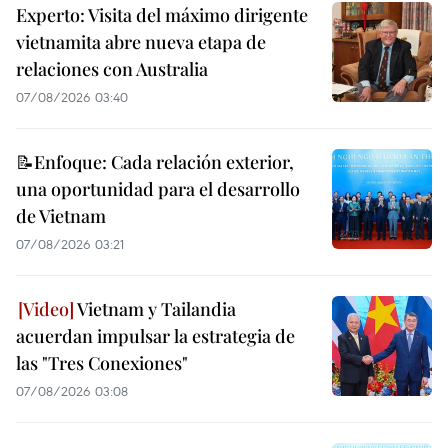
Experto: Visita del máximo dirigente
vietnamita abre nueva etapa de
relaciones con Australia
07/08/2026 03:40
📝Enfoque: Cada relación exterior,
una oportunidad para el desarrollo
de Vietnam
07/08/2026 03:21
Vietnam y Tailandia
acuerdan impulsar la estrategia de
las "Tres Conexiones"
07/08/2026 03:08