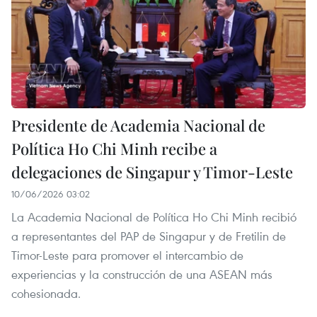
Presidente de Academia Nacional de
Política Ho Chi Minh recibe a
delegaciones de Singapur y Timor-Leste
10/06/2026 03:02
La Academia Nacional de Política Ho Chi Minh recibió
a representantes del PAP de Singapur y de Fretilin de
Timor-Leste para promover el intercambio de
experiencias y la construcción de una ASEAN más
cohesionada.