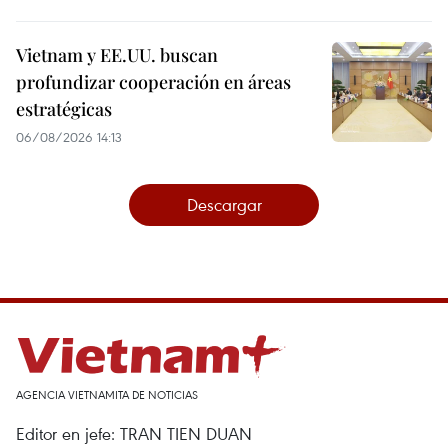
Vietnam y EE.UU. buscan
profundizar cooperación en áreas
estratégicas
06/08/2026 14:13
Descargar
AGENCIA VIETNAMITA DE NOTICIAS
Editor en jefe: TRAN TIEN DUAN