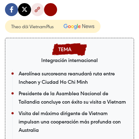
Theo dõi VietnamPlus
Integración internacional
Aerolínea surcoreana reanudará ruta entre
Incheon y Ciudad Ho Chi Minh
Presidente de la Asamblea Nacional de
Tailandia concluye con éxito su visita a Vietnam
Visita del máximo dirigente de Vietnam
impulsan una cooperación más profunda con
Australia