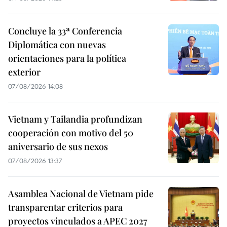
Concluye la 33ª Conferencia
Diplomática con nuevas
orientaciones para la política
exterior
07/08/2026 14:08
Vietnam y Tailandia profundizan
cooperación con motivo del 50
aniversario de sus nexos
07/08/2026 13:37
Asamblea Nacional de Vietnam pide
transparentar criterios para
proyectos vinculados a APEC 2027