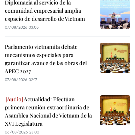
Diplomacia al servicio de la
comunidad empresarial amplía
espacio de desarrollo de Vietnam
07/08/2026 03:05
Parlamento vietnamita debate
mecanismos especiales para
garantizar avance de las obras del
APEC 2027
07/08/2026 02:17
Actualidad: Efectúan
primera reunión extraordinaria de
Asamblea Nacional de Vietnam de la
XVI Legislatura
06/08/2026 23:00