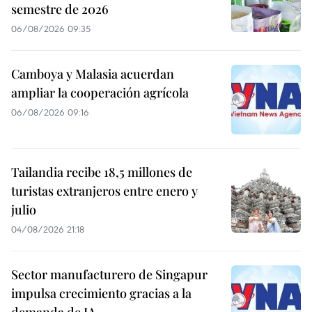
semestre de 2026
06/08/2026 09:35
Camboya y Malasia acuerdan
ampliar la cooperación agrícola
06/08/2026 09:16
Tailandia recibe 18,5 millones de
turistas extranjeros entre enero y
julio
04/08/2026 21:18
Sector manufacturero de Singapur
impulsa crecimiento gracias a la