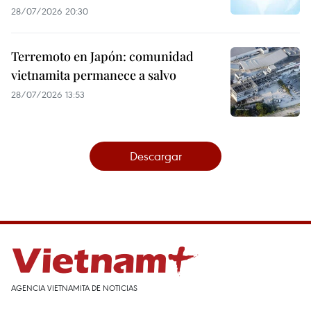
28/07/2026 20:30
Terremoto en Japón: comunidad
vietnamita permanece a salvo
28/07/2026 13:53
Descargar
AGENCIA VIETNAMITA DE NOTICIAS