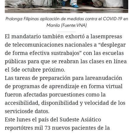
Prolonga Filipinas aplicación de medidas contra el COVID-19 en
Manila (Fuente:VNA)
El mandatario también exhortó a lasempresas
de telecomunicaciones nacionales a “desplegar
de forma efectiva sustrabajos” con las escuelas
públicas para que se reabran las clases en línea
el 5de octubre próximo.
Las tareas de preparación para lareanudación
de programas de aprendizaje en forma virtual
fueron afectadas porcuestiones como la
accesibilidad, disponibilidad y velocidad de los
serviciosde datos.
Este lunes el país del Sudeste Asiático
reportótres mil 73 nuevos pacientes de la