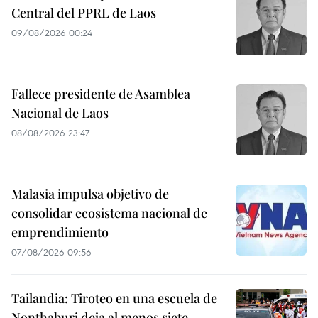
Central del PPRL de Laos
09/08/2026 00:24
Fallece presidente de Asamblea
Nacional de Laos
08/08/2026 23:47
Malasia impulsa objetivo de
consolidar ecosistema nacional de
emprendimiento
07/08/2026 09:56
Tailandia: Tiroteo en una escuela de
Nonthaburi deja al menos siete