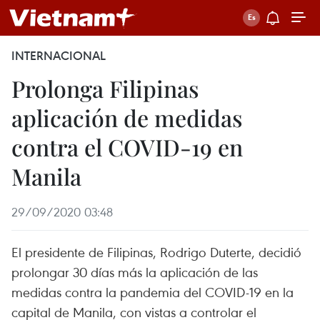
INTERNACIONAL
Prolonga Filipinas
aplicación de medidas
contra el COVID-19 en
Manila
29/09/2020 03:48
El presidente de Filipinas, Rodrigo Duterte, decidió
prolongar 30 días más la aplicación de las
medidas contra la pandemia del COVID-19 en la
capital de Manila, con vistas a controlar el