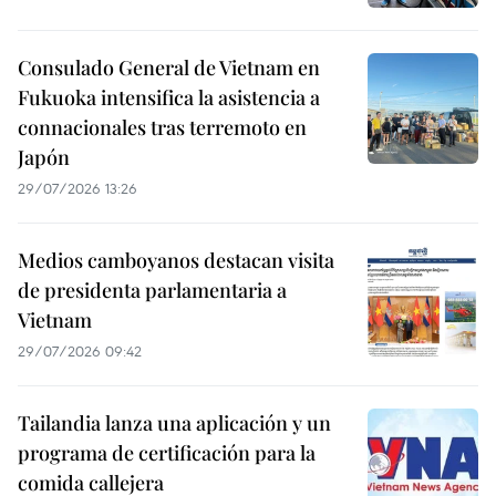
Consulado General de Vietnam en
Fukuoka intensifica la asistencia a
connacionales tras terremoto en
Japón
29/07/2026 13:26
Medios camboyanos destacan visita
de presidenta parlamentaria a
Vietnam
29/07/2026 09:42
Tailandia lanza una aplicación y un
programa de certificación para la
comida callejera