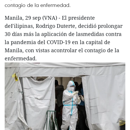
contagio de la enfermedad.
Manila, 29 sep (VNA) - El presidente
deFilipinas, Rodrigo Duterte, decidió prolongar
30 días más la aplicación de lasmedidas contra
la pandemia del COVID-19 en la capital de
Manila, con vistas acontrolar el contagio de la
enfermedad.