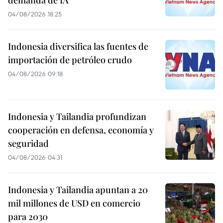
demanda de IA
04/08/2026 18:25
Indonesia diversifica las fuentes de
importación de petróleo crudo
04/08/2026 09:18
Indonesia y Tailandia profundizan
cooperación en defensa, economía y
seguridad
04/08/2026 04:31
Indonesia y Tailandia apuntan a 20
mil millones de USD en comercio
para 2030