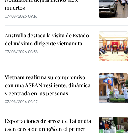
muertos
07/08/2026 09:16
Australia destaca la visita de Estado
del máximo dirigente vietnamita
07/08/2026 08:58
Vietnam reafirma su compromiso
con una ASEAN resiliente, dinámica
y centrada en las personas
07/08/2026 08:27
Exportaciones de arroz de Tailandia
caen cerca de un 19% en el primer