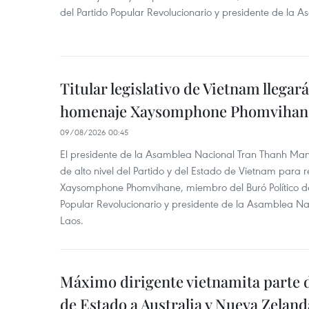
del Partido Popular Revolucionario y presidente de la 
Titular legislativo de Vietnam llegar
homenaje Xaysomphone Phomvihan
09/08/2026 00:45
El presidente de la Asamblea Nacional Tran Thanh Ma
de alto nivel del Partido y del Estado de Vietnam para
Xaysomphone Phomvihane, miembro del Buró Político de
Popular Revolucionario y presidente de la Asamblea Nac
Laos.
Máximo dirigente vietnamita parte d
de Estado a Australia y Nueva Zeland