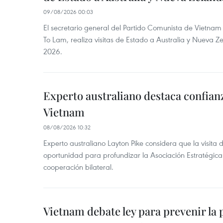
09/08/2026 00:03
El secretario general del Partido Comunista de Vietnam 
To Lam, realiza visitas de Estado a Australia y Nueva Z
2026.
Experto australiano destaca confianz
Vietnam
08/08/2026 10:32
Experto australiano Layton Pike considera que la visita
oportunidad para profundizar la Asociación Estratégica 
cooperación bilateral.
Vietnam debate ley para prevenir la 