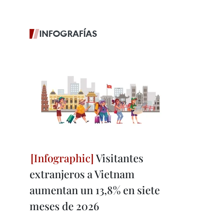
INFOGRAFÍAS
Visitantes
extranjeros a Vietnam
aumentan un 13,8% en siete
meses de 2026