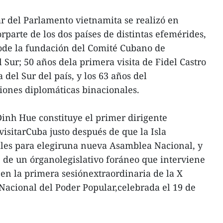
lar del Parlamento vietnamita se realizó en
rparte de los dos países de distintas efemérides,
riode la fundación del Comité Cubano de
 Sur; 50 años dela primera visita de Fidel Castro
 del Sur del país, y los 63 años del
ciones diplomáticas binacionales.
Dinh Hue constituye el primer dirigente
visitarCuba justo después de que la Isla
ales para elegiruna nueva Asamblea Nacional, y
 de un órganolegislativo foráneo que interviene
en la primera sesiónextraordinaria de la X
Nacional del Poder Popular,celebrada el 19 de