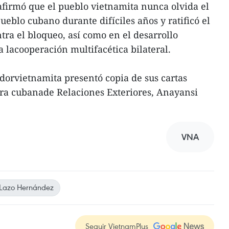
firmó que el pueblo vietnamita nunca olvida el
eblo cubano durante difíciles años y ratificó el
tra el bloqueo, así como en el desarrollo
 lacooperación multifacética bilateral.
dorvietnamita presentó copia de sus cartas
tra cubanade Relaciones Exteriores, Anayansi
VNA
 Lazo Hernández
Seguir VietnamPlus