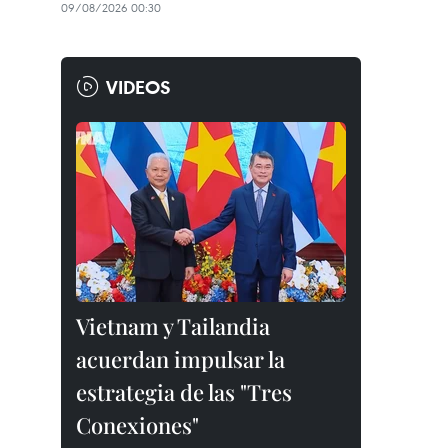
09/08/2026 00:30
VIDEOS
Vietnam y Tailandia
acuerdan impulsar la
estrategia de las "Tres
Conexiones"