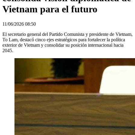
Vietnam para el futuro
11/06/2026 08:50
El secretario general del Partido Comunista y presidente de Vietnam,
To Lam, destacó cinco ejes estratégicos para fortalecer la política
exterior de Vietnam y consolidar su posición internacional hacia
2045.