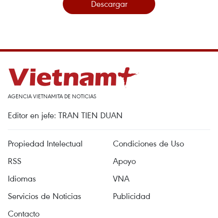
Descargar
AGENCIA VIETNAMITA DE NOTICIAS
Editor en jefe: TRAN TIEN DUAN
Propiedad Intelectual
Condiciones de Uso
RSS
Apoyo
Idiomas
VNA
Servicios de Noticias
Publicidad
Contacto