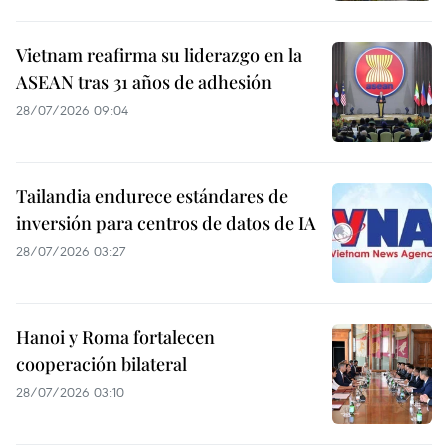
Vietnam reafirma su liderazgo en la
ASEAN tras 31 años de adhesión
28/07/2026 09:04
Tailandia endurece estándares de
inversión para centros de datos de IA
28/07/2026 03:27
Hanoi y Roma fortalecen
cooperación bilateral
28/07/2026 03:10