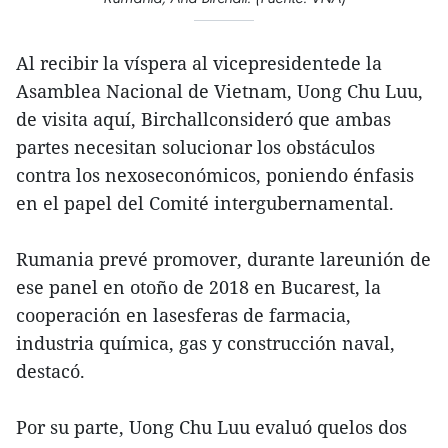
Al recibir la víspera al vicepresidentede la
Asamblea Nacional de Vietnam, Uong Chu Luu,
de visita aquí, Birchallconsideró que ambas
partes necesitan solucionar los obstáculos
contra los nexoseconómicos, poniendo énfasis
en el papel del Comité intergubernamental.
Rumania prevé promover, durante lareunión de
ese panel en otoño de 2018 en Bucarest, la
cooperación en lasesferas de farmacia,
industria química, gas y construcción naval,
destacó.
Por su parte, Uong Chu Luu evaluó quelos dos