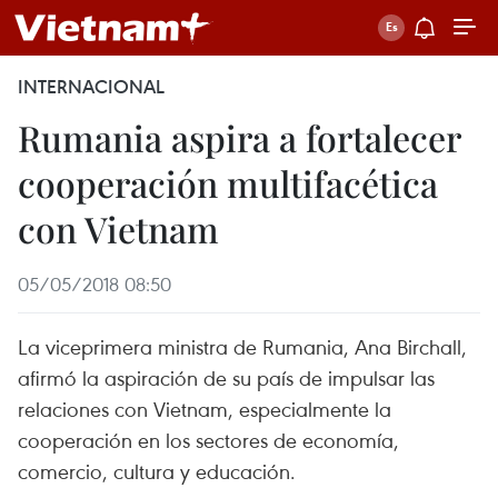
INTERNACIONAL
Rumania aspira a fortalecer
cooperación multifacética
con Vietnam
05/05/2018 08:50
La viceprimera ministra de Rumania, Ana Birchall,
afirmó la aspiración de su país de impulsar las
relaciones con Vietnam, especialmente la
cooperación en los sectores de economía,
comercio, cultura y educación.