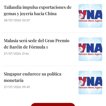
Tailandia impulsa exportaciones de
gemas y joyería hacia China
28/07/2026 02:07
Malasia será sede del Gran Premio
de Baréin de Fórmula 1
27/07/2026 21:44
Singapur endurece su política
monetaria
27/07/2026 09:49