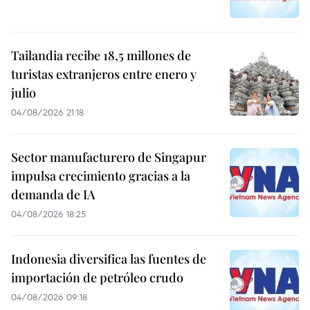
Tailandia recibe 18,5 millones de
turistas extranjeros entre enero y
julio
04/08/2026 21:18
Sector manufacturero de Singapur
impulsa crecimiento gracias a la
demanda de IA
04/08/2026 18:25
Indonesia diversifica las fuentes de
importación de petróleo crudo
04/08/2026 09:18