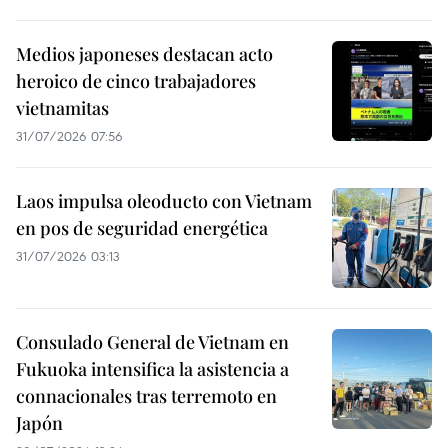
Medios japoneses destacan acto
heroico de cinco trabajadores
vietnamitas
31/07/2026 07:56
Laos impulsa oleoducto con Vietnam
en pos de seguridad energética
31/07/2026 03:13
Consulado General de Vietnam en
Fukuoka intensifica la asistencia a
connacionales tras terremoto en
Japón