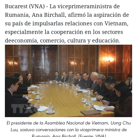
Bucarest (VNA) - La viceprimeraministra de
Rumania, Ana Birchall, afirmó la aspiración de
su país de impulsarlas relaciones con Vietnam,
especialmente la cooperación en los sectores
deeconomía, comercio, cultura y educación.
El presidente de la Asamblea Nacional de Vietnam, Uong Chu
Luu, sostuvo conversaciones con la viceprimera ministra de
Rumanía, Ana Birchall. (Fuente: VNA)