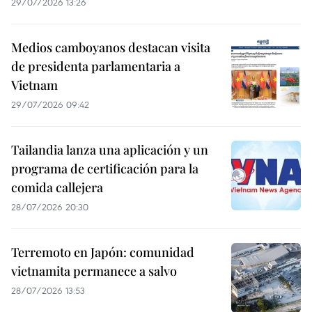
29/07/2026 13:26
Medios camboyanos destacan visita
de presidenta parlamentaria a
Vietnam
29/07/2026 09:42
Tailandia lanza una aplicación y un
programa de certificación para la
comida callejera
28/07/2026 20:30
Terremoto en Japón: comunidad
vietnamita permanece a salvo
28/07/2026 13:53