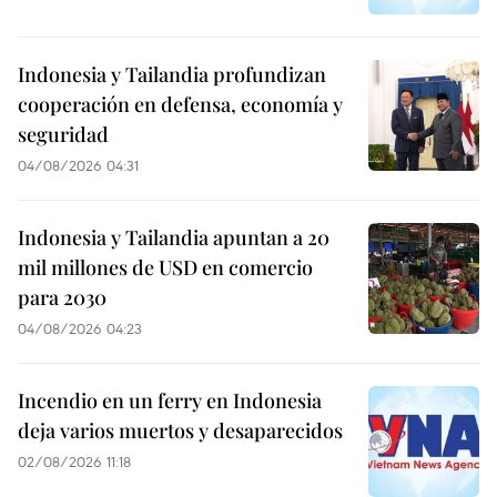
Indonesia y Tailandia profundizan
cooperación en defensa, economía y
seguridad
04/08/2026 04:31
Indonesia y Tailandia apuntan a 20
mil millones de USD en comercio
para 2030
04/08/2026 04:23
Incendio en un ferry en Indonesia
deja varios muertos y desaparecidos
02/08/2026 11:18