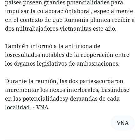
países poseen grandes potencialidades para
impulsar la colaboraciónlaboral, especialmente
en el contexto de que Rumania plantea recibir a
dos miltrabajadores vietnamitas este año.
También informó a la anfitriona de
losresultados notables de la cooperación entre
los órganos legislativos de ambasnaciones.
Durante la reunión, las dos partesacordaron
incrementar los nexos interlocales, basándose
en las potencialidadesy demandas de cada
localidad. - VNA
VNA