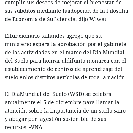
cumplir sus deseos de mejorar el bienestar de
sus súbditos mediante laadopción de la Filosofía
de Economía de Suficiencia, dijo Wiwat.
Elfuncionario tailandés agregó que su
ministerio espera la aprobación por el gabinete
de las actividades en el marco del Día Mundial
del Suelo para honrar aldifunto monarca con el
establecimiento de centros de aprendizaje del
suelo enlos distritos agrícolas de toda la nación.
El DíaMundial del Suelo (WSD) se celebra
anualmente el 5 de diciembre para llamar la
atención sobre la importancia de un suelo sano
y abogar por lagestión sostenible de sus
recursos. -VNA