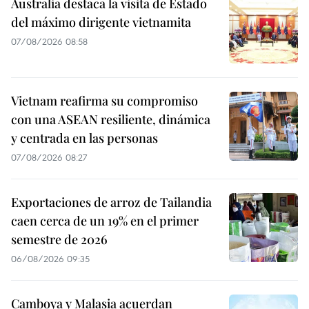
Australia destaca la visita de Estado
del máximo dirigente vietnamita
07/08/2026 08:58
Vietnam reafirma su compromiso
con una ASEAN resiliente, dinámica
y centrada en las personas
07/08/2026 08:27
Exportaciones de arroz de Tailandia
caen cerca de un 19% en el primer
semestre de 2026
06/08/2026 09:35
Camboya y Malasia acuerdan