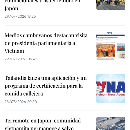
connacionales tras terremoto en
Japón
29/07/2026 13:26
Medios camboyanos destacan visita
de presidenta parlamentaria a
Vietnam
29/07/2026 09:42
Tailandia lanza una aplicación y un
programa de certificación para la
comida callejera
28/07/2026 20:30
Terremoto en Japón: comunidad
vietnamita permanece a salvo