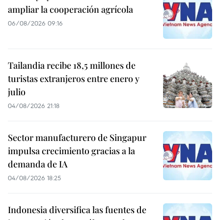
ampliar la cooperación agrícola
06/08/2026 09:16
Tailandia recibe 18,5 millones de
turistas extranjeros entre enero y
julio
04/08/2026 21:18
Sector manufacturero de Singapur
impulsa crecimiento gracias a la
demanda de IA
04/08/2026 18:25
Indonesia diversifica las fuentes de