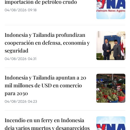
importación de petróleo crudo
04/08/2026 09:18
Indonesia y Tailandia profundizan
cooperación en defensa, economía y
seguridad
04/08/2026 04:31
Indonesia y Tailandia apuntan a 20
mil millones de USD en comercio
para 2030
04/08/2026 04:23
Incendio en un ferry en Indonesia
deja varios muertos y desaparecidos