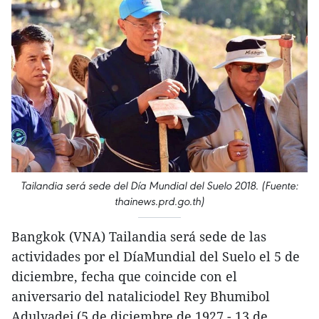
Tailandia será sede del Día Mundial del Suelo 2018. (Fuente:
thainews.prd.go.th)
Bangkok (VNA) Tailandia será sede de las
actividades por el DíaMundial del Suelo el 5 de
diciembre, fecha que coincide con el
aniversario del nataliciodel Rey Bhumibol
Adulyadej (5 de diciembre de 1927 - 13 de