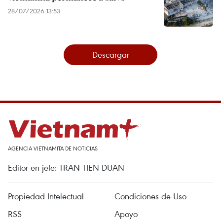
28/07/2026 13:53
Descargar
AGENCIA VIETNAMITA DE NOTICIAS
Editor en jefe: TRAN TIEN DUAN
Propiedad Intelectual
Condiciones de Uso
RSS
Apoyo