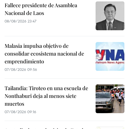
Fallece presidente de Asamblea
Nacional de Laos
08/08/2026 23:47
Malasia impulsa objetivo de
consolidar ecosistema nacional de
emprendimiento
07/08/2026 09:56
Tailandia: Tiroteo en una escuela de
Nonthaburi deja al menos siete
muertos
07/08/2026 09:16