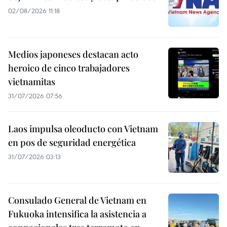
02/08/2026 11:18
Medios japoneses destacan acto
heroico de cinco trabajadores
vietnamitas
31/07/2026 07:56
Laos impulsa oleoducto con Vietnam
en pos de seguridad energética
31/07/2026 03:13
Consulado General de Vietnam en
Fukuoka intensifica la asistencia a