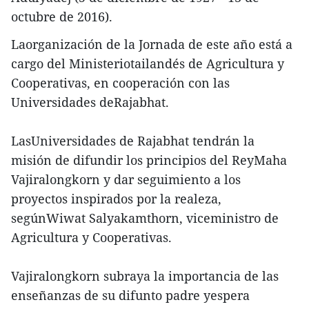
octubre de 2016).
Laorganización de la Jornada de este año está a
cargo del Ministeriotailandés de Agricultura y
Cooperativas, en cooperación con las
Universidades deRajabhat.
LasUniversidades de Rajabhat tendrán la
misión de difundir los principios del ReyMaha
Vajiralongkorn y dar seguimiento a los
proyectos inspirados por la realeza,
segúnWiwat Salyakamthorn, viceministro de
Agricultura y Cooperativas.
Vajiralongkorn subraya la importancia de las
enseñanzas de su difunto padre yespera