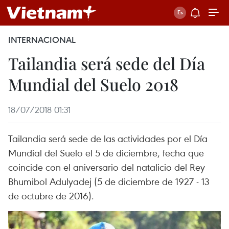
INTERNACIONAL
Tailandia será sede del Día
Mundial del Suelo 2018
18/07/2018 01:31
Tailandia será sede de las actividades por el Día
Mundial del Suelo el 5 de diciembre, fecha que
coincide con el aniversario del natalicio del Rey
Bhumibol Adulyadej (5 de diciembre de 1927 - 13
de octubre de 2016).