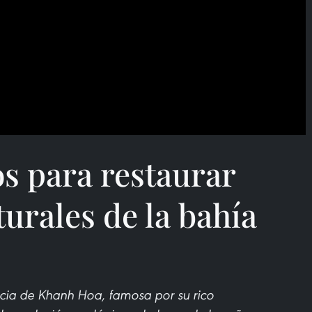
s para restaurar
turales de la bahía
cia de Khanh Hoa, famosa por su rico