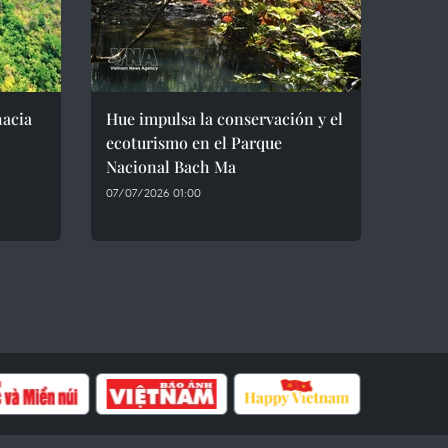
hacia
Hue impulsa la conservación y el
ecoturismo en el Parque
Nacional Bach Ma
07/07/2026 01:00