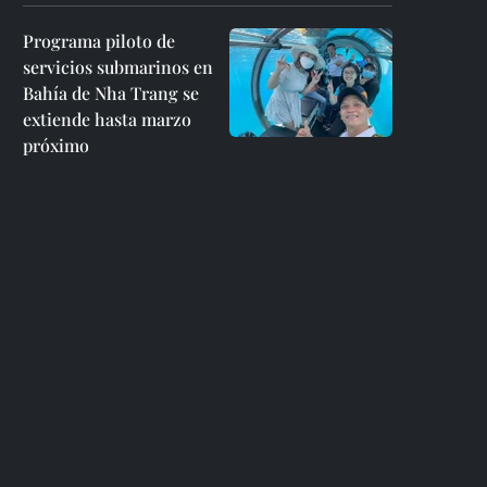
Programa piloto de
servicios submarinos en
Bahía de Nha Trang se
extiende hasta marzo
próximo