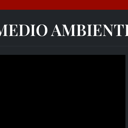
MEDIO AMBIENT