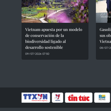
Vietnam apuesta por un modelo
Gasol
de conservación de la
sus ob
biodiversidad ligado al
Vietn
desarrollo sostenible
08/07/2
09/07/2026 07:50