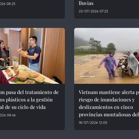
lluvias
026 08:25
23/07/2026 07:23
m pasa del tratamiento de
Vietnam mantiene alerta p
os plásticos a la gestión
riesgo de inundaciones y
al de su ciclo de vida
deslizamientos en cinco
provincias montañosas del
026 08:46
18/07/2026 12:05