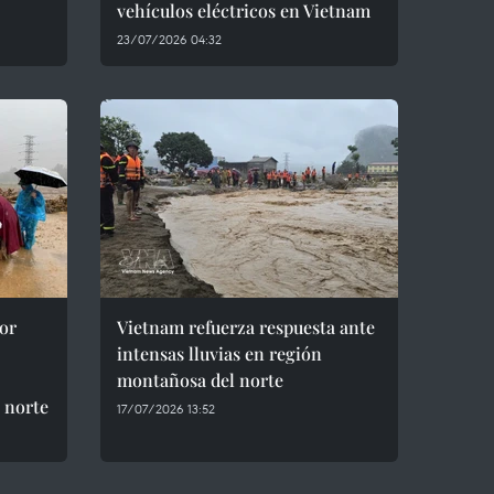
vehículos eléctricos en Vietnam
23/07/2026 04:32
or
Vietnam refuerza respuesta ante
intensas lluvias en región
montañosa del norte
 norte
17/07/2026 13:52